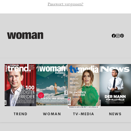
Passwort vergessen?
TREND
WOMAN
TV-MEDIA
NEWS