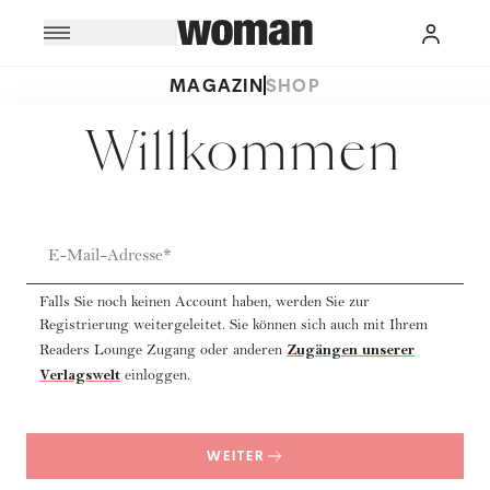
MAGAZIN
SHOP
Willkommen
E-Mail-Adresse*
Falls Sie noch keinen Account haben, werden Sie zur
Registrierung weitergeleitet. Sie können sich auch mit Ihrem
Zugängen unserer
Readers Lounge Zugang oder anderen
Verlagswelt
einloggen.
WEITER