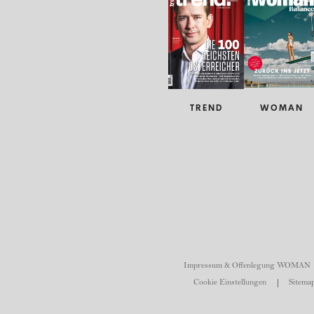
TREND
WOMAN
Impressum & Offenlegung WOMAN
Cookie Einstellungen
Sitemap