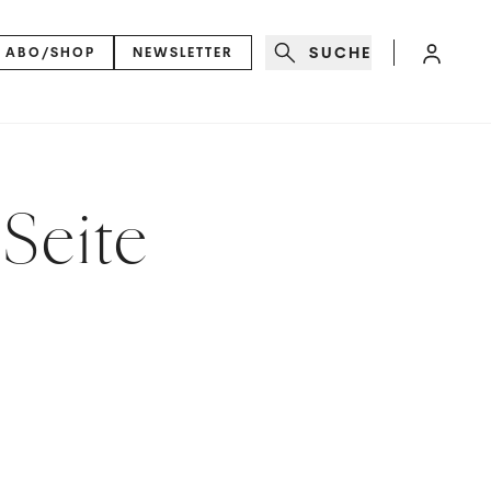
SUCHE
ABO/SHOP
NEWSLETTER
 Seite