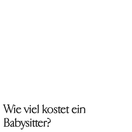
Wie viel kostet ein
Babysitter?