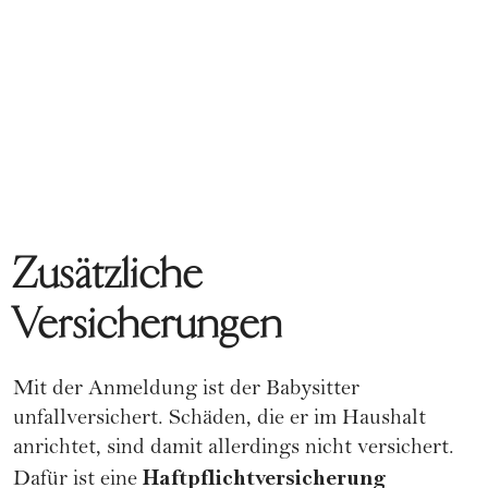
Zusätzliche
Versicherungen
Mit der Anmeldung ist der Babysitter
unfallversichert. Schäden, die er im Haushalt
anrichtet, sind damit allerdings nicht versichert.
Haftpflichtversicherung
Dafür ist eine