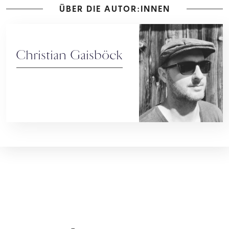
ÜBER DIE AUTOR:INNEN
Christian Gaisböck