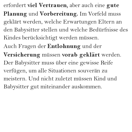
viel Vertrauen,
gute
erfordert
aber auch eine
Planung
Vorbereitung.
und
Im Vorfeld muss
geklärt werden, welche Erwartungen Eltern an
den Babysitter stellen und welche Bedürfnisse des
Kindes berücksichtigt werden müssen.
Entlohnung
Auch Fragen der
und der
Versicherung
vorab geklärt
müssen
werden.
Der Babysitter muss über eine gewisse Reife
verfügen, um alle Situationen souverän zu
meistern. Und nicht zuletzt müssen Kind und
Babysitter gut miteinander auskommen.