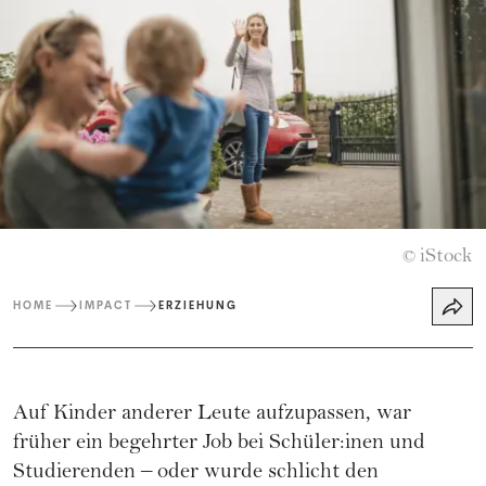
iStock
©
HOME
IMPACT
ERZIEHUNG
Auf Kinder anderer Leute aufzupassen, war
früher ein begehrter Job bei Schüler:inen und
Studierenden – oder wurde schlicht den