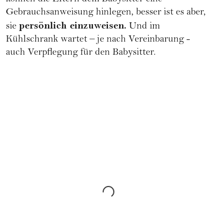
Gebrauchsanweisung hinlegen, besser ist es aber,
persönlich einzuweisen.
sie
Und im
Kühlschrank wartet – je nach Vereinbarung -
auch Verpflegung für den Babysitter.