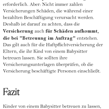
erforderlich. Aber: Nicht immer zahlen
Versicherungen Schäden, die während einer
bezahlten Beschäftigung verursacht werden.
Deshalb ist darauf zu achten, dass die
Versicherung
für Schäden aufkommt,
auch
die bei "Betreuung im Auftrag"
entstehen.
Das gilt auch für die Haftpflichtversicherung der
Eltern, die ihr Kind von einem Babysitter
betreuen lassen. Sie sollten ihre
Versicherungsunterlagen überprüfen, ob die
Versicherung beschäftigte Personen einschließt.
Fazit
Kinder von einem Babysitter betreuen zu lassen,