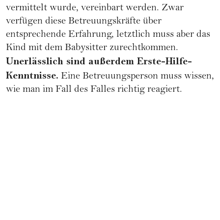
vermittelt wurde, vereinbart werden. Zwar
verfügen diese Betreuungskräfte über
entsprechende Erfahrung, letztlich muss aber das
Kind mit dem Babysitter zurechtkommen.
Unerlässlich sind außerdem Erste-Hilfe-
Kenntnisse.
Eine Betreuungsperson muss wissen,
wie man im Fall des Falles richtig reagiert.