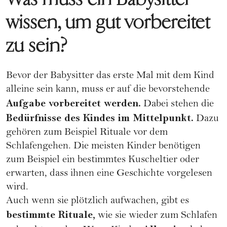
wissen, um gut vorbereitet
zu sein?
Bevor der Babysitter das erste Mal mit dem Kind
alleine sein kann, muss er auf die bevorstehende
Aufgabe vorbereitet werden.
Dabei stehen die
Bedürfnisse des Kindes im Mittelpunkt.
Dazu
gehören zum Beispiel Rituale vor dem
Schlafengehen. Die meisten Kinder benötigen
zum Beispiel ein bestimmtes Kuscheltier oder
erwarten, dass ihnen eine Geschichte vorgelesen
wird.
Auch wenn sie plötzlich aufwachen, gibt es
bestimmte Rituale,
wie sie wieder zum Schlafen