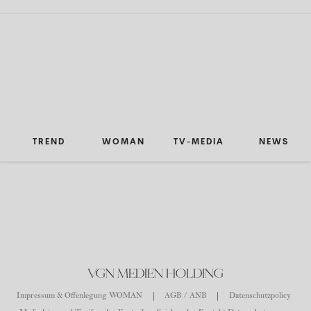
TREND
WOMAN
TV-MEDIA
NEWS
VGN MEDIEN HOLDING
Impressum & Offenlegung WOMAN
AGB / ANB
Datenschutzpolicy