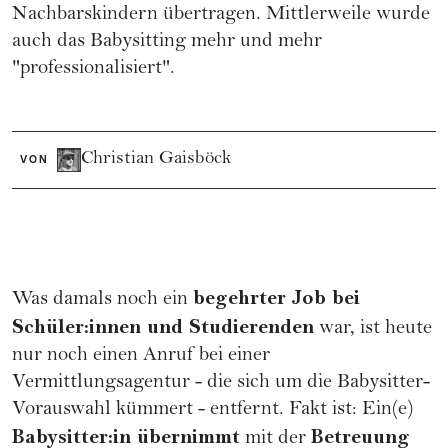
Nachbarskindern übertragen. Mittlerweile wurde
auch das Babysitting mehr und mehr
"professionalisiert".
Christian Gaisböck
VON
begehrter Job bei
Was damals noch ein
Schüler:innen und Studierenden
war, ist heute
nur noch einen Anruf bei einer
Vermittlungsagentur - die sich um die Babysitter-
Vorauswahl kümmert - entfernt. Fakt ist: Ein(e)
Babysitter:in übernimmt
Betreuung
mit der