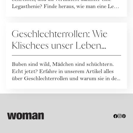
Legasthenie? Finde heraus, wie man eine Lese-
Rech...
ERZIEHUNG
Geschlechterrollen: Wie
Klischees unser Leben
bestimmen
Buben sind wild, Mädchen sind schüchtern.
Echt jetzt? Erfahre in unserem Artikel alles
über Geschlechterrollen und warum sie in de...