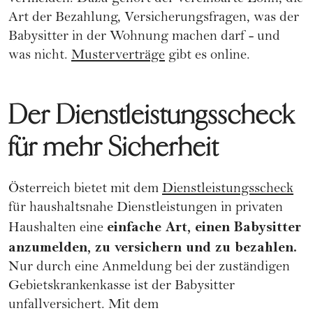
Art der Bezahlung, Versicherungsfragen, was der
Babysitter in der Wohnung machen darf - und
was nicht.
Musterverträge
gibt es online.
Der Dienstleistungsscheck
für mehr Sicherheit
Österreich bietet mit dem
Dienstleistungsscheck
für haushaltsnahe Dienstleistungen in privaten
einfache Art, einen Babysitter
Haushalten eine
anzumelden, zu versichern und zu bezahlen.
Nur durch eine Anmeldung bei der zuständigen
Gebietskrankenkasse ist der Babysitter
unfallversichert. Mit dem