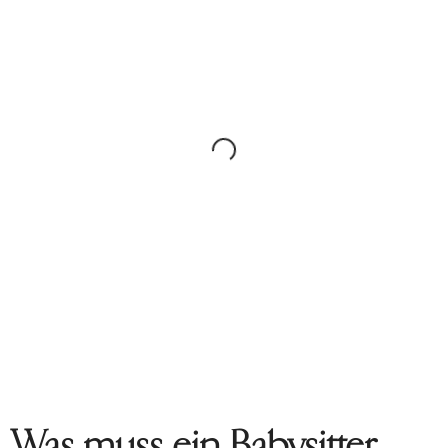
Was muss ein Babysitter