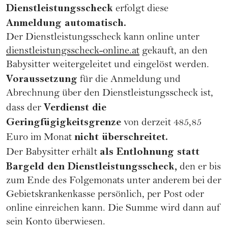
Dienstleistungsscheck
erfolgt diese
Anmeldung automatisch.
Der Dienstleistungsscheck kann online unter
dienstleistungsscheck-online.at
gekauft, an den
Babysitter weitergeleitet und eingelöst werden.
Voraussetzung
für die Anmeldung und
Abrechnung über den Dienstleistungsscheck ist,
Verdienst die
dass der
Geringfügigkeitsgrenze
von derzeit 485,85
nicht überschreitet.
Euro im Monat
als Entlohnung statt
Der Babysitter erhält
Bargeld den Dienstleistungsscheck,
den er bis
zum Ende des Folgemonats unter anderem bei der
Gebietskrankenkasse persönlich, per Post oder
online einreichen kann. Die Summe wird dann auf
sein Konto überwiesen.