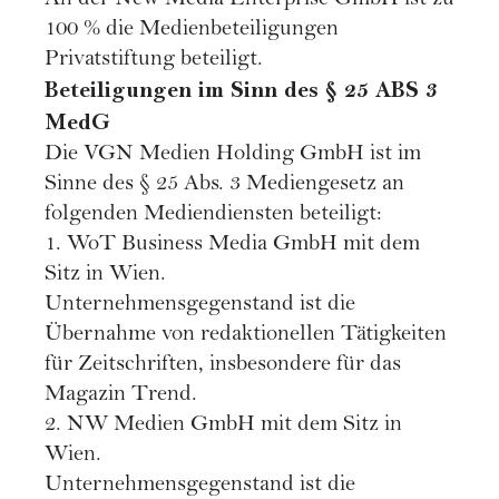
An der New Media Enterprise GmbH ist zu
100 % die Medienbeteiligungen
Privatstiftung beteiligt.
Beteiligungen im Sinn des § 25 ABS 3
MedG
Die VGN Medien Holding GmbH ist im
Sinne des § 25 Abs. 3 Mediengesetz an
folgenden Mediendiensten beteiligt:
1. WoT Business Media GmbH mit dem
Sitz in Wien.
Unternehmensgegenstand ist die
Übernahme von redaktionellen Tätigkeiten
für Zeitschriften, insbesondere für das
Magazin Trend.
2. NW Medien GmbH mit dem Sitz in
Wien.
Unternehmensgegenstand ist die