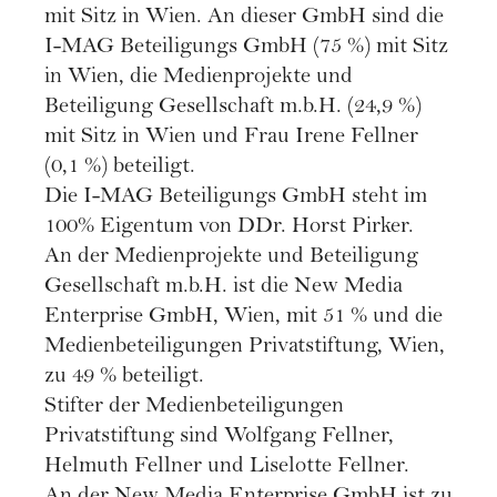
mit Sitz in Wien. An dieser GmbH sind die
I-MAG Beteiligungs GmbH (75 %) mit Sitz
in Wien, die Medienprojekte und
Beteiligung Gesellschaft m.b.H. (24,9 %)
mit Sitz in Wien und Frau Irene Fellner
(0,1 %) beteiligt.
Die I-MAG Beteiligungs GmbH steht im
100% Eigentum von DDr. Horst Pirker.
An der Medienprojekte und Beteiligung
Gesellschaft m.b.H. ist die New Media
Enterprise GmbH, Wien, mit 51 % und die
Medienbeteiligungen Privatstiftung, Wien,
zu 49 % beteiligt.
Stifter der Medienbeteiligungen
Privatstiftung sind Wolfgang Fellner,
Helmuth Fellner und Liselotte Fellner.