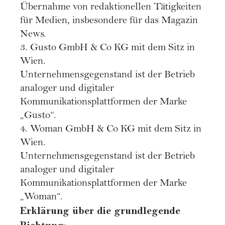
Übernahme von redaktionellen Tätigkeiten
für Medien, insbesondere für das Magazin
News.
3. Gusto GmbH & Co KG mit dem Sitz in
Wien.
Unternehmensgegenstand ist der Betrieb
analoger und digitaler
Kommunikationsplattformen der Marke
„Gusto“.
4. Woman GmbH & Co KG mit dem Sitz in
Wien.
Unternehmensgegenstand ist der Betrieb
analoger und digitaler
Kommunikationsplattformen der Marke
„Woman“.
Erklärung über die grundlegende