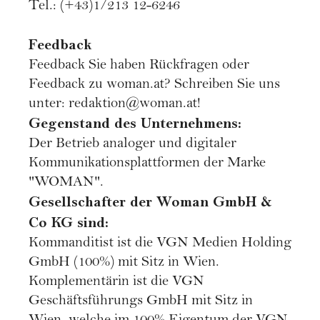
Tel.: (+43)1/213 12-6246
Feedback
Feedback Sie haben Rückfragen oder
Feedback zu woman.at? Schreiben Sie uns
unter: redaktion@woman.at!
Gegenstand des Unternehmens:
Der Betrieb analoger und digitaler
Kommunikationsplattformen der Marke
"WOMAN".
Gesellschafter der Woman GmbH &
Co KG sind:
Kommanditist ist die VGN Medien Holding
GmbH (100%) mit Sitz in Wien.
Komplementärin ist die VGN
Geschäftsführungs GmbH mit Sitz in