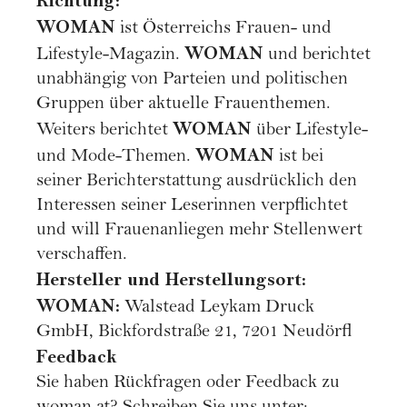
Richtung:
WOMAN
ist Österreichs Frauen- und
WOMAN
Lifestyle-Magazin.
und berichtet
unabhängig von Parteien und politischen
Gruppen über aktuelle Frauenthemen.
WOMAN
Weiters berichtet
über Lifestyle-
WOMAN
und Mode-Themen.
ist bei
seiner Berichterstattung ausdrücklich den
Interessen seiner Leserinnen verpflichtet
und will Frauenanliegen mehr Stellenwert
verschaffen.
Hersteller und Herstellungsort:
WOMAN:
Walstead Leykam Druck
GmbH, Bickfordstraße 21, 7201 Neudörfl
Feedback
Sie haben Rückfragen oder Feedback zu