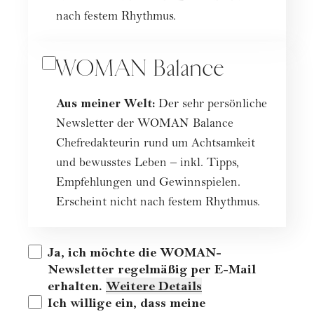
nach festem Rhythmus.
WOMAN Balance
Aus meiner Welt:
Der sehr persönliche
Newsletter der WOMAN Balance
Chefredakteurin rund um Achtsamkeit
und bewusstes Leben – inkl. Tipps,
Empfehlungen und Gewinnspielen.
Erscheint nicht nach festem Rhythmus.
Ja, ich möchte die WOMAN-
Newsletter regelmäßig per E-Mail
erhalten
.
Weitere Details
Ich willige ein, dass meine