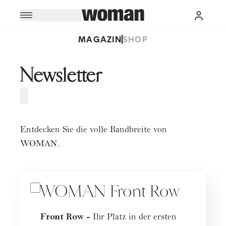
MAGAZIN
SHOP
Newsletter
Entdecken Sie die volle Bandbreite von
WOMAN.
WOMAN Front Row
Front Row -
Ihr Platz in der ersten