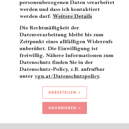
personenbezogenen Daten verarbeitet
werden und dass ich kontaktiert
werden darf.
Weitere Details
Die Rechtmäßigkeit der
Datenverarbeitung bleibt bis zum
Zeitpunkt eines allfälligen Widerrufs
unberührt. Die Einwilligung ist
freiwillig. Nähere Informationen zum
Datenschutz finden Sie in der
Datenschutz-Policy, z.B. aufrufbar
unter
vgn.at/Datenschutzpolicy
.
ABBESTELLEN
ABONNIEREN