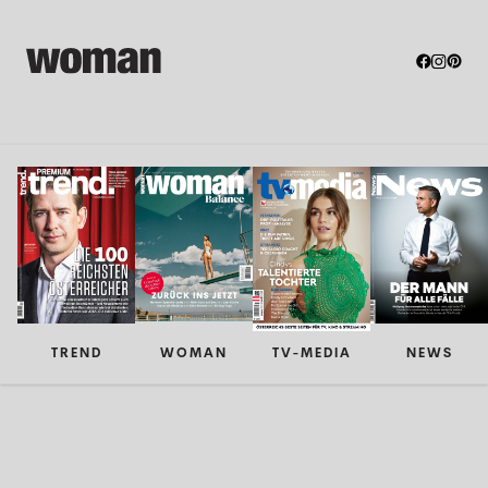
TREND
WOMAN
TV-MEDIA
NEWS