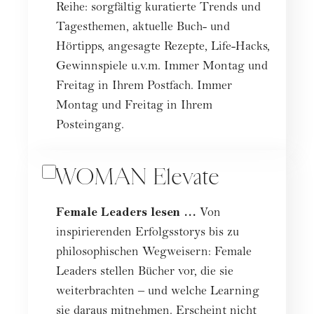
Reihe: sorgfältig kuratierte Trends und
Tagesthemen, aktuelle Buch- und
Hörtipps, angesagte Rezepte, Life-Hacks,
Gewinnspiele u.v.m. Immer Montag und
Freitag in Ihrem Postfach. Immer
Montag und Freitag in Ihrem
Posteingang.
WOMAN Elevate
Female Leaders lesen …
Von
inspirierenden Erfolgsstorys bis zu
philosophischen Wegweisern: Female
Leaders stellen Bücher vor, die sie
weiterbrachten – und welche Learning
sie daraus mitnehmen. Erscheint nicht