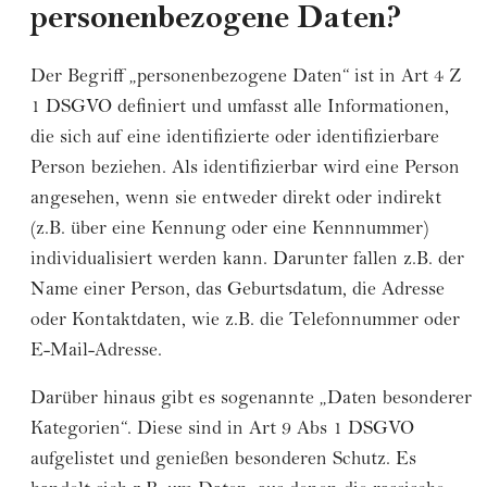
personenbezogene Daten?
Der Begriff „personenbezogene Daten“ ist in Art 4 Z
1 DSGVO definiert und umfasst alle Informationen,
die sich auf eine identifizierte oder identifizierbare
Person beziehen. Als identifizierbar wird eine Person
angesehen, wenn sie entweder direkt oder indirekt
(z.B. über eine Kennung oder eine Kennnummer)
individualisiert werden kann. Darunter fallen z.B. der
Name einer Person, das Geburtsdatum, die Adresse
oder Kontaktdaten, wie z.B. die Telefonnummer oder
E-Mail-Adresse.
Darüber hinaus gibt es sogenannte „Daten besonderer
Kategorien“. Diese sind in Art 9 Abs 1 DSGVO
aufgelistet und genießen besonderen Schutz. Es