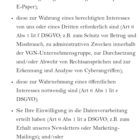
E-Paper);
diese zur Wahrung eines berechtigten Interesses
von uns oder eines Dritten erforderlich sind (Art 6
Abs 1 lit f DSGVO; z.B. zum Schutz vor Betrug und
Missbrauch, zu administrativen Zwecken innerhalb
der VGN-Unternehmensgruppe, zur Durchsetzung
und/oder Abwehr von Rechtsansprüchen und zur
Erkennung und Analyse von Cyberangriffen);
diese zur Wahrnehmung eines öffentlichen
Interesses notwendig sind (Art 6 Abs 1 lit e
DSGVO);
Sie Ihre Einwilligung in die Datenverarbeitung
erteilt haben (Art 6 Abs 1 lit a DSGVO; z.B. zum
Erhalt unseres Newsletters oder Marketing-
Mailings); und/oder