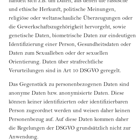
handelt sich z.B. um Daten, aus denen die rassische
und ethische Herkunft, politische Meinungen,
religiöse oder weltanschauliche Überzeugungen oder
die Gewerkschaftszugehörigkeit hervorgeht, sowie
genetische Daten, biometrische Daten zur eindeutigen
Identifizierung einer Person, Gesundheitsdaten oder
Daten zum Sexualleben oder der sexuellen
Orientierung. Daten über strafrechtliche
Verurteilungen sind in Art 10 DSGVO geregelt.
Das Gegenstück zu personenbezogenen Daten sind
anonyme Daten bzw. anonymisierte Daten. Diese
können keiner identifizierten oder identifizierbaren
Person zugeordnet werden und weisen daher keinen
Personenbezug auf. Auf diese Daten kommen daher
die Regelungen der DSGVO grundsätzlich nicht zur
Anwendung.