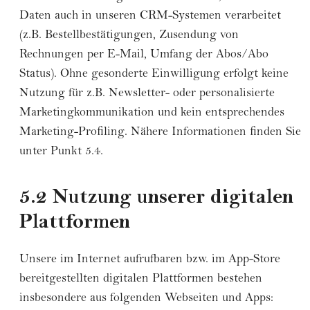
Daten auch in unseren CRM-Systemen verarbeitet
(z.B. Bestellbestätigungen, Zusendung von
Rechnungen per E-Mail, Umfang der Abos/Abo
Status). Ohne gesonderte Einwilligung erfolgt keine
Nutzung für z.B. Newsletter- oder personalisierte
Marketingkommunikation und kein entsprechendes
Marketing-Profiling. Nähere Informationen finden Sie
unter Punkt 5.4.
5.2 Nutzung unserer digitalen
Plattformen
Unsere im Internet aufrufbaren bzw. im App-Store
bereitgestellten digitalen Plattformen bestehen
insbesondere aus folgenden Webseiten und Apps: