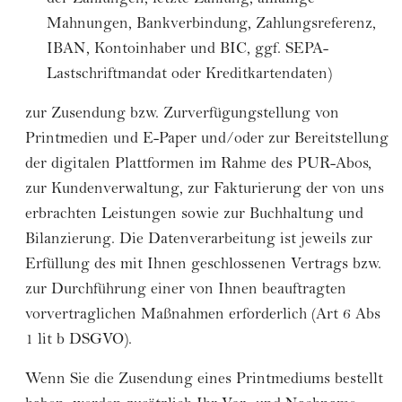
der Zahlungen, letzte Zahlung, allfällige
Mahnungen, Bankverbindung, Zahlungsreferenz,
IBAN, Kontoinhaber und BIC, ggf. SEPA-
Lastschriftmandat oder Kreditkartendaten)
zur Zusendung bzw. Zurverfügungstellung von
Printmedien und E-Paper und/oder zur Bereitstellung
der digitalen Plattformen im Rahme des PUR-Abos,
zur Kundenverwaltung, zur Fakturierung der von uns
erbrachten Leistungen sowie zur Buchhaltung und
Bilanzierung. Die Datenverarbeitung ist jeweils zur
Erfüllung des mit Ihnen geschlossenen Vertrags bzw.
zur Durchführung einer von Ihnen beauftragten
vorvertraglichen Maßnahmen erforderlich (Art 6 Abs
1 lit b DSGVO).
Wenn Sie die Zusendung eines Printmediums bestellt