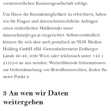
verantwortlichen Konzerngesellschaft erfolgt.
Um Ihnen die Kontaktmöglichkeit zu erleichtern, haben
wir für Fragen und datenschutzrechtliche Anfragen
einen einheitlichen Mailkontakt unter
datenschutz@vgn.at
eingerichtet. Selbstverständlich
können Sie sich aber auch postalisch an VGN Medien
Holding GmbH zHd. Generalsekretariat Erdberger
Lände 40–48, 1030 Wien oder telefonisch unter +43 1
21312-0 an uns wenden. Weiterführende Informationen
zur Geltendmachung von Betroffenenrechten, finden Sie
unter Punkt 9.
3 An wen wir Daten
weitergeben