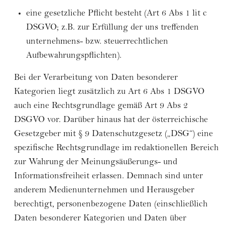
eine gesetzliche Pflicht besteht (Art 6 Abs 1 lit c
DSGVO; z.B. zur Erfüllung der uns treffenden
unternehmens- bzw. steuerrechtlichen
Aufbewahrungspflichten).
Bei der Verarbeitung von Daten besonderer
Kategorien liegt zusätzlich zu Art 6 Abs 1 DSGVO
auch eine Rechtsgrundlage gemäß Art 9 Abs 2
DSGVO vor. Darüber hinaus hat der österreichische
Gesetzgeber mit § 9 Datenschutzgesetz („DSG“) eine
spezifische Rechtsgrundlage im redaktionellen Bereich
zur Wahrung der Meinungsäußerungs- und
Informationsfreiheit erlassen. Demnach sind unter
anderem Medienunternehmen und Herausgeber
berechtigt, personenbezogene Daten (einschließlich
Daten besonderer Kategorien und Daten über