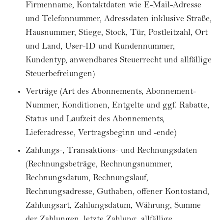
Firmenname, Kontaktdaten wie E-Mail-Adresse
und Telefonnummer, Adressdaten inklusive Straße,
Hausnummer, Stiege, Stock, Tür, Postleitzahl, Ort
und Land, User-ID und Kundennummer,
Kundentyp, anwendbares Steuerrecht und allfällige
Steuerbefreiungen)
Verträge (Art des Abonnements, Abonnement-
Nummer, Konditionen, Entgelte und ggf. Rabatte,
Status und Laufzeit des Abonnements,
Lieferadresse, Vertragsbeginn und -ende)
Zahlungs-, Transaktions- und Rechnungsdaten
(Rechnungsbeträge, Rechnungsnummer,
Rechnungsdatum, Rechnungslauf,
Rechnungsadresse, Guthaben, offener Kontostand,
Zahlungsart, Zahlungsdatum, Währung, Summe