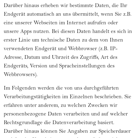
Darüber hinaus erheben wir bestimmte Daten, die Ihr
Endgerät automatisch an uns übermittelt, wenn Sie z.B.
eine unserer Webseiten im Internet aufrufen oder
unsere Apps nutzen. Bei diesen Daten handelt es sich in
erster Linie um technische Daten zu dem von Ihnen
verwendeten Endgerät und Webbrowser (z.B. IP-
Adresse, Datum und Uhrzeit des Zugriffs, Art des
Endgeräts, Version und Spracheinstellungen des
Webbrowsers).
Im Folgenden werden die von uns durchgeführten
Verarbeitungstätigkeiten im Einzelnen beschrieben. Sie
erfahren unter anderem, zu welchen Zwecken wir
personenbezogene Daten verarbeiten und auf welcher
Rechtsgrundlage die Datenverarbeitung basiert.
Darüber hinaus können Sie Angaben zur Speicherdauer