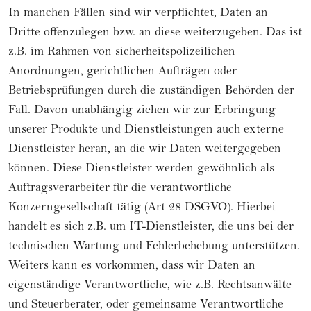
In manchen Fällen sind wir verpflichtet, Daten an
Dritte offenzulegen bzw. an diese weiterzugeben. Das ist
z.B. im Rahmen von sicherheitspolizeilichen
Anordnungen, gerichtlichen Aufträgen oder
Betriebsprüfungen durch die zuständigen Behörden der
Fall. Davon unabhängig ziehen wir zur Erbringung
unserer Produkte und Dienstleistungen auch externe
Dienstleister heran, an die wir Daten weitergegeben
können. Diese Dienstleister werden gewöhnlich als
Auftragsverarbeiter für die verantwortliche
Konzerngesellschaft tätig (Art 28 DSGVO). Hierbei
handelt es sich z.B. um IT-Dienstleister, die uns bei der
technischen Wartung und Fehlerbehebung unterstützen.
Weiters kann es vorkommen, dass wir Daten an
eigenständige Verantwortliche, wie z.B. Rechtsanwälte
und Steuerberater, oder gemeinsame Verantwortliche