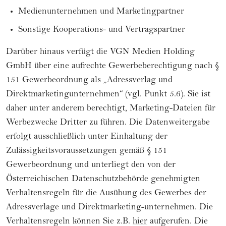
Medienunternehmen und Marketingpartner
Sonstige Kooperations- und Vertragspartner
Darüber hinaus verfügt die VGN Medien Holding
GmbH über eine aufrechte Gewerbeberechtigung nach §
151 Gewerbeordnung als „Adressverlag und
Direktmarketingunternehmen“ (vgl. Punkt 5.6). Sie ist
daher unter anderem berechtigt, Marketing-Dateien für
Werbezwecke Dritter zu führen. Die Datenweitergabe
erfolgt ausschließlich unter Einhaltung der
Zulässigkeitsvoraussetzungen gemäß § 151
Gewerbeordnung und unterliegt den von der
Österreichischen Datenschutzbehörde genehmigten
Verhaltensregeln für die Ausübung des Gewerbes der
Adressverlage und Direktmarketing-unternehmen. Die
Verhaltensregeln können Sie z.B.
hier
aufgerufen. Die