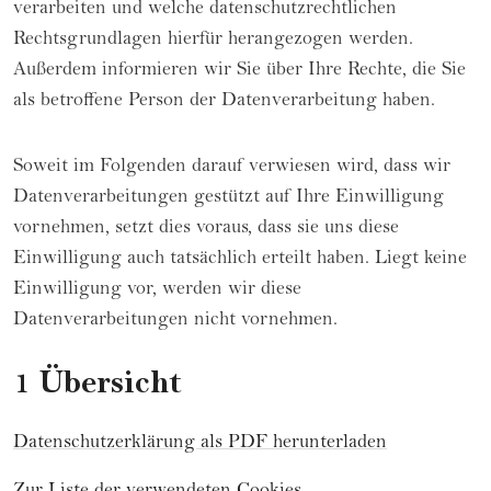
verarbeiten und welche datenschutzrechtlichen
Rechtsgrundlagen hierfür herangezogen werden.
Außerdem informieren wir Sie über Ihre Rechte, die Sie
als betroffene Person der Datenverarbeitung haben.
Soweit im Folgenden darauf verwiesen wird, dass wir
Datenverarbeitungen gestützt auf Ihre Einwilligung
vornehmen, setzt dies voraus, dass sie uns diese
Einwilligung auch tatsächlich erteilt haben. Liegt keine
Einwilligung vor, werden wir diese
Datenverarbeitungen nicht vornehmen.
1 Übersicht
Datenschutzerklärung als PDF herunterladen