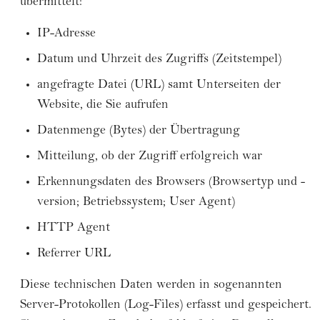
übermittelt:
IP-Adresse
Datum und Uhrzeit des Zugriffs (Zeitstempel)
angefragte Datei (URL) samt Unterseiten der
Website, die Sie aufrufen
Datenmenge (Bytes) der Übertragung
Mitteilung, ob der Zugriff erfolgreich war
Erkennungsdaten des Browsers (Browsertyp und -
version; Betriebssystem; User Agent)
HTTP Agent
Referrer URL
Diese technischen Daten werden in sogenannten
Server-Protokollen (Log-Files) erfasst und gespeichert.