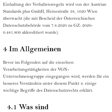
Einhaltung der Verhaltensregeln wird von der Austrian
Standards plus GmbH, Heinestraße 38, 1020 Wien
überwacht (die mit Bescheid der Österreichischen
Datenschutzbehörde vom 7.8.2020 zu GZ: 2020-
0.481.809 akkreditiert wurde).
4 Im Allgemeinen
Bevor im Folgenden auf die einzelnen
Verarbeitungstätigkeiten der VGN-
Unternehmensgruppe eingegangen wird, werden für ein
besseres Verständnis unter diesem Punkt 4. einige
wichtige Begriffe des Datenschutzrechts erklärt.
4.1 Was sind