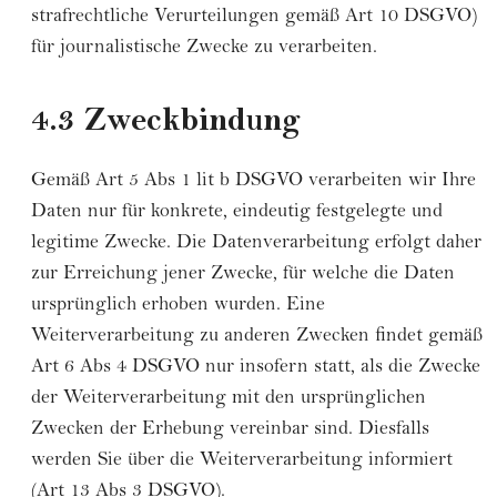
strafrechtliche Verurteilungen gemäß Art 10 DSGVO)
für journalistische Zwecke zu verarbeiten.
4.3 Zweckbindung
Gemäß Art 5 Abs 1 lit b DSGVO verarbeiten wir Ihre
Daten nur für konkrete, eindeutig festgelegte und
legitime Zwecke. Die Datenverarbeitung erfolgt daher
zur Erreichung jener Zwecke, für welche die Daten
ursprünglich erhoben wurden. Eine
Weiterverarbeitung zu anderen Zwecken findet gemäß
Art 6 Abs 4 DSGVO nur insofern statt, als die Zwecke
der Weiterverarbeitung mit den ursprünglichen
Zwecken der Erhebung vereinbar sind. Diesfalls
werden Sie über die Weiterverarbeitung informiert
(Art 13 Abs 3 DSGVO).