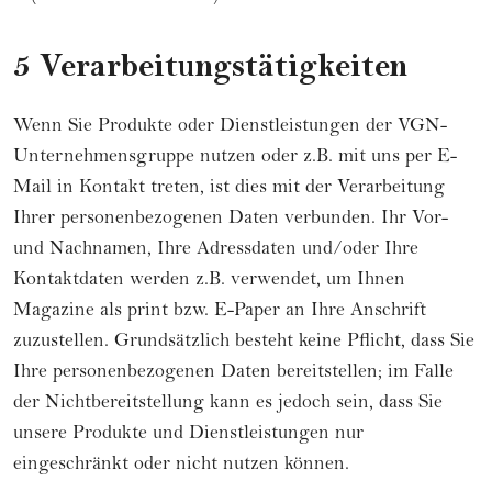
5 Verarbeitungstätigkeiten
Wenn Sie Produkte oder Dienstleistungen der VGN-
Unternehmensgruppe nutzen oder z.B. mit uns per E-
Mail in Kontakt treten, ist dies mit der Verarbeitung
Ihrer personenbezogenen Daten verbunden. Ihr Vor-
und Nachnamen, Ihre Adressdaten und/oder Ihre
Kontaktdaten werden z.B. verwendet, um Ihnen
Magazine als print bzw. E-Paper an Ihre Anschrift
zuzustellen. Grundsätzlich besteht keine Pflicht, dass Sie
Ihre personenbezogenen Daten bereitstellen; im Falle
der Nichtbereitstellung kann es jedoch sein, dass Sie
unsere Produkte und Dienstleistungen nur
eingeschränkt oder nicht nutzen können.