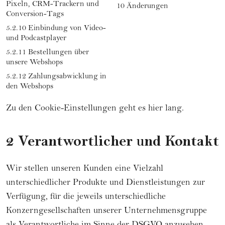
Pixeln, CRM-Trackern und
10 Änderungen
Conversion-Tags
5.2.10 Einbindung von Video-
und Podcastplayer
5.2.11 Bestellungen über
unsere Webshops
5.2.12 Zahlungsabwicklung in
den Webshops
Zu den Cookie-Einstellungen geht es hier lang.
2 Verantwortlicher und Kontakt
Wir stellen unseren Kunden eine Vielzahl
unterschiedlicher Produkte und Dienstleistungen zur
Verfügung, für die jeweils unterschiedliche
Konzerngesellschaften unserer Unternehmensgruppe