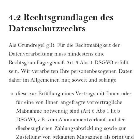
4.2 Rechtsgrundlagen des
Datenschutzrechts
Als Grundregel gilt: Für die Rechtmäßigkeit der
Datenverarbeitung muss mindestens eine
Rechtsgrundlage gemäß Art 6 Abs 1 DSGVO erfüllt
sein. Wir verarbeiten Ihre personenbezogenen Daten
daher im Allgemeinen nur, soweit und solange
diese zur Erfüllung eines Vertrags mit Ihnen oder
für eine von Ihnen angefragte vorvertragliche
Maßnahme notwendig sind (Art 6 Abs 1 lit b
DSGVO, z.B. zum Abonnementverkauf und der
diesbezüglichen Zahlungsabwicklung sowie zur
Zustellung von gekauften Magazinen als print und