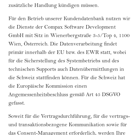
zusätzliche Handlung kündigen müssen.
Für den Betrieb unserer Kundendatenbank nutzen wir
die Dienste der Compax Software Development
GmbH mit Sitz in Wienerbergstraße 3-5/Top 4, 1100
Wien, Österreich. Die Datenverarbeitung findet
primär innerhalb der EU bzw. des EWR statt, wobei
für die Sicherstellung des Systembetriebs und des
technischen Supports auch Datenübermittlungen in
die Schweiz stattfinden können. Für die Schweiz hat
die Europäische Kommission einen
Angemessenheitsbeschluss
gemäß Art 45 DSGVO
gefasst.
Soweit für die Vertragsdurchführung, für die vertrags-
und transaktionsbezogene Kommunikation sowie für
das Consent-Management erforderlich, werden Ihre