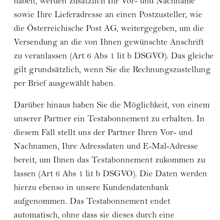
haben, werden zusätzlich Ihr Vor- und Nachname
sowie Ihre Lieferadresse an einen Postzusteller, wie
die Österreichische Post AG, weitergegeben, um die
Versendung an die von Ihnen gewünschte Anschrift
zu veranlassen (Art 6 Abs 1 lit b DSGVO). Das gleiche
gilt grundsätzlich, wenn Sie die Rechnungszustellung
per Brief ausgewählt haben.
Darüber hinaus haben Sie die Möglichkeit, von einem
unserer Partner ein Testabonnement zu erhalten. In
diesem Fall stellt uns der Partner Ihren Vor- und
Nachnamen, Ihre Adressdaten und E-Mal-Adresse
bereit, um Ihnen das Testabonnement zukommen zu
lassen (Art 6 Abs 1 lit b DSGVO). Die Daten werden
hierzu ebenso in unsere Kundendatenbank
aufgenommen. Das Testabonnement endet
automatisch, ohne dass sie dieses durch eine