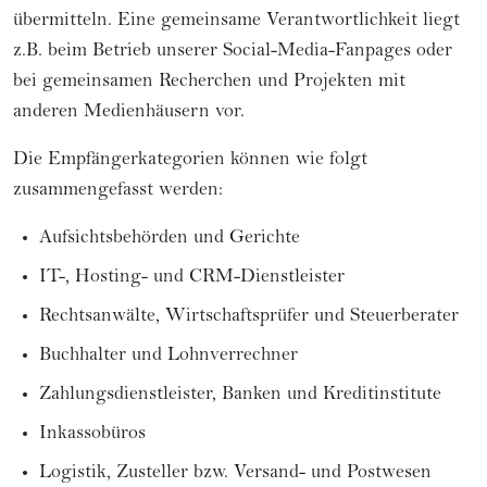
übermitteln. Eine gemeinsame Verantwortlichkeit liegt
z.B. beim Betrieb unserer Social-Media-Fanpages oder
bei gemeinsamen Recherchen und Projekten mit
anderen Medienhäusern vor.
Die Empfängerkategorien können wie folgt
zusammengefasst werden:
Aufsichtsbehörden und Gerichte
IT-, Hosting- und CRM-Dienstleister
Rechtsanwälte, Wirtschaftsprüfer und Steuerberater
Buchhalter und Lohnverrechner
Zahlungsdienstleister, Banken und Kreditinstitute
Inkassobüros
Logistik, Zusteller bzw. Versand- und Postwesen