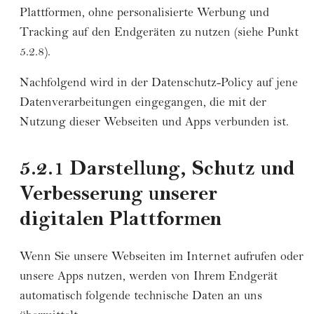
Plattformen, ohne personalisierte Werbung und
Tracking auf den Endgeräten zu nutzen (siehe Punkt
5.2.8).
Nachfolgend wird in der Datenschutz-Policy auf jene
Datenverarbeitungen eingegangen, die mit der
Nutzung dieser Webseiten und Apps verbunden ist.
5.2.1 Darstellung, Schutz und
Verbesserung unserer
digitalen Plattformen
Wenn Sie unsere Webseiten im Internet aufrufen oder
unsere Apps nutzen, werden von Ihrem Endgerät
automatisch folgende technische Daten an uns