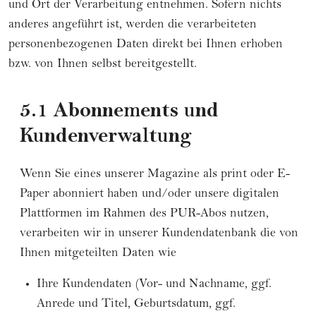
und Ort der Verarbeitung entnehmen. Sofern nichts
anderes angeführt ist, werden die verarbeiteten
personenbezogenen Daten direkt bei Ihnen erhoben
bzw. von Ihnen selbst bereitgestellt.
5.1 Abonnements und
Kundenverwaltung
Wenn Sie eines unserer Magazine als print oder E-
Paper abonniert haben und/oder unsere digitalen
Plattformen im Rahmen des PUR-Abos nutzen,
verarbeiten wir in unserer Kundendatenbank die von
Ihnen mitgeteilten Daten wie
Ihre Kundendaten (Vor- und Nachname, ggf.
Anrede und Titel, Geburtsdatum, ggf.