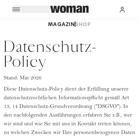
MAGAZIN
SHOP
Datenschutz-
Policy
Stand: Mai 2026
Diese Datenschutz-Policy dient der Erfüllung unserer
datenschutzrechtlichen Informationspflicht gemäß Art
13, 14 Datenschutz-Grundverordnung ("DSGVO"). In
den nachfolgenden Ausführungen erfahren Sie z.B., wer
wir sind und wie Sie mit uns in Kontakt treten können,
zu welchen Zwecken wir Ihre personenbezogenen Daten