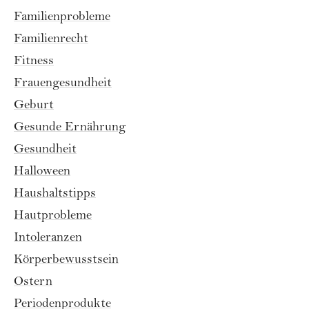
Familienprobleme
Familienrecht
Fitness
Frauengesundheit
Geburt
Gesunde Ernährung
Gesundheit
Halloween
Haushaltstipps
Hautprobleme
Intoleranzen
Körperbewusstsein
Ostern
Periodenprodukte