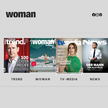
TREND
WOMAN
TV-MEDIA
NEWS