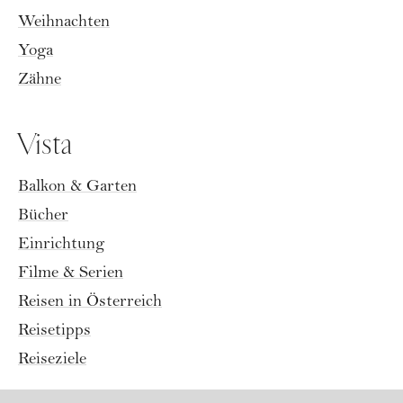
Weihnachten
Yoga
Zähne
Vista
Balkon & Garten
Bücher
Einrichtung
Filme & Serien
Reisen in Österreich
Reisetipps
Reiseziele