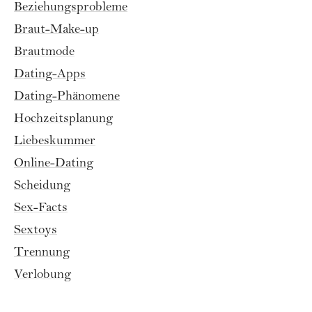
Beziehungsprobleme
Braut-Make-up
Brautmode
Dating-Apps
Dating-Phänomene
Hochzeitsplanung
Liebeskummer
Online-Dating
Scheidung
Sex-Facts
Sextoys
Trennung
Verlobung