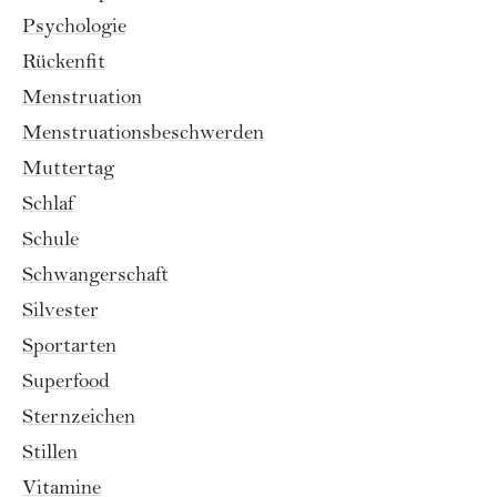
Psychologie
Rückenfit
Menstruation
Menstruationsbeschwerden
Muttertag
Schlaf
Schule
Schwangerschaft
Silvester
Sportarten
Superfood
Sternzeichen
Stillen
Vitamine