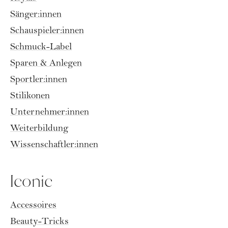
Sänger:innen
Schauspieler:innen
Schmuck-Label
Sparen & Anlegen
Sportler:innen
Stilikonen
Unternehmer:innen
Weiterbildung
Wissenschaftler:innen
Iconic
Accessoires
Beauty-Tricks