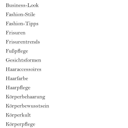
Business-Look
Fashion-Stile
Fashion-Tipps
Frisuren
Frisurentrends
Fußpflege
Gesichtsformen
Haaraccessoires
Haarfarbe
Haarpflege
Körperbehaarung
Körperbewusstsein
Körperkult
Körperpflege