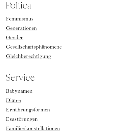
Poltica
Feminismus
Generationen
Gender
Gesellschaftsphänomene
Gleichberechtigung
Service
Babynamen
Diäten
Ernährungsformen
Essstörungen
Familienkonstellationen