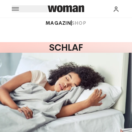
MAGAZIN
SHOP
SCHLAF