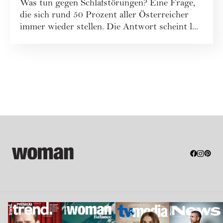
Was tun gegen Schlafstörungen? Eine Frage,
die sich rund 50 Prozent aller Österreicher
immer wieder stellen. Die Antwort scheint l...