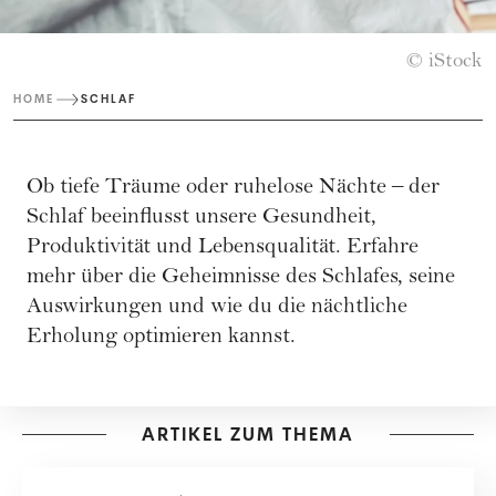
© iStock
HOME
SCHLAF
Ob tiefe Träume oder ruhelose Nächte – der
Schlaf beeinflusst unsere Gesundheit,
Produktivität und Lebensqualität. Erfahre
mehr über die Geheimnisse des Schlafes, seine
Auswirkungen und wie du die nächtliche
Erholung optimieren kannst.
ARTIKEL ZUM THEMA
ESOTERIK