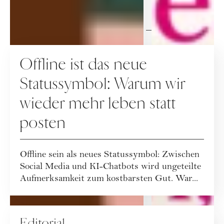
IMPACT
GESELLSCHAFT
Offline ist das neue
Statussymbol: Warum wir
wieder mehr leben statt
posten
Offline sein als neues Statussymbol: Zwischen
Social Media und KI-Chatbots wird ungeteilte
Aufmerksamkeit zum kostbarsten Gut. War...
EDITORIAL
Editorial