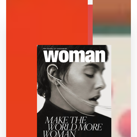
WOMAN
MAGAZIN