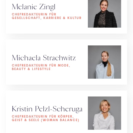
Melanie Zingl
CHEFREDAKTEURIN FÜR
GESELLSCHAFT, KARRIERE & KULTUR
Michaela Strachwitz
CHEFREDAKTEURIN FÜR MODE,
BEAUTY & LIFESTYLE
Kristin Pelzl-Scheruga
CHEFREDAKTEURIN FÜR KÖRPER,
GEIST & SEELE (WOMAN BALANCE)