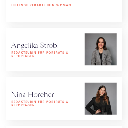
LEITENDE REDAKTEURIN WOMAN
Angelika Strobl
REDAKTEURIN FÜR PORTRÄTS &
REPORTAGEN
Nina Horcher
REDAKTEURIN FÜR PORTRÄTS &
REPORTAGEN