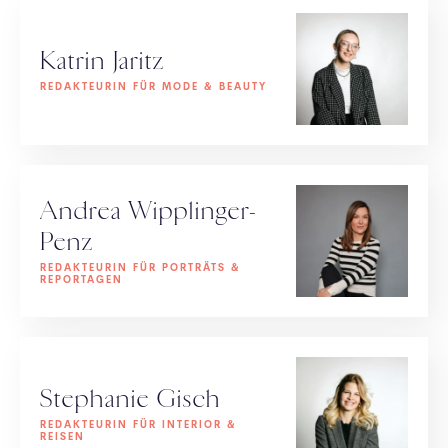
Katrin Jaritz
REDAKTEURIN FÜR MODE & BEAUTY
Andrea Wipplinger-
Penz
REDAKTEURIN FÜR PORTRÄTS &
REPORTAGEN
Stephanie Gisch
REDAKTEURIN FÜR INTERIOR &
REISEN