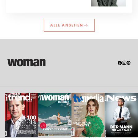
ALLE ANSEHEN