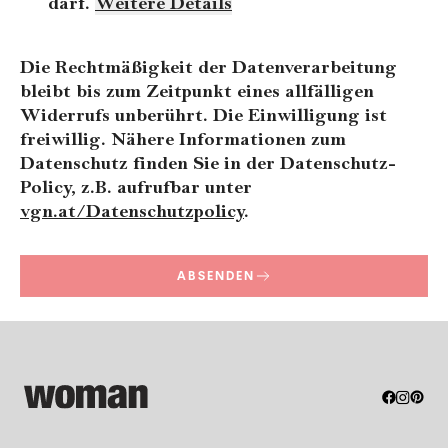
darf.
Weitere Details
Die Rechtmäßigkeit der Datenverarbeitung
bleibt bis zum Zeitpunkt eines allfälligen
Widerrufs unberührt. Die Einwilligung ist
freiwillig. Nähere Informationen zum
Datenschutz finden Sie in der Datenschutz-
Policy, z.B. aufrufbar unter
vgn.at/Datenschutzpolicy
.
ABSENDEN