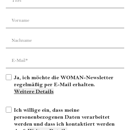
Titel
Vorname
Nachname
E-Mail*
Ja, ich möchte die WOMAN-Newsletter
regelmäßig per E-Mail erhalten
.
Weitere Details
Ich willige ein, dass meine
personenbezogenen Daten verarbeitet
werden und dass ich kontaktiert werden