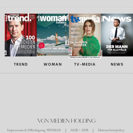
TREND
WOMAN
TV-MEDIA
NEWS
VGN MEDIEN HOLDING
Impressum & Offenlegung WOMAN
AGB / ANB
Datenschutzpolicy