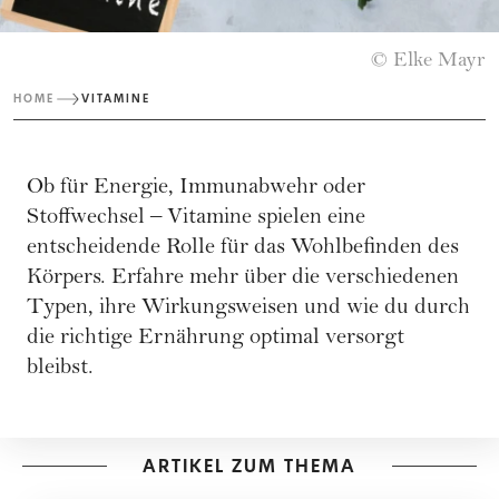
© Elke Mayr
HOME
VITAMINE
Ob für Energie, Immunabwehr oder
Stoffwechsel – Vitamine spielen eine
entscheidende Rolle für das Wohlbefinden des
Körpers. Erfahre mehr über die verschiedenen
Typen, ihre Wirkungsweisen und wie du durch
die richtige Ernährung optimal versorgt
bleibst.
ARTIKEL ZUM THEMA