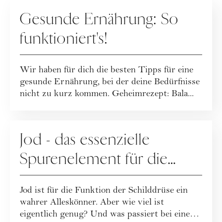
ERNÄHRUNG
Gesunde Ernährung: So
funktioniert's!
Wir haben für dich die besten Tipps für eine
gesunde Ernährung, bei der deine Bedürfnisse
nicht zu kurz kommen. Geheimrezept: Bala...
ERNÄHRUNG
Jod - das essenzielle
Spurenelement für die
Schilddrüse
Jod ist für die Funktion der Schilddrüse ein
wahrer Alleskönner. Aber wie viel ist
eigentlich genug? Und was passiert bei einer