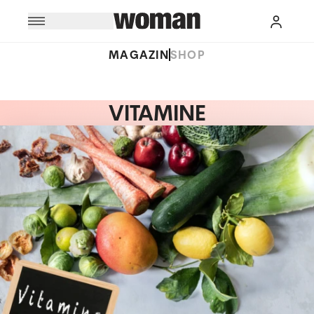
MAGAZIN
SHOP
VITAMINE