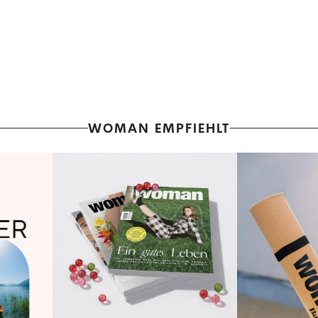
WOMAN EMPFIEHLT