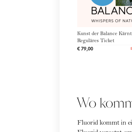
Kunst der Balance Kärnt
Reguläres Ticket
€ 79,00
Wo kommt 
Fluorid kommt in ei