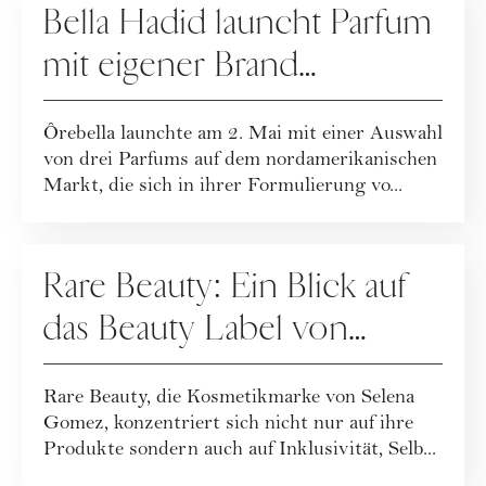
Bella Hadid launcht Parfum
mit eigener Brand
"Ôrebella"
Ôrebella launchte am 2. Mai mit einer Auswahl
von drei Parfums auf dem nordamerikanischen
Markt, die sich in ihrer Formulierung vo...
UNTERNEHMENSPORTRAITS
Rare Beauty: Ein Blick auf
das Beauty Label von
Selena Gomez
Rare Beauty, die Kosmetikmarke von Selena
Gomez, konzentriert sich nicht nur auf ihre
Produkte sondern auch auf Inklusivität, Selb...