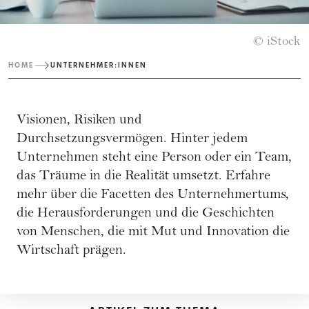
© iStock
HOME
UNTERNEHMER:INNEN
Visionen, Risiken und
Durchsetzungsvermögen. Hinter jedem
Unternehmen steht eine Person oder ein Team,
das Träume in die Realität umsetzt. Erfahre
mehr über die Facetten des Unternehmertums,
die Herausforderungen und die Geschichten
von Menschen, die mit Mut und Innovation die
Wirtschaft prägen.