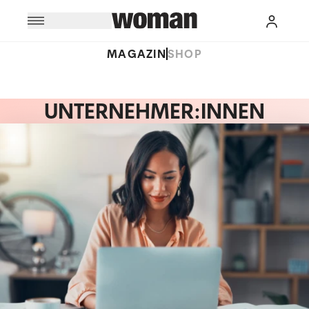
MAGAZIN
SHOP
UNTERNEHMER:INNEN