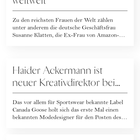
weltweit
Zu den reichsten Frauen der Welt zählen
unter anderem die deutsche Geschäftsfrau
Susanne Klatten, die Ex-Frau von Amazon-
Gründer J...
FASHION
Haider Ackermann ist
neuer Kreativdirektor bei
Canada Goose
Das vor allem für Sportswear bekannte Label
Canada Goose holt sich das erste Mal einen
bekannten Modedesigner für den Posten des
C...
PFLEGE