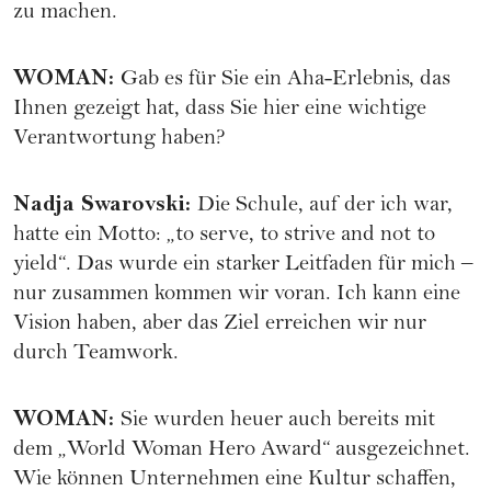
zu machen.
WOMAN
:
Gab es für Sie ein Aha-Erlebnis, das
Ihnen gezeigt hat, dass Sie hier eine wichtige
Verantwortung haben?
Nadja Swarovski
:
Die Schule, auf der ich war,
hatte ein Motto: „to serve, to strive and not to
yield“. Das wurde ein starker Leitfaden für mich –
nur zusammen kommen wir voran. Ich kann eine
Vision haben, aber das Ziel erreichen wir nur
durch Teamwork.
WOMAN
:
Sie wurden heuer auch bereits mit
dem „World Woman Hero Award“ ausgezeichnet.
Wie können Unternehmen eine Kultur schaffen,