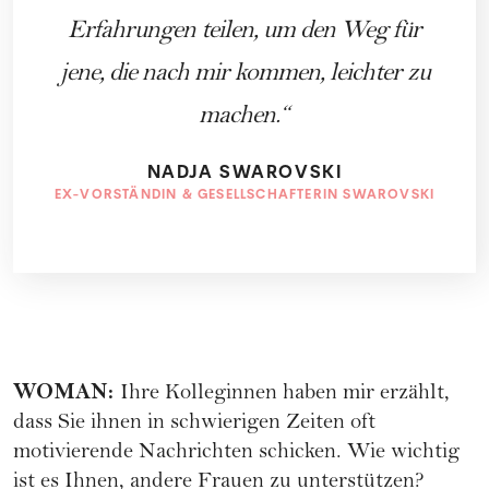
Erfahrungen teilen, um den Weg für
jene, die nach mir kommen, leichter zu
machen.
NADJA SWAROVSKI
EX-VORSTÄNDIN & GESELLSCHAFTERIN SWAROVSKI
WOMAN
:
Ihre Kolleginnen haben mir erzählt,
dass Sie ihnen in schwierigen Zeiten oft
motivierende Nachrichten schicken. Wie wichtig
ist es Ihnen, andere Frauen zu unterstützen?