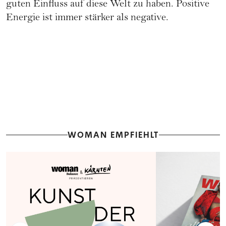
guten Einfluss auf diese Welt zu haben. Positive
Energie ist immer stärker als negative.
WOMAN EMPFIEHLT