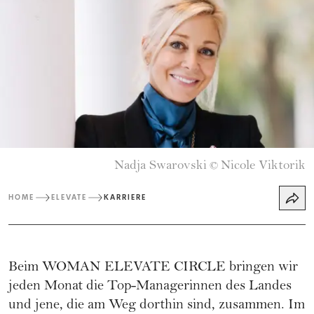
Nadja Swarovski
Nicole Viktorik
©
HOME
ELEVATE
KARRIERE
Beim WOMAN ELEVATE CIRCLE bringen wir
jeden Monat die Top-Managerinnen des Landes
und jene, die am Weg dorthin sind, zusammen. Im