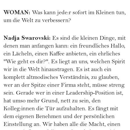
WOMAN
:
Was kann jede:r sofort im Kleinen tun,
um die Welt zu verbessern?
Nadja Swarovski
:
Es sind die kleinen Dinge, mit
denen man anfangen kann: ein freundliches Hallo,
ein Lächeln, einen Kaffee anbieten, ein ehrliches
"Wie geht es dir?". Es liegt an uns, welchen Spirit
wir in die Welt hinaustragen. Es ist auch ein
komplett altmodisches Verständnis, zu glauben,
wer an der Spitze einer Firma steht, müsse streng
sein. Gerade wer in einer Leadership-Position ist,
hat umso mehr Grund, nett zu sein, den
Kolleg:innen die Tür aufzuhalten. Es fängt mit
dem eigenen Benehmen und der persönlichen
Einstellung an. Wir haben alle die Macht, einen