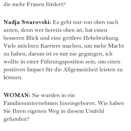
die mehr Frauen fördert?
Nadja Swarovski
:
Es geht nur von oben nach
unten, denn wer bereits oben ist, hat einen
besseren Blick und eine größere Hebelwirkung.
Viele möchten Karriere machen, um mehr Macht
zu haben, darum ist es mir nie gegangen, ich
wollte in einer Führungsposition sein, um einen
positiven Impact für die Allgemeinheit leisten zu
können.
WOMAN
:
Sie wurden in ein
Familienunternehmen hineingeboren. Wie haben
Sie Ihren eigenen Weg in diesem Umfeld
gefunden?