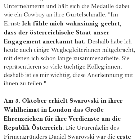
Unternehmerin und hält sich die Medaille dabei
wie ein Cowboy an ihre Gürtelschnalle. "Im
Ich fühle mich wahnsinnig geehrt,
Ernst:
dass der österreichische Staat unser
Engagement anerkannt hat.
Deshalb habe ich
heute auch einige Wegbegleiterinnen mitgebracht,
mit denen ich schon lange zusammenarbeite. Sie
repräsentieren so viele tüchtige Kolleg:innen,
deshalb ist es mir wichtig, diese Anerkennung mit
ihnen zu teilen."
Am 3. Oktober erhielt Swarovski in ihrer
Wahlheimat in London das Große
Ehrenzeichen für ihre Verdienste um die
Republik Österreich.
Die Ururenkelin des
erste
Firmengründers Daniel Swarovski war die