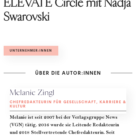
ELEVATE Circle mit Nadja
Swarovski
UNTERNEHMER:INNEN
ÜBER DIE AUTOR:INNEN
Melanie Zingl
CHEFREDAKTEURIN FÜR GESELLSCHAFT, KARRIERE &
KULTUR
Melanie
ist seit 2007 bei der Verlagsgruppe News
(VGN) tätig. 2016 wurde sie Leitende Redakteurin
und 2018 Stellvertretende Chefredakteurin. Seit