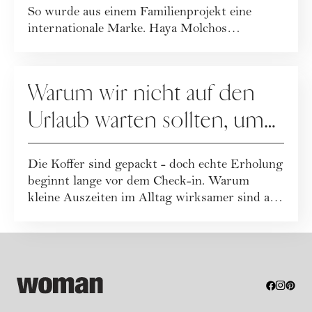
So wurde aus einem Familienprojekt eine
internationale Marke. Haya Molchos
Erfolgsreze...
KARRIERE
Warum wir nicht auf den
Urlaub warten sollten, um
uns zu erholen
Die Koffer sind gepackt - doch echte Erholung
beginnt lange vor dem Check-in. Warum
kleine Auszeiten im Alltag wirksamer sind als
...