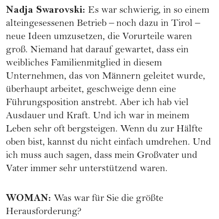
Nadja Swarovski
:
Es war schwierig, in so einem
alteingesessenen Betrieb – noch dazu in Tirol –
neue Ideen umzusetzen, die Vorurteile waren
groß. Niemand hat darauf gewartet, dass ein
weibliches Familienmitglied in diesem
Unternehmen, das von Männern geleitet wurde,
überhaupt arbeitet, geschweige denn eine
Führungsposition anstrebt. Aber ich hab viel
Ausdauer und Kraft. Und ich war in meinem
Leben sehr oft bergsteigen. Wenn du zur Hälfte
oben bist, kannst du nicht einfach umdrehen. Und
ich muss auch sagen, dass mein Großvater und
Vater immer sehr unterstützend waren.
WOMAN
:
Was war für Sie die größte
Herausforderung?