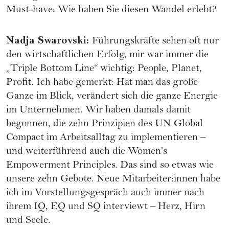
Must-have: Wie haben Sie diesen Wandel erlebt?
Nadja Swarovski
:
Führungskräfte sehen oft nur
den wirtschaftlichen Erfolg, mir war immer die
„Triple Bottom Line“ wichtig: People, Planet,
Profit. Ich habe gemerkt: Hat man das große
Ganze im Blick, verändert sich die ganze Energie
im Unternehmen. Wir haben damals damit
begonnen, die zehn Prinzipien des UN Global
Compact im Arbeitsalltag zu implementieren –
und weiterführend auch die Women’s
Empowerment Principles. Das sind so etwas wie
unsere zehn Gebote. Neue Mitarbeiter:innen habe
ich im Vorstellungsgespräch auch immer nach
ihrem IQ, EQ und SQ interviewt – Herz, Hirn
und Seele.