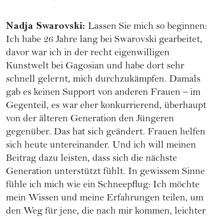
Nadja Swarovski
:
Lassen Sie mich so beginnen:
Ich habe 26 Jahre lang bei Swarovski gearbeitet,
davor war ich in der recht eigenwilligen
Kunstwelt bei Gagosian und habe dort sehr
schnell gelernt, mich durchzukämpfen. Damals
gab es keinen Support von anderen Frauen – im
Gegenteil, es war eher konkurrierend, überhaupt
von der älteren Generation den Jüngeren
gegenüber. Das hat sich geändert. Frauen helfen
sich heute untereinander. Und ich will meinen
Beitrag dazu leisten, dass sich die nächste
Generation unterstützt fühlt. In gewissem Sinne
fühle ich mich wie ein Schneepflug: Ich möchte
mein Wissen und meine Erfahrungen teilen, um
den Weg für jene, die nach mir kommen, leichter