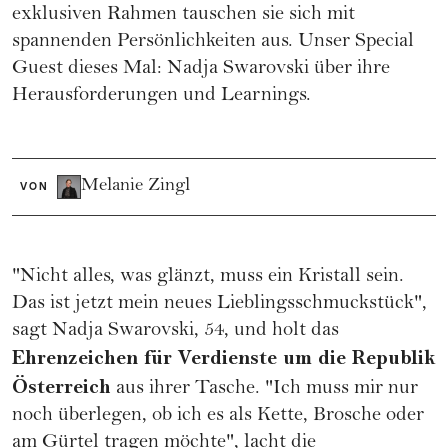
exklusiven Rahmen tauschen sie sich mit
spannenden Persönlichkeiten aus. Unser Special
Guest dieses Mal: Nadja Swarovski über ihre
Herausforderungen und Learnings.
Melanie Zingl
VON
"Nicht alles, was glänzt, muss ein Kristall sein.
Das ist jetzt mein neues Lieblingsschmuckstück",
sagt Nadja Swarovski, 54, und holt das
Ehrenzeichen für Verdienste um die Republik
Österreich
aus ihrer Tasche. "Ich muss mir nur
noch überlegen, ob ich es als Kette, Brosche oder
am Gürtel tragen möchte", lacht die