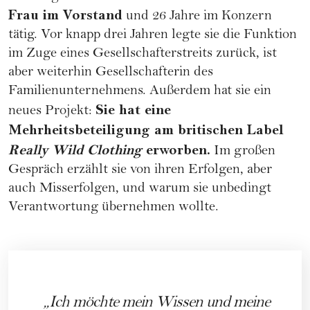
Frau im Vorstand
und 26 Jahre im Konzern
tätig. Vor knapp drei Jahren legte sie die Funktion
im Zuge eines Gesellschafterstreits zurück, ist
aber weiterhin Gesellschafterin des
Familienunternehmens. Außerdem hat sie ein
Sie hat eine
neues Projekt:
Mehrheitsbeteiligung am britischen Label
Really Wild Clothing
erworben.
Im großen
Gespräch erzählt sie von ihren Erfolgen, aber
auch Misserfolgen, und warum sie unbedingt
Verantwortung übernehmen wollte.
Ich möchte mein Wissen und meine