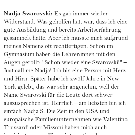
Nadja Swarovski
:
Es gab immer wieder
Widerstand. Was geholfen hat, war, dass ich eine
gute Ausbildung und bereits Arbeitserfahrung
gesammelt hatte. Aber ich musste mich aufgrund
meines Namens oft rechtfertigen. Schon im
Gymnasium haben die Lehrer:innen mit den
Augen gerollt: "Schon wieder eine Swarovski!" –
Just call me Nadja! Ich bin eine Person mit Herz
und Hirn. Später habe ich zwölf Jahre in New
York gelebt, das war sehr angenehm, weil der
Name Swarovski für die Leute dort schwer
auszusprechen ist. Herrlich – am liebsten bin ich
einfach Nadja S. Die Zeit in den USA und
europäische Familienunternehmen wie Valentino,
Trussardi oder Missoni haben mich auch