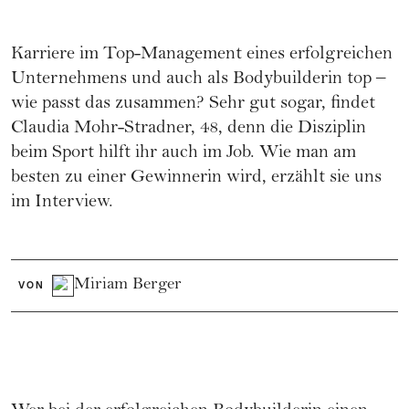
Karriere im Top-Management eines erfolgreichen
Unternehmens und auch als Bodybuilderin top –
wie passt das zusammen? Sehr gut sogar, findet
Claudia Mohr-Stradner, 48, denn die Disziplin
beim Sport hilft ihr auch im Job. Wie man am
besten zu einer Gewinnerin wird, erzählt sie uns
im Interview.
Miriam Berger
VON