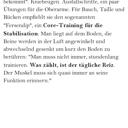
bekommt". Kniebeugen. Ausfallschritte, ein paar
Übungen für die Oberarme. Für Bauch, Taille und
Rücken empfiehlt sie den sogenannten
Core-Training für die
"Fersendip", ein
Stabilisation
: Man liegt auf dem Boden, die
Beine werden in der Luft angewinkelt und
abwechselnd gesenkt um kurz den Boden zu
berühren: "Man muss nicht immer, stundenlang
Was zählt, ist der tägliche Reiz
trainieren.
.
Der Muskel muss sich quasi immer an seine
Funktion erinnern."