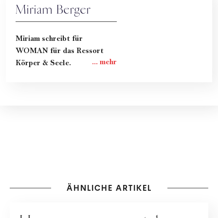
Miriam Berger
Miriam schreibt für
WOMAN für das Ressort
Körper & Seele.
ÄHNLICHE ARTIKEL
GESUNDHEIT