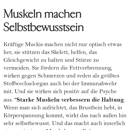
Muskeln machen
Selbstbewusstsein
Kräftige Muckis machen nicht nur optisch etwas
her, sie stützen das Skelett, helfen, das
Gleichgewicht zu halten und Stürze zu
vermeiden. Sie fördern die Fettverbrennung,
wirken gegen Schmerzen und reden als größtes
Stoffwechselorgan auch bei der Immunabwehr
mit. Und sie wirken sich positiv auf die Psyche
Starke Muskeln verbessern die
Haltung
aus. "
.
Wenn man sich aufrichtet, das Brustbein hebt, in
Körperspannung kommt, wirkt das nach außen hin
sehr selbstbewusst. Und das macht auch innerlich