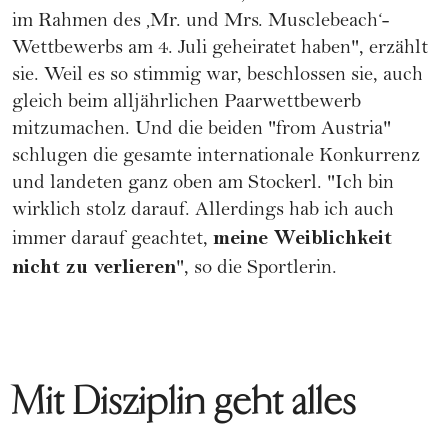
im Rahmen des ‚Mr. und Mrs. Musclebeach‘-
Wettbewerbs am 4. Juli geheiratet haben", erzählt
sie. Weil es so stimmig war, beschlossen sie, auch
gleich beim alljährlichen Paarwettbewerb
mitzumachen. Und die beiden "from Austria"
schlugen die gesamte internationale Konkurrenz
und landeten ganz oben am Stockerl. "Ich bin
wirklich stolz darauf. Allerdings hab ich auch
meine Weiblichkeit
immer darauf geachtet,
nicht zu verlieren
", so die Sportlerin.
Mit Disziplin geht alles