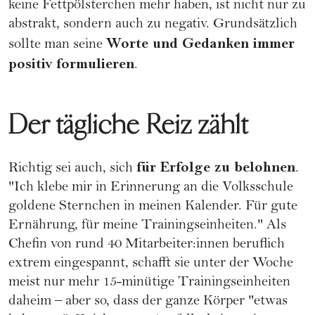
keine Fettpölsterchen mehr haben, ist nicht nur zu
abstrakt, sondern auch zu negativ. Grundsätzlich
Worte und Gedanken immer
sollte man seine
positiv formulieren
.
Der tägliche Reiz zählt
für
Erfolge
zu belohnen
Richtig sei auch, sich
.
"Ich klebe mir in Erinnerung an die Volksschule
goldene Sternchen in meinen Kalender. Für gute
Ernährung, für meine Trainingseinheiten." Als
Chefin von rund 40 Mitarbeiter:innen beruflich
extrem eingespannt, schafft sie unter der Woche
meist nur mehr 15-minütige Trainingseinheiten
daheim – aber so, dass der ganze Körper "etwas