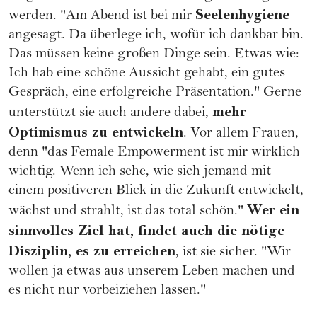
Seelenhygiene
werden. "Am Abend ist bei mir
angesagt. Da überlege ich, wofür ich dankbar bin.
Das müssen keine großen Dinge sein. Etwas wie:
Ich hab eine schöne Aussicht gehabt, ein gutes
Gespräch, eine erfolgreiche Präsentation." Gerne
mehr
unterstützt sie auch andere dabei,
Optimismus zu entwickeln
. Vor allem Frauen,
denn "das Female Empowerment ist mir wirklich
wichtig. Wenn ich sehe, wie sich jemand mit
einem positiveren Blick in die Zukunft entwickelt,
Wer ein
wächst und strahlt, ist das total schön."
sinnvolles Ziel hat, findet auch die nötige
Disziplin, es zu erreichen
, ist sie sicher. "Wir
wollen ja etwas aus unserem Leben machen und
es nicht nur vorbeiziehen lassen."