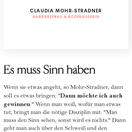
CLAUDIA MOHR-STRADNER
KARRIEREFRAU & BODYBUILDERIN
Es muss Sinn haben
Wenn sie etwas angeht, so Mohr-Stradner, dann
Dann möchte ich auch
soll es etwas bringen: "
gewinnen
." Wenn man weiß, wofür man etwas
tut, bringt man die nötige Disziplin mit: "Man
muss den Sinn sehen, sonst wird es nichts." Dann
geht man auch über den Schweiß und den