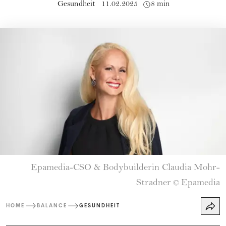
Gesundheit
11.02.2025
8 min
Epamedia-CSO & Bodybuilderin Claudia Mohr-
Stradner
Epamedia
©
HOME
BALANCE
GESUNDHEIT