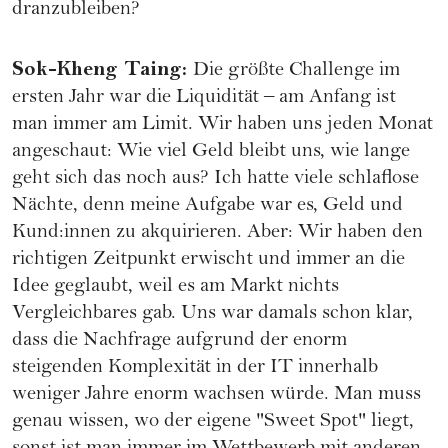
dranzubleiben?
Sok-Kheng Taing
:
Die größte Challenge im
ersten Jahr war die Liquidität – am Anfang ist
man immer am Limit. Wir haben uns jeden Monat
angeschaut: Wie viel Geld bleibt uns, wie lange
geht sich das noch aus? Ich hatte viele schlaflose
Nächte, denn meine Aufgabe war es, Geld und
Kund:innen zu akquirieren. Aber: Wir haben den
richtigen Zeitpunkt erwischt und immer an die
Idee geglaubt, weil es am Markt nichts
Vergleichbares gab. Uns war damals schon klar,
dass die Nachfrage aufgrund der enorm
steigenden Komplexität in der IT innerhalb
weniger Jahre enorm wachsen würde. Man muss
genau wissen, wo der eigene "Sweet Spot" liegt,