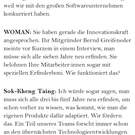
weil wir mit den großen Softwareunternehmen
konkurriert haben.
WOMAN
:
Sie haben gerade die Innovationskraft
angesprochen. Ihr Mitgründer Bernd Greifeneder
meinte vor Kurzem in einem Interview, man
müsse sich alle sieben Jahre neu erfinden. Sie
belohnen Ihre Mitarbeiter:innen sogar mit
speziellen Erfinderboni. Wie funktioniert das?
Sok-Kheng Taing
:
Ich würde sogar sagen, man
muss sich alle drei bis fünf Jahre neu erfinden, um
schon vorher zu wissen, was kommt, wie man die
eigenen Produkte dafür adaptiert. Wir fördern
das. Ein Teil unseres Teams forscht immer schon
an den übernächsten Technologieentwicklungen.