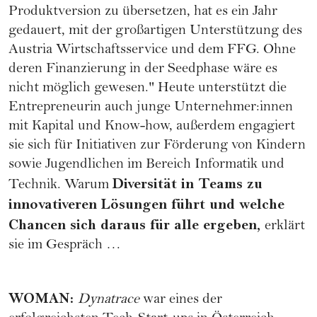
Produktversion zu übersetzen, hat es ein Jahr
gedauert, mit der großartigen Unterstützung des
Austria Wirtschaftsservice und dem FFG. Ohne
deren Finanzierung in der Seedphase wäre es
nicht möglich gewesen." Heute unterstützt die
Entrepreneurin auch junge Unternehmer:innen
mit Kapital und Know-how, außerdem engagiert
sie sich für Initiativen zur Förderung von Kindern
sowie Jugendlichen im Bereich Informatik und
Diversität in Teams zu
Technik. Warum
innovativeren Lösungen führt und welche
Chancen sich daraus für alle ergeben,
erklärt
sie im Gespräch …
WOMAN
:
Dynatrace
war eines der