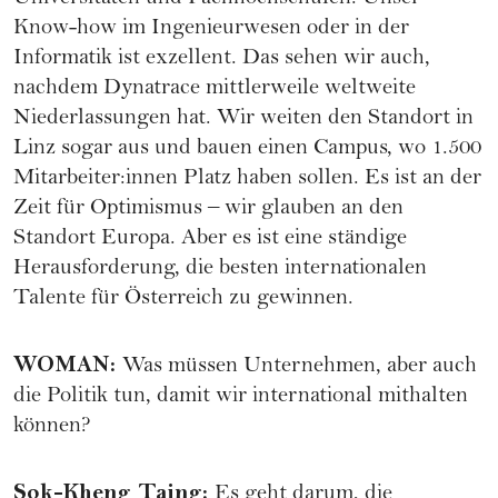
Know-how im Ingenieurwesen oder in der
Informatik ist exzellent. Das sehen wir auch,
nachdem Dynatrace mittlerweile weltweite
Niederlassungen hat. Wir weiten den Standort in
Linz sogar aus und bauen einen Campus, wo 1.500
Mitarbeiter:innen Platz haben sollen. Es ist an der
Zeit für Optimismus – wir glauben an den
Standort Europa. Aber es ist eine ständige
Herausforderung, die besten internationalen
Talente für Österreich zu gewinnen.
WOMAN
:
Was müssen Unternehmen, aber auch
die Politik tun, damit wir international mithalten
können?
Sok-Kheng Taing
:
Es geht darum, die