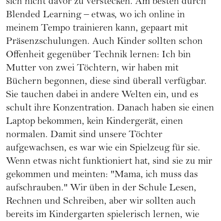
sich nicht davor zu verstecken. Am besten durch
Blended Learning – etwas, wo ich online in
meinem Tempo trainieren kann, gepaart mit
Präsenzschulungen. Auch Kinder sollten schon
Offenheit gegenüber Technik lernen: Ich bin
Mutter von zwei Töchtern, wir haben mit
Büchern begonnen, diese sind überall verfügbar.
Sie tauchen dabei in andere Welten ein, und es
schult ihre Konzentration. Danach haben sie einen
Laptop bekommen, kein Kindergerät, einen
normalen. Damit sind unsere Töchter
aufgewachsen, es war wie ein Spielzeug für sie.
Wenn etwas nicht funktioniert hat, sind sie zu mir
gekommen und meinten: "Mama, ich muss das
aufschrauben." Wir üben in der Schule Lesen,
Rechnen und Schreiben, aber wir sollten auch
bereits im Kindergarten spielerisch lernen, wie