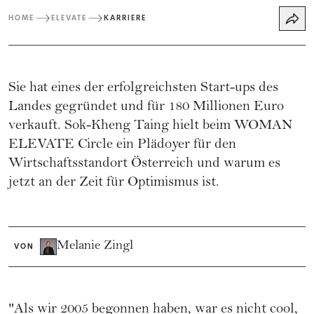
HOME
ELEVATE
KARRIERE
Sie hat eines der erfolgreichsten Start-ups des
Landes gegründet und für 180 Millionen Euro
verkauft. Sok-Kheng Taing hielt beim WOMAN
ELEVATE Circle ein Plädoyer für den
Wirtschaftsstandort Österreich und warum es
jetzt an der Zeit für Optimismus ist.
Melanie Zingl
VON
"Als wir 2005 begonnen haben, war es nicht cool,