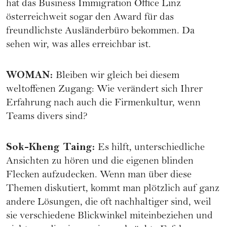
hat das Business Immigration Office Linz
österreichweit sogar den Award für das
freundlichste Ausländerbüro bekommen. Da
sehen wir, was alles erreichbar ist.
WOMAN
:
Bleiben wir gleich bei diesem
weltoffenen Zugang: Wie verändert sich Ihrer
Erfahrung nach auch die Firmenkultur, wenn
Teams divers sind?
Sok-Kheng Taing
:
Es hilft, unterschiedliche
Ansichten zu hören und die eigenen blinden
Flecken aufzudecken. Wenn man über diese
Themen diskutiert, kommt man plötzlich auf ganz
andere Lösungen, die oft nachhaltiger sind, weil
sie verschiedene Blickwinkel miteinbeziehen und