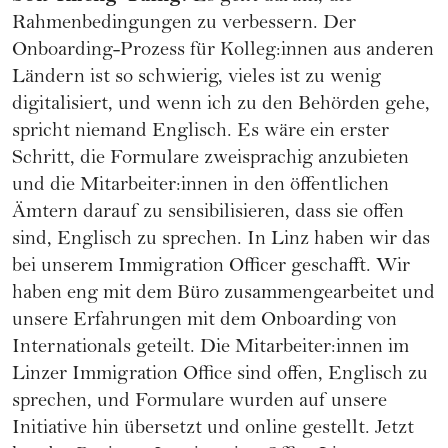
Rahmenbedingungen zu verbessern. Der
Onboarding-Prozess für Kolleg:innen aus anderen
Ländern ist so schwierig, vieles ist zu wenig
digitalisiert, und wenn ich zu den Behörden gehe,
spricht niemand Englisch. Es wäre ein erster
Schritt, die Formulare zweisprachig anzubieten
und die Mitarbeiter:innen in den öffentlichen
Ämtern darauf zu sensibilisieren, dass sie offen
sind, Englisch zu sprechen. In Linz haben wir das
bei unserem Immigration Officer geschafft. Wir
haben eng mit dem Büro zusammengearbeitet und
unsere Erfahrungen mit dem Onboarding von
Internationals geteilt. Die Mitarbeiter:innen im
Linzer Immigration Office sind offen, Englisch zu
sprechen, und Formulare wurden auf unsere
Initiative hin übersetzt und online gestellt. Jetzt