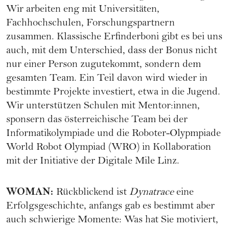
Wir arbeiten eng mit Universitäten,
Fachhochschulen, Forschungspartnern
zusammen. Klassische Erfinderboni gibt es bei uns
auch, mit dem Unterschied, dass der Bonus nicht
nur einer Person zugutekommt, sondern dem
gesamten Team. Ein Teil davon wird wieder in
bestimmte Projekte investiert, etwa in die Jugend.
Wir unterstützen Schulen mit Mentor:innen,
sponsern das österreichische Team bei der
Informatikolympiade und die Roboter-Olypmpiade
World Robot Olympiad (WRO) in Kollaboration
mit der Initiative der Digitale Mile Linz.
WOMAN
:
Rückblickend ist
Dynatrace
eine
Erfolgsgeschichte, anfangs gab es bestimmt aber
auch schwierige Momente: Was hat Sie motiviert,