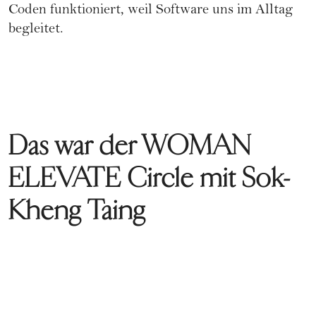
Coden funktioniert, weil Software uns im Alltag
begleitet.
Das war der WOMAN
ELEVATE Circle mit Sok-
Kheng Taing