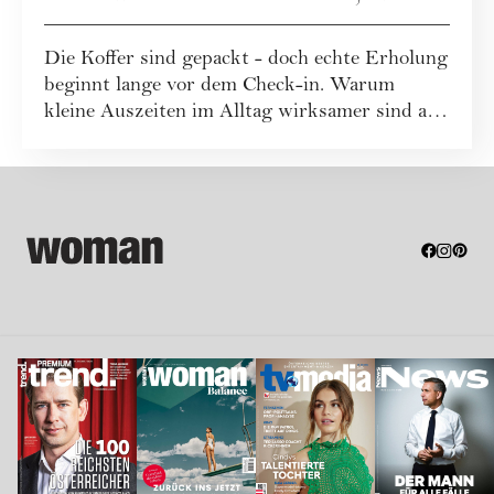
uns zu erholen
Die Koffer sind gepackt - doch echte Erholung
beginnt lange vor dem Check-in. Warum
kleine Auszeiten im Alltag wirksamer sind als
...