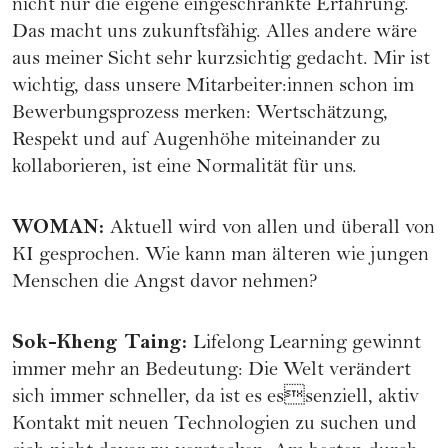
nicht nur die eigene eingeschränkte Erfahrung.
Das macht uns zukunftsfähig. Alles andere wäre
aus meiner Sicht sehr kurzsichtig gedacht. Mir ist
wichtig, dass unsere Mitarbeiter:innen schon im
Bewerbungsprozess merken: Wertschätzung,
Respekt und auf Augenhöhe miteinander zu
kollaborieren, ist eine Normalität für uns.
WOMAN
:
Aktuell wird von allen und überall von
KI gesprochen. Wie kann man älteren wie jungen
Menschen die Angst davor nehmen?
Sok-Kheng Taing
:
Lifelong Learning gewinnt
immer mehr an Bedeutung: Die Welt verändert
sich immer schneller, da ist es essenziell, aktiv
Kontakt mit neuen Technologien zu suchen und