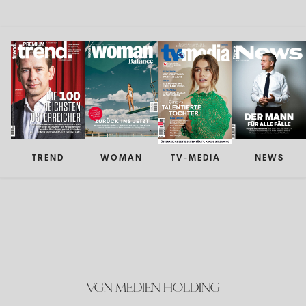
TREND
WOMAN
TV-MEDIA
NEWS
VGN MEDIEN HOLDING