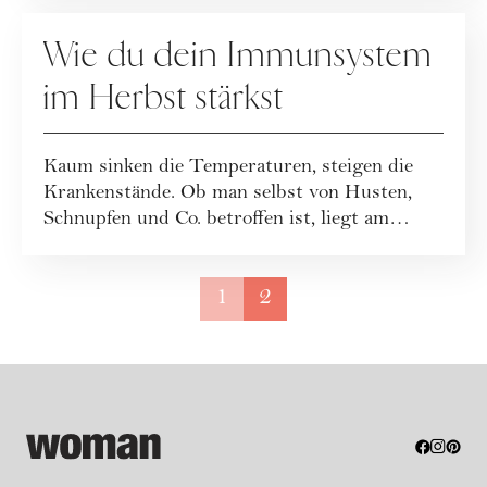
GESUNDHEIT
Wie du dein Immunsystem
im Herbst stärkst
Kaum sinken die Temperaturen, steigen die
Krankenstände. Ob man selbst von Husten,
Schnupfen und Co. betroffen ist, liegt am
Immun...
1
2