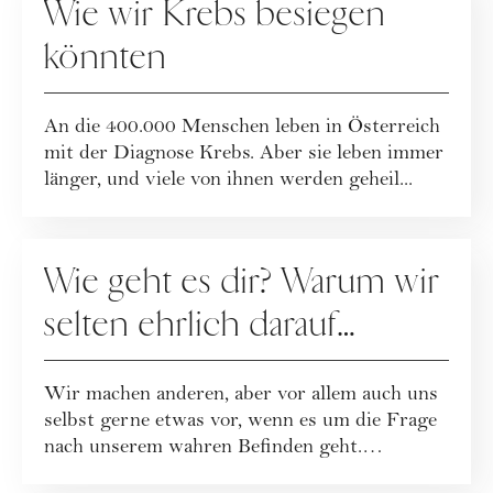
Wie wir Krebs besiegen
könnten
An die 400.000 Menschen leben in Österreich
mit der Diagnose Krebs. Aber sie leben immer
länger, und viele von ihnen werden geheil...
GESELLSCHAFT
Wie geht es dir? Warum wir
selten ehrlich darauf
antworten ...
Wir machen anderen, aber vor allem auch uns
selbst gerne etwas vor, wenn es um die Frage
nach unserem wahren Befinden geht.
Unbequ...