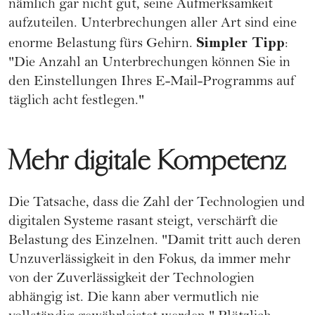
nämlich gar nicht gut, seine Aufmerksamkeit
aufzuteilen. Unterbrechungen aller Art sind eine
Simpler Tipp
enorme Belastung fürs Gehirn.
:
"Die Anzahl an Unterbrechungen können Sie in
den Einstellungen Ihres E-Mail-Programms auf
täglich acht festlegen."
Mehr digitale Kompetenz
Die Tatsache, dass die Zahl der Technologien und
digitalen Systeme rasant steigt, verschärft die
Belastung des Einzelnen. "Damit tritt auch deren
Unzuverlässigkeit in den Fokus, da immer mehr
von der Zuverlässigkeit der Technologien
abhängig ist. Die kann aber vermutlich nie