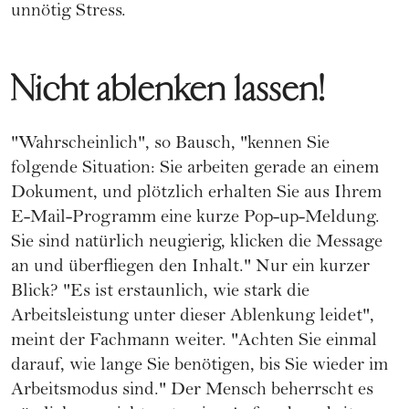
unnötig Stress.
Nicht ablenken lassen!
"Wahrscheinlich", so Bausch, "kennen Sie
folgende Situation: Sie arbeiten gerade an einem
Dokument, und plötzlich erhalten Sie aus Ihrem
E-Mail-Programm eine kurze Pop-up-Meldung.
Sie sind natürlich neugierig, klicken die Message
an und überfliegen den Inhalt." Nur ein kurzer
Blick? "Es ist erstaunlich, wie stark die
Arbeitsleistung unter dieser Ablenkung leidet",
meint der Fachmann weiter. "Achten Sie einmal
darauf, wie lange Sie benötigen, bis Sie wieder im
Arbeitsmodus sind." Der Mensch beherrscht es