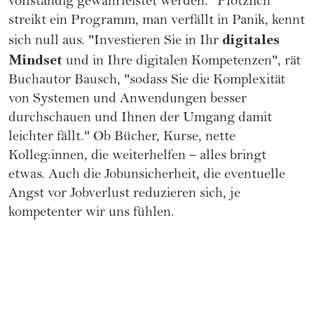
vollständig gewährleistet werden." Plötzlich
streikt ein Programm, man verfällt in Panik, kennt
digitales
sich null aus. "Investieren Sie in Ihr
Mindset
und in Ihre digitalen Kompetenzen", rät
Buchautor Bausch, "sodass Sie die Komplexität
von Systemen und Anwendungen besser
durchschauen und Ihnen der Umgang damit
leichter fällt." Ob Bücher, Kurse, nette
Kolleg:innen, die weiterhelfen – alles bringt
etwas. Auch die Jobunsicherheit, die eventuelle
Angst vor Jobverlust reduzieren sich, je
kompetenter wir uns fühlen.