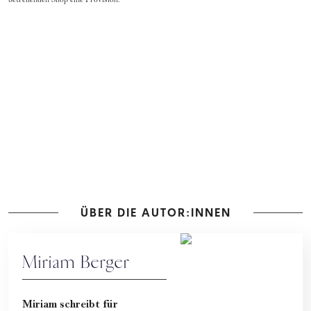
betreffenden Shop eine Provision.
ÜBER DIE AUTOR:INNEN
Miriam Berger
Miriam schreibt für