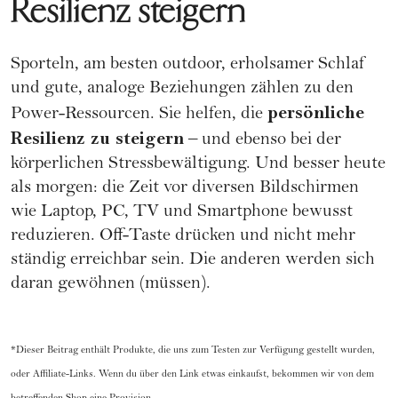
Resilienz steigern
Sporteln, am besten outdoor, erholsamer Schlaf
und gute, analoge Beziehungen zählen zu den
persönliche
Power-Ressourcen. Sie helfen, die
Resilienz
zu steigern
– und ebenso bei der
körperlichen Stressbewältigung. Und besser heute
als morgen: die Zeit vor diversen Bildschirmen
wie Laptop, PC, TV und Smartphone bewusst
reduzieren. Off-Taste drücken und nicht mehr
ständig erreichbar sein. Die anderen werden sich
daran gewöhnen (müssen).
*Dieser Beitrag enthält Produkte, die uns zum Testen zur Verfügung gestellt wurden,
oder Affiliate-Links. Wenn du über den Link etwas einkaufst, bekommen wir von dem