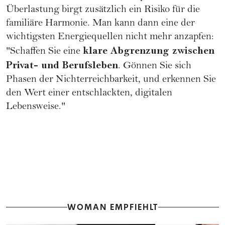
Überlastung birgt zusätzlich ein Risiko für die
familiäre Harmonie. Man kann dann eine der
wichtigsten Energiequellen nicht mehr anzapfen:
klare Abgrenzung zwischen
"Schaffen Sie eine
Privat- und Berufsleben
. Gönnen Sie sich
Phasen der Nichterreichbarkeit, und erkennen Sie
den Wert einer entschlackten, digitalen
Lebensweise."
WOMAN EMPFIEHLT