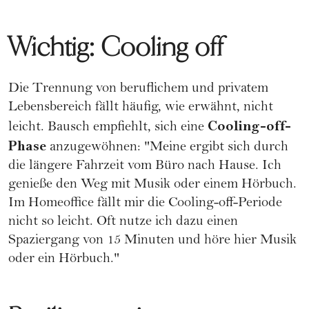
Wichtig: Cooling off
Die Trennung von beruflichem und privatem
Lebensbereich fällt häufig, wie erwähnt, nicht
Cooling-off-
leicht. Bausch empfiehlt, sich eine
Phase
anzugewöhnen: "Meine ergibt sich durch
die längere Fahrzeit vom Büro nach Hause. Ich
genieße den Weg mit Musik oder einem Hörbuch.
Im Homeoffice fällt mir die Cooling-off-Periode
nicht so leicht. Oft nutze ich dazu einen
Spaziergang von 15 Minuten und höre hier Musik
oder ein Hörbuch."