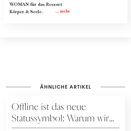
WOMAN für das Ressort
Körper & Seele.
ÄHNLICHE ARTIKEL
GESELLSCHAFT
Offline ist das neue
Statussymbol: Warum wir
wieder mehr leben statt