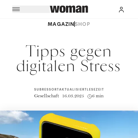
MAGAZIN
SHOP
Tipps gegen
digitalen Stress
SUBRESSORT
AKTUALISIERT
LESEZEIT
Gesellschaft
16.03.2025
6 min