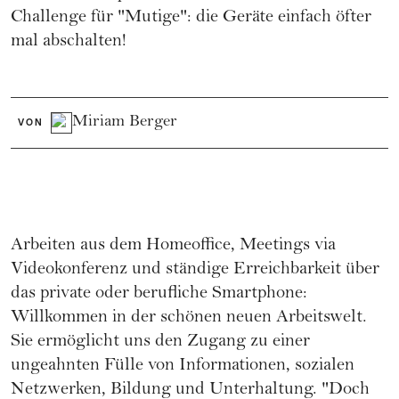
Challenge für "Mutige": die Geräte einfach öfter
mal abschalten!
Miriam Berger
VON
Arbeiten aus dem Homeoffice, Meetings via
Videokonferenz und ständige Erreichbarkeit über
das private oder berufliche Smartphone:
Willkommen in der schönen neuen Arbeitswelt.
Sie ermöglicht uns den Zugang zu einer
ungeahnten Fülle von Informationen, sozialen
Netzwerken, Bildung und Unterhaltung. "Doch