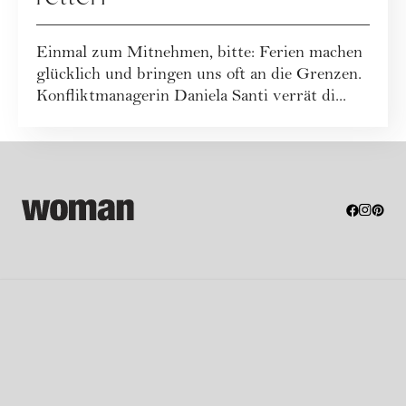
Einmal zum Mitnehmen, bitte: Ferien machen
glücklich und bringen uns oft an die Grenzen.
Konfliktmanagerin Daniela Santi verrät di...