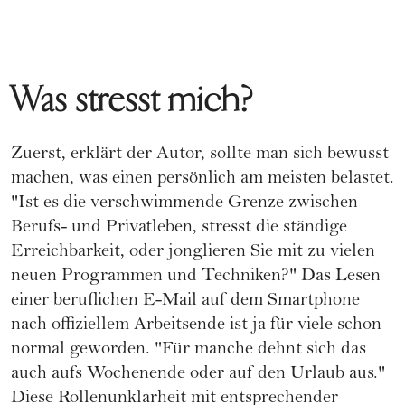
Was stresst mich?
Zuerst, erklärt der Autor, sollte man sich bewusst
machen, was einen persönlich am meisten belastet.
"Ist es die verschwimmende Grenze zwischen
Berufs- und Privatleben, stresst die ständige
Erreichbarkeit, oder jonglieren Sie mit zu vielen
neuen Programmen und Techniken?" Das Lesen
einer beruflichen
E-Mail
auf dem Smartphone
nach offiziellem Arbeitsende ist ja für viele schon
normal geworden. "Für manche dehnt sich das
auch aufs Wochenende oder auf den Urlaub aus."
Diese Rollenunklarheit mit entsprechender