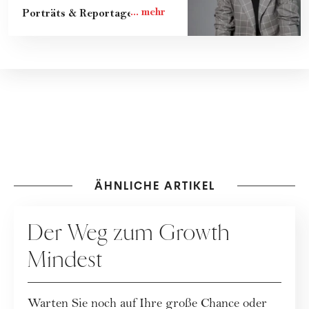
Porträts & Reportagen.
ÄHNLICHE ARTIKEL
KARRIERE
Der Weg zum Growth
Mindest
Warten Sie noch auf Ihre große Chance oder