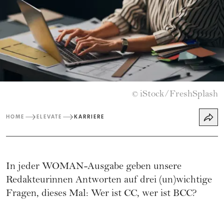
iStock/FreshSplash
©
HOME
ELEVATE
KARRIERE
In jeder WOMAN-Ausgabe geben unsere
Redakteurinnen Antworten auf drei (un)wichtige
Fragen, dieses Mal: Wer ist CC, wer ist BCC?