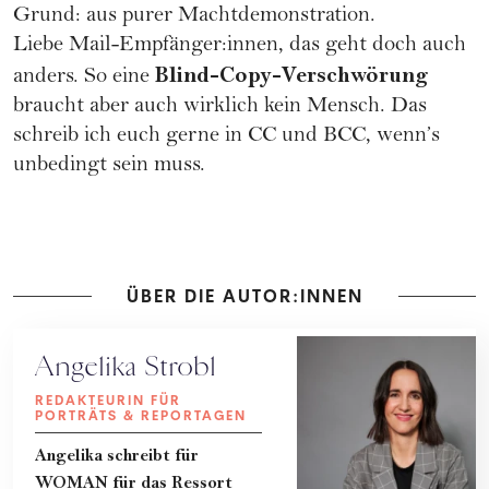
Grund: aus purer Machtdemonstration.
Liebe Mail-Empfänger:innen, das geht doch auch
Blind-Copy-Verschwörung
anders. So eine
braucht aber auch wirklich kein Mensch. Das
schreib ich euch gerne in CC und BCC, wenn’s
unbedingt sein muss.
ÜBER DIE AUTOR:INNEN
Angelika Strobl
REDAKTEURIN FÜR
PORTRÄTS & REPORTAGEN
Angelika schreibt für
WOMAN für das Ressort