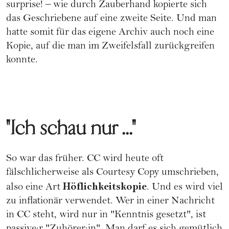
surprise! – wie durch Zauberhand kopierte sich
das Geschriebene auf eine zweite Seite. Und man
hatte somit für das eigene Archiv auch noch eine
Kopie, auf die man im Zweifelsfall zurückgreifen
konnte.
"Ich schau nur ..."
So war das früher. CC wird heute oft
fälschlicherweise als Courtesy Copy umschrieben,
Höflichkeitskopie
also eine Art
. Und es wird viel
zu inflationär verwendet. Wer in einer Nachricht
in CC steht, wird nur in "Kenntnis gesetzt", ist