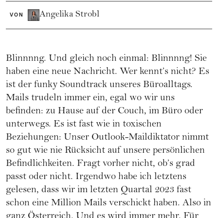
Angelika Strobl
VON
Blinnnng. Und gleich noch einmal: Blinnnng! Sie
haben eine neue Nachricht. Wer kennt’s nicht? Es
ist der funky Soundtrack unseres Büroalltags.
Mails trudeln immer ein, egal wo wir uns
befinden: zu Hause auf der Couch, im Büro oder
unterwegs. Es ist fast wie in toxischen
Beziehungen: Unser Outlook-Maildiktator nimmt
so gut wie nie Rücksicht auf unsere persönlichen
Befindlichkeiten. Fragt vorher nicht, ob’s grad
passt oder nicht. Irgendwo habe ich letztens
gelesen, dass wir im letzten Quartal 2023 fast
schon eine Million Mails verschickt haben. Also in
ganz Österreich. Und es wird immer mehr. Für