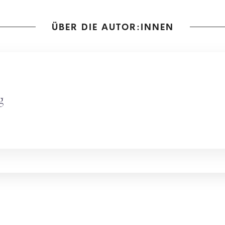
ÜBER DIE AUTOR:INNEN
g