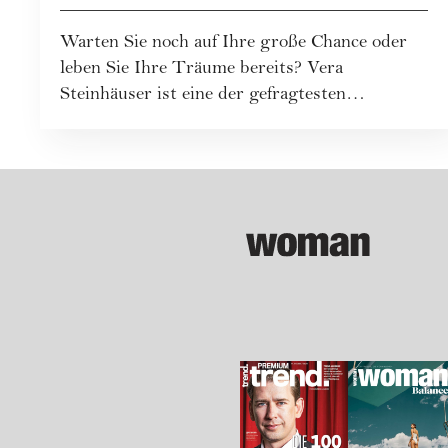
Warten Sie noch auf Ihre große Chance oder
leben Sie Ihre Träume bereits? Vera
Steinhäuser ist eine der gefragtesten
Karriereberat...