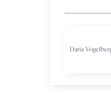
Daria Vogelber