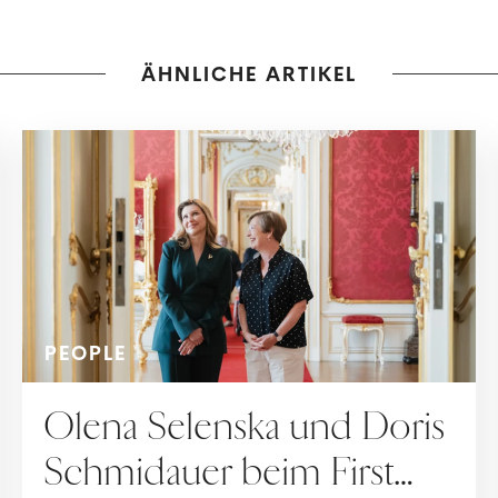
ÄHNLICHE ARTIKEL
PEOPLE
Olena Selenska und Doris
Schmidauer beim First