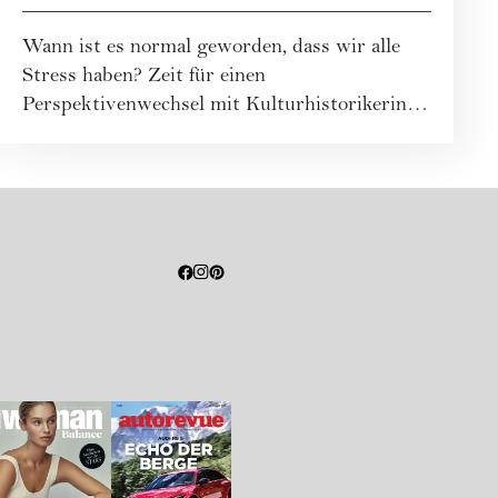
Wann ist es normal geworden, dass wir alle
Stress haben? Zeit für einen
Perspektivenwechsel mit Kulturhistorikerin
Anna Katharina ...