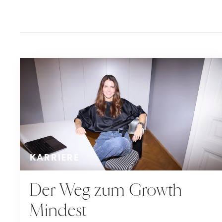
KARRIERE
Der Weg zum Growth
Mindest