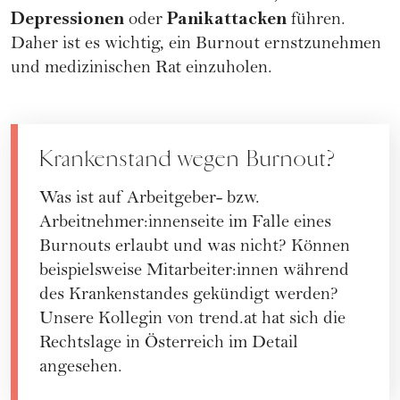
Depressionen
Panikattacken
oder
führen.
Daher ist es wichtig, ein Burnout ernstzunehmen
und medizinischen Rat einzuholen.
Krankenstand wegen Burnout?
Was ist auf Arbeitgeber- bzw.
Arbeitnehmer:innenseite im Falle eines
Burnouts erlaubt und was nicht? Können
beispielsweise Mitarbeiter:innen während
des Krankenstandes gekündigt werden?
Unsere Kollegin von
trend.at
hat sich die
Rechtslage in Österreich
im Detail
angesehen.