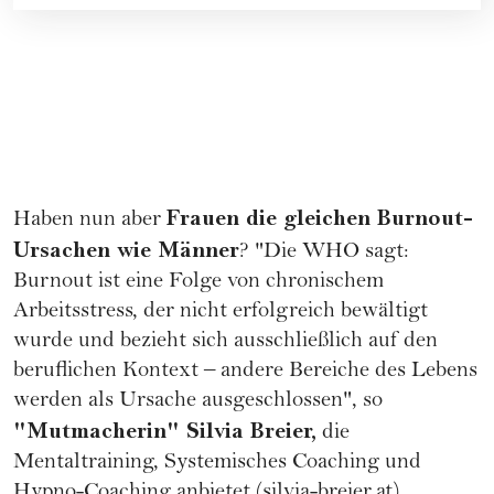
Frauen die gleichen Burnout-
Haben nun aber
Ursachen wie Männer
? "Die WHO sagt:
Burnout ist eine Folge von chronischem
Arbeitsstress, der nicht erfolgreich bewältigt
wurde und bezieht sich ausschließlich auf den
beruflichen Kontext – andere Bereiche des Lebens
werden als Ursache ausgeschlossen", so
"Mutmacherin" Silvia Breier,
die
Mentaltraining, Systemisches Coaching und
Hypno-Coaching anbietet (
silvia-breier.at
).