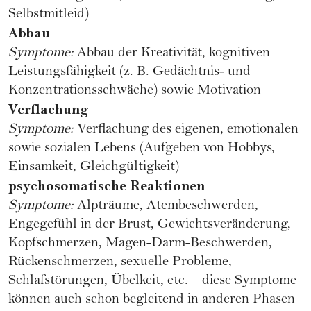
Selbstmitleid)
Abbau
Symptome:
Abbau der Kreativität, kognitiven
Leistungsfähigkeit (z. B. Gedächtnis- und
Konzentrationsschwäche) sowie Motivation
Verflachung
Symptome:
Verflachung des eigenen, emotionalen
sowie sozialen Lebens (Aufgeben von Hobbys,
Einsamkeit, Gleichgültigkeit)
psychosomatische Reaktionen
Symptome:
Alpträume, Atembeschwerden,
Engegefühl in der Brust, Gewichtsveränderung,
Kopfschmerzen, Magen-Darm-Beschwerden,
Rückenschmerzen, sexuelle Probleme,
Schlafstörungen, Übelkeit, etc. – diese Symptome
können auch schon begleitend in anderen Phasen