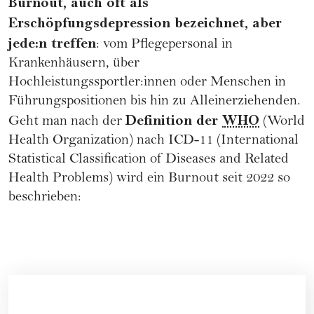
Burnout, auch oft als
Erschöpfungsdepression bezeichnet, aber
jede:n treffen
: vom Pflegepersonal in
Krankenhäusern, über
Hochleistungssportler:innen oder Menschen in
Führungspositionen
bis hin zu Alleinerziehenden.
Definition der
WHO
Geht man nach der
(World
Health Organization) nach
ICD-11
(International
Statistical Classification of Diseases and Related
Health Problems) wird ein Burnout seit 2022 so
beschrieben: