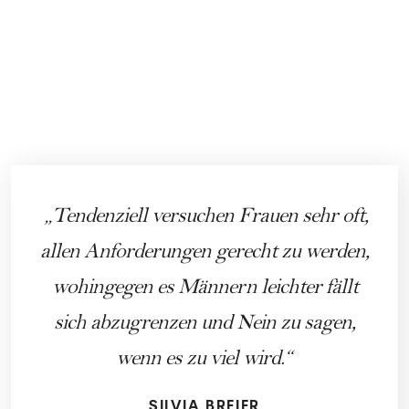
Tendenziell versuchen Frauen sehr oft,
allen Anforderungen gerecht zu werden,
wohingegen es Männern leichter fällt
sich abzugrenzen und Nein zu sagen,
wenn es zu viel wird.
SILVIA BREIER