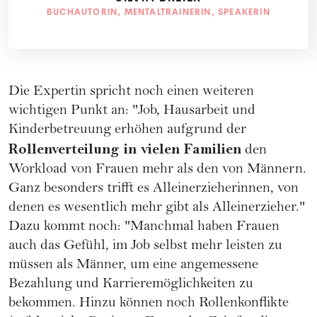
BUCHAUTORIN, MENTALTRAINERIN, SPEAKERIN
Die Expertin spricht noch einen weiteren
wichtigen Punkt an: "Job, Hausarbeit und
Kinderbetreuung erhöhen aufgrund der
Rollenverteilung in vielen Familien
den
Workload von Frauen mehr als den von Männern.
Ganz besonders trifft es Alleinerzieherinnen, von
denen es wesentlich mehr gibt als Alleinerzieher."
Dazu kommt noch: "Manchmal haben Frauen
auch das Gefühl, im Job selbst mehr leisten zu
müssen als Männer, um eine angemessene
Bezahlung und Karrieremöglichkeiten zu
bekommen. Hinzu können noch Rollenkonflikte