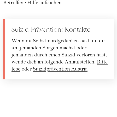
Betroffene Hilfe aufsuchen
Suizid-Prävention: Kontakte
Wenn du Selbstmordgedanken hast, du dir
um jemanden Sorgen machst oder
jemanden durch einen Suizid verloren hast,
wende dich an folgende Anlaufstellen:
Bitte
lebe
oder
Suizidprävention Austria
.