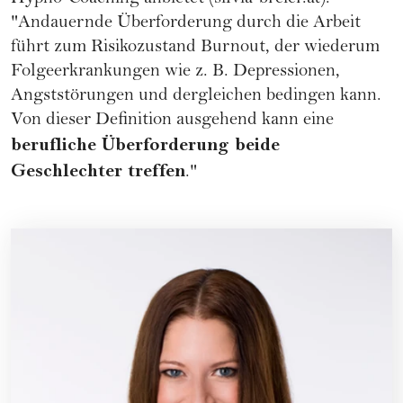
"Andauernde
Überforderung
durch die Arbeit
führt zum Risikozustand Burnout, der wiederum
Folgeerkrankungen wie z. B. Depressionen,
Angststörungen und dergleichen bedingen kann.
Von dieser Definition ausgehend kann eine
berufliche Überforderung beide
Geschlechter treffen
."