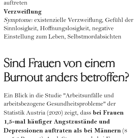
auftreten
Verzweiflung
Symptome:
existenzielle Verzweiflung, Gefühl der
Sinnlosigkeit, Hoffnungslosigkeit, negative
Einstellung zum Leben, Selbstmordabsichten
Sind Frauen von einem
Burnout anders betroffen?
Ein Blick in die Studie "
Arbeitsunfälle und
arbeitsbezogene Gesundheitsprobleme
" der
bei Frauen
Statistik Austria (2020) zeigt, dass
1,5-mal häufiger Angstzustände und
Depressionen auftraten als bei Männern
(8