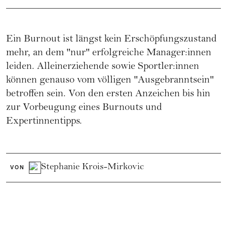
Ein Burnout ist längst kein Erschöpfungszustand
mehr, an dem "nur" erfolgreiche Manager:innen
leiden. Alleinerziehende sowie Sportler:innen
können genauso vom völligen "Ausgebranntsein"
betroffen sein. Von den ersten Anzeichen bis hin
zur Vorbeugung eines Burnouts und
Expertinnentipps.
Stephanie Krois-Mirkovic
VON