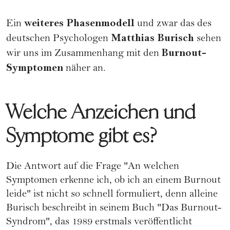
weiteres Phasenmodell
Ein
und zwar das des
Matthias Burisch
deutschen Psychologen
sehen
Burnout-
wir uns im Zusammenhang mit den
Symptomen
näher an.
Welche Anzeichen und
Symptome gibt es?
Die Antwort auf die Frage "An welchen
Symptomen erkenne ich, ob ich an einem Burnout
leide" ist nicht so schnell formuliert, denn alleine
Burisch beschreibt in seinem Buch "
Das Burnout-
Syndrom
", das 1989 erstmals veröffentlicht