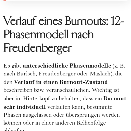
Verlauf eines Burnouts: 12-
Phasenmodell nach
Freudenberger
unterschiedliche Phasenmodelle
Es gibt
(z. B.
nach Burisch, Freudenberger oder Maslach), die
Verlauf in einen Burnout-Zustand
den
beschreiben bzw. veranschaulichen. Wichtig ist
Burnout
aber im Hinterkopf zu behalten, dass ein
sehr individuell
verlaufen kann, bestimmte
Phasen ausgelassen oder übersprungen werden
können oder in einer anderen Reihenfolge