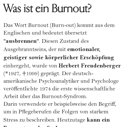
Was ist ein Burnout?
Das Wort Burnout (Burn-out) kommt aus dem
Englischen und bedeutet übersetzt
ausbrennen
"
". Diesen Zustand des
emotionaler,
Ausgebranntseins, der mit
geistiger sowie körperlicher
Erschöpfung
Herbert Freudenberger
einhergeht, wurde von
(*1927, †1999) geprägt. Der deutsch-
amerikanische Psychoanalytiker und Psychologe
veröffentlichte 1974 die erste wissenschaftliche
Arbeit über das Burnout-Syndrom.
Darin verwendete er beispielsweise den Begriff,
um in Pflegeberufen die Folgen von starkem
kann ein
Stress
zu beschreiben. Heutzutage