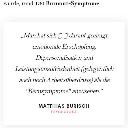
130 Burnout-Symptome
wurde, rund
.
Man hat sich [...] darauf geeinigt,
emotionale Erschöpfung,
Depersonalisation und
Leistungsunzufriedenheit (gelegentlich
auch noch Arbeitsüberdruss) als die
"Kernsymptome" anzusehen.
MATTHIAS BURISCH
PSYCHOLOGE