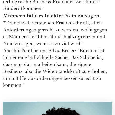
(erfolgreiche Business-Frau oder Zeit für die
Kinder?) kommen."
Männern fällt es leichter
Nein zu sagen
:
"Tendenziell versuchen Frauen sehr oft, allen
Anforderungen gerecht zu werden, wohingegen
es Männern leichter fällt sich abzugrenzen und
Nein zu sagen, wenn es zu viel wird."
Abschließend betont Silvia Breier: "Burnout ist
immer eine individuelle Sache. Das Schöne ist,
dass man daran arbeiten kann, die eigene
Resilienz
, also die Widerstandskraft zu erhöhen,
um mit Herausforderungen besser zurecht zu
kommen."