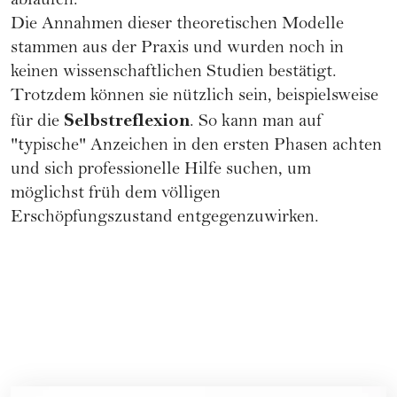
ablaufen.
Die Annahmen dieser theoretischen Modelle
stammen aus der Praxis und wurden noch in
keinen wissenschaftlichen Studien bestätigt.
Trotzdem können sie nützlich sein, beispielsweise
Selbstreflexion
für die
. So kann man auf
"typische" Anzeichen in den ersten Phasen achten
und sich professionelle Hilfe suchen, um
möglichst früh dem völligen
Erschöpfungszustand entgegenzuwirken.