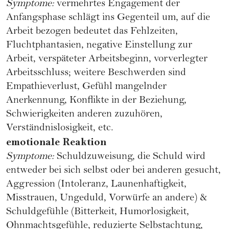
Symptome:
vermehrtes Engagement der
Anfangsphase schlägt ins Gegenteil um, auf die
Arbeit bezogen bedeutet das Fehlzeiten,
Fluchtphantasien, negative Einstellung zur
Arbeit, verspäteter Arbeitsbeginn, vorverlegter
Arbeitsschluss; weitere Beschwerden sind
Empathieverlust, Gefühl mangelnder
Anerkennung, Konflikte in der Beziehung,
Schwierigkeiten anderen zuzuhören,
Verständnislosigkeit, etc.
emotionale Reaktion
Symptome:
Schuldzuweisung, die Schuld wird
entweder bei sich selbst oder bei anderen gesucht,
Aggression (Intoleranz, Launenhaftigkeit,
Misstrauen, Ungeduld, Vorwürfe an andere) &
Schuldgefühle (Bitterkeit, Humorlosigkeit,
Ohnmachtsgefühle, reduzierte Selbstachtung,