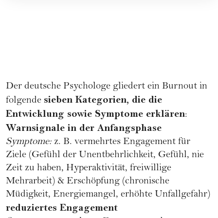
Der deutsche Psychologe gliedert ein Burnout in
sieben Kategorien, die die
folgende
Entwicklung sowie Symptome erklären
:
Warnsignale in der Anfangsphase
Symptome:
z. B. vermehrtes Engagement für
Ziele (Gefühl der Unentbehrlichkeit, Gefühl, nie
Zeit zu haben, Hyperaktivität, freiwillige
Mehrarbeit) & Erschöpfung (chronische
Müdigkeit, Energiemangel, erhöhte Unfallgefahr)
reduziertes Engagement