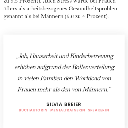
zu 5,3 Prozent). Auch Stress wurde bei Frauen
öfters als arbeitsbezogenes Gesundheitsproblem
genannt als bei Männern (5,6 zu 4 Prozent).
Job, Hausarbeit und Kinderbetreuung
erhöhen aufgrund der Rollenverteilung
in vielen Familien den Workload von
Frauen mehr als den von Männern.
SILVIA BREIER
BUCHAUTORIN, MENTALTRAINERIN, SPEAKERIN