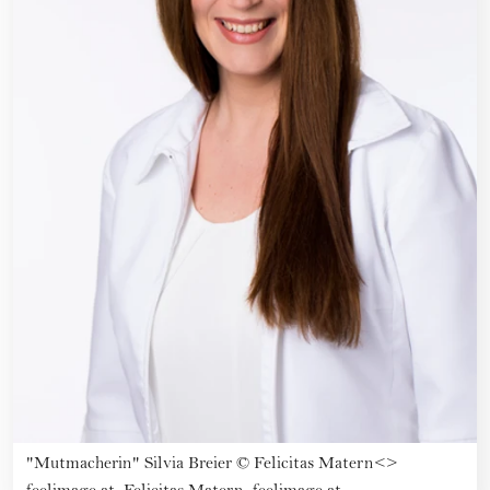
"Mutmacherin" Silvia Breier
©
Felicitas Matern<>