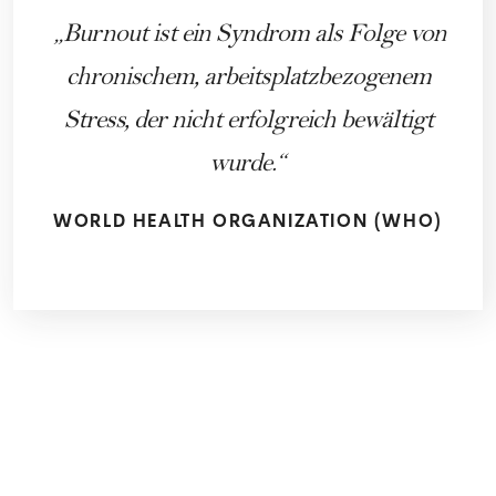
Burnout ist ein Syndrom als Folge von
chronischem, arbeitsplatzbezogenem
Stress, der nicht erfolgreich bewältigt
wurde.
WORLD HEALTH ORGANIZATION (WHO)