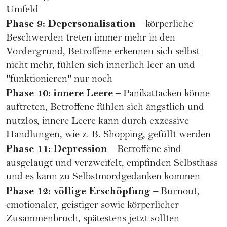
Umfeld
Phase 9: Depersonalisation
– körperliche
Beschwerden treten immer mehr in den
Vordergrund, Betroffene erkennen sich selbst
nicht mehr, fühlen sich innerlich leer an und
"funktionieren" nur noch
Phase 10: innere Leere
– Panikattacken könne
auftreten, Betroffene fühlen sich ängstlich und
nutzlos, innere Leere kann durch exzessive
Handlungen, wie z. B. Shopping, gefüllt werden
Phase 11: Depression
– Betroffene sind
ausgelaugt und verzweifelt, empfinden Selbsthass
und es kann zu Selbstmordgedanken kommen
Phase 12: völlige Erschöpfung
– Burnout,
emotionaler, geistiger sowie körperlicher
Zusammenbruch, spätestens jetzt sollten