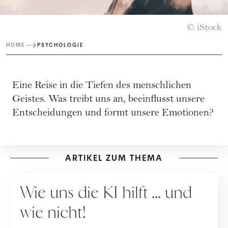
© iStock
HOME
PSYCHOLOGIE
Eine Reise in die Tiefen des menschlichen
Geistes. Was treibt uns an, beeinflusst unsere
Entscheidungen und formt unsere Emotionen?
ARTIKEL ZUM THEMA
GESELLSCHAFT
Wie uns die KI hilft ... und
wie nicht!