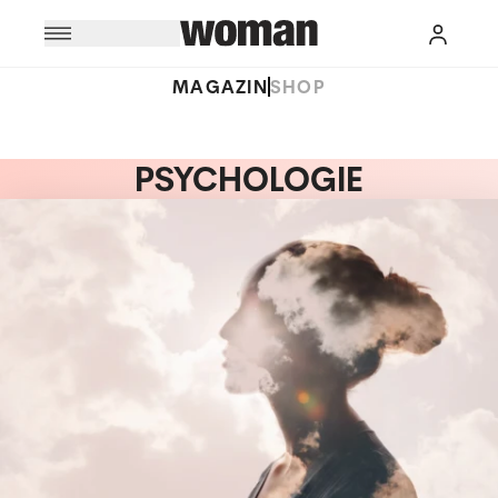
MAGAZIN
SHOP
PSYCHOLOGIE