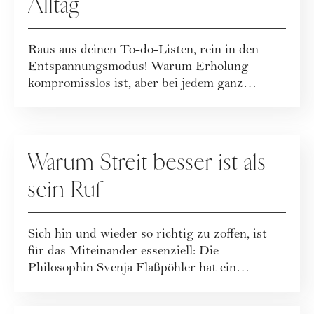
Alltag
Raus aus deinen To-do-Listen, rein in den
Entspannungsmodus! Warum Erholung
kompromisslos ist, aber bei jedem ganz
unterschiedlich...
BEZIEHUNG
Warum Streit besser ist als
sein Ruf
Sich hin und wieder so richtig zu zoffen, ist
für das Miteinander essenziell: Die
Philosophin Svenja Flaßpöhler hat ein
pointierte...
GESELLSCHAFT