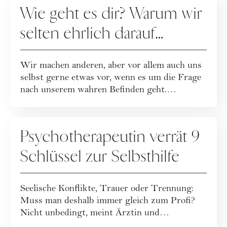
Wie geht es dir? Warum wir
selten ehrlich darauf
antworten ...
Wir machen anderen, aber vor allem auch uns
selbst gerne etwas vor, wenn es um die Frage
nach unserem wahren Befinden geht.
Unbequ...
GESUNDHEIT
Psychotherapeutin verrät 9
Schlüssel zur Selbsthilfe
Seelische Konflikte, Trauer oder Trennung:
Muss man deshalb immer gleich zum Profi?
Nicht unbedingt, meint Ärztin und
Psychotherap...