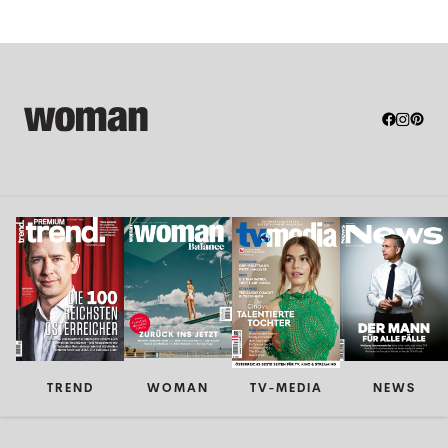
TREND
WOMAN
TV-MEDIA
NEWS