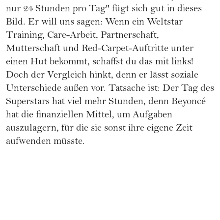
nur 24 Stunden pro Tag" fügt sich gut in dieses
Bild. Er will uns sagen: Wenn ein Weltstar
Training, Care-Arbeit, Partnerschaft,
Mutterschaft
und Red-Carpet-Auftritte unter
einen Hut bekommt, schaffst du das mit links!
Doch der Vergleich hinkt, denn er lässt soziale
Unterschiede außen vor. Tatsache ist: Der Tag des
Superstars hat viel mehr Stunden, denn Beyoncé
hat die finanziellen Mittel, um Aufgaben
auszulagern, für die sie sonst ihre eigene Zeit
aufwenden müsste.