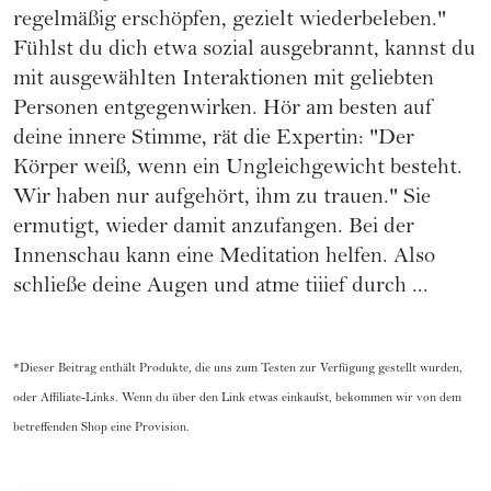
regelmäßig erschöpfen, gezielt wiederbeleben."
Fühlst du dich etwa sozial ausgebrannt, kannst du
mit ausgewählten Interaktionen mit geliebten
Personen entgegenwirken. Hör am besten auf
deine innere Stimme, rät die Expertin: "Der
Körper weiß, wenn ein Ungleichgewicht besteht.
Wir haben nur aufgehört, ihm zu trauen." Sie
ermutigt, wieder damit anzufangen. Bei der
Innenschau kann eine Meditation helfen. Also
schließe deine Augen und atme tiiief durch ...
*Dieser Beitrag enthält Produkte, die uns zum Testen zur Verfügung gestellt wurden,
oder Affiliate-Links. Wenn du über den Link etwas einkaufst, bekommen wir von dem
betreffenden Shop eine Provision.