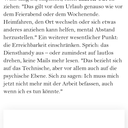
ziehen: "Das gilt vor dem Urlaub genauso wie vor
dem Feierabend oder dem Wochenende.
Heimfahren, den Ort wechseln oder sich etwas
anderes anziehen kann helfen, mental Abstand
herzustellen." Ein weiterer wesentlicher Punkt:
die Erreichbarkeit einschränken. Sprich: das
Diensthandy aus – oder zumindest auf lautlos
drehen, keine Mails mehr lesen. "Das bezieht sich
auf das Technische, aber vor allem auch auf die
psychische Ebene. Sich zu sagen: Ich muss mich
jetzt nicht mehr mit der Arbeit befassen, auch
wenn ich es tun könnte."