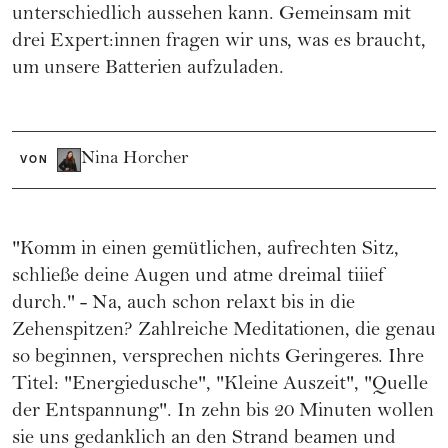
unterschiedlich aussehen kann. Gemeinsam mit
drei Expert:innen fragen wir uns, was es braucht,
um unsere Batterien aufzuladen.
Nina Horcher
VON
"Komm in einen gemütlichen, aufrechten Sitz,
schließe deine Augen und atme dreimal tiiief
durch." - Na, auch schon relaxt bis in die
Zehenspitzen? Zahlreiche
Meditationen
, die genau
so beginnen, versprechen nichts Geringeres. Ihre
Titel: "Energiedusche", "Kleine Auszeit", "Quelle
der Entspannung". In zehn bis 20 Minuten wollen
sie uns gedanklich an den Strand beamen und