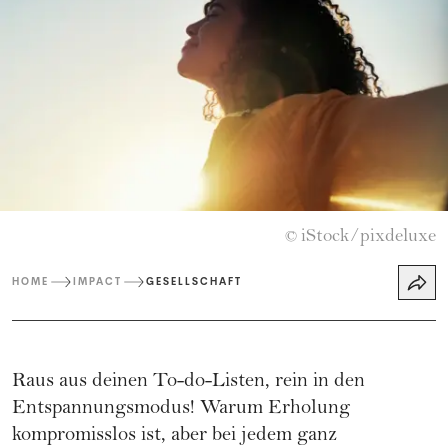
iStock/pixdeluxe
©
HOME
IMPACT
GESELLSCHAFT
Raus aus deinen To-do-Listen, rein in den
Entspannungsmodus! Warum Erholung
kompromisslos ist, aber bei jedem ganz