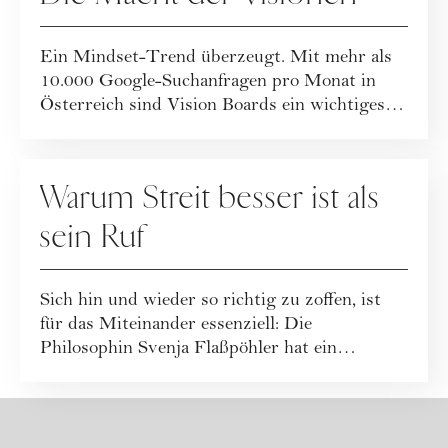
Ein Mindset-Trend überzeugt. Mit mehr als
10.000 Google-Suchanfragen pro Monat in
Österreich sind Vision Boards ein wichtiges
Them...
BEZIEHUNG
Warum Streit besser ist als
sein Ruf
Sich hin und wieder so richtig zu zoffen, ist
für das Miteinander essenziell: Die
Philosophin Svenja Flaßpöhler hat ein
pointierte...