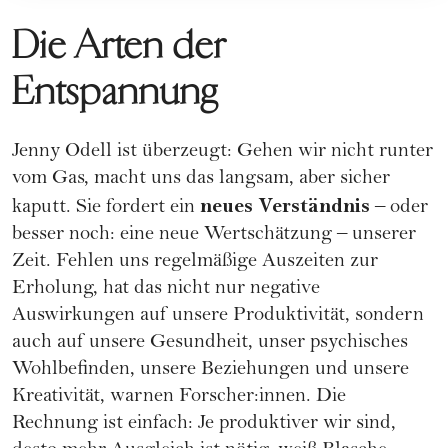
Die Arten der
Entspannung
Jenny Odell ist überzeugt: Gehen wir nicht runter
vom Gas, macht uns das langsam, aber sicher
neues Verständnis
kaputt. Sie fordert ein
– oder
besser noch: eine neue Wertschätzung – unserer
Zeit. Fehlen uns regelmäßige Auszeiten zur
Erholung, hat das nicht nur negative
Auswirkungen auf unsere Produktivität, sondern
auch auf unsere Gesundheit, unser psychisches
Wohlbefinden, unsere Beziehungen und unsere
Kreativität, warnen Forscher:innen. Die
Rechnung ist einfach: Je produktiver wir sind,