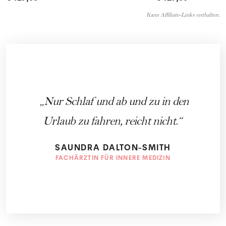
Kann Affiliate-Links enthalten.
Nur Schlaf und ab und zu in den
Urlaub zu fahren, reicht nicht.
SAUNDRA DALTON-SMITH
FACHÄRZTIN FÜR INNERE MEDIZIN