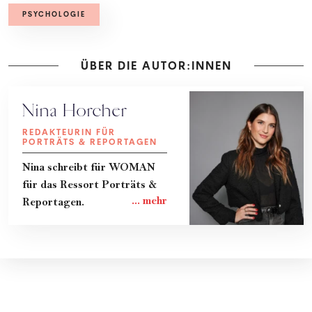
PSYCHOLOGIE
ÜBER DIE AUTOR:INNEN
Nina Horcher
REDAKTEURIN FÜR
PORTRÄTS & REPORTAGEN
Nina schreibt für WOMAN
für das Ressort Porträts &
Reportagen.