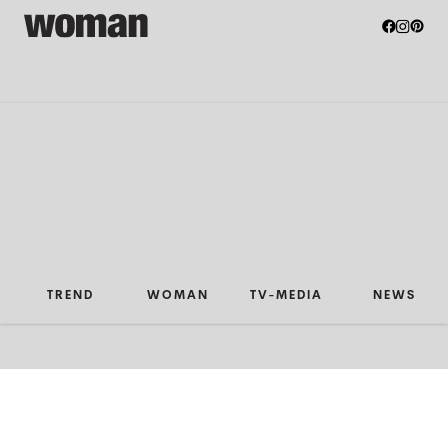
TREND
WOMAN
TV-MEDIA
NEWS