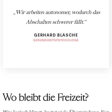
Wir arbeiten autonomer, wodurch das
Abschalten schwerer fällt.
GERHARD BLASCHE
GESUNDHEITSPSYCHOLOGE
Wo bleibt die Freizeit?