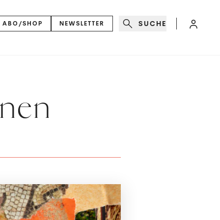
SUCHE
ABO/SHOP
NEWSLETTER
onen