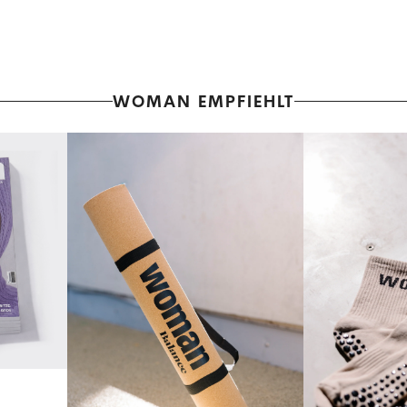
WOMAN EMPFIEHLT