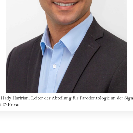
. Hady Haririan: Leiter der Abteilung für Parodontologie an der Si
t
©
Privat