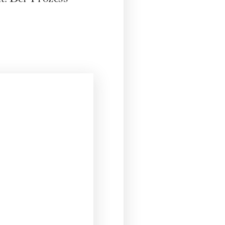
ut. Der Prozess