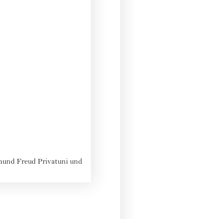
gmund Freud Privatuni und