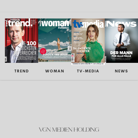
TREND
WOMAN
TV-MEDIA
NEWS
VGN MEDIEN HOLDING