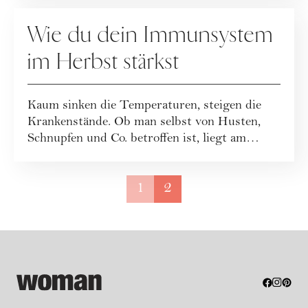
GESUNDHEIT
Wie du dein Immunsystem
im Herbst stärkst
Kaum sinken die Temperaturen, steigen die
Krankenstände. Ob man selbst von Husten,
Schnupfen und Co. betroffen ist, liegt am
Immun...
1
2