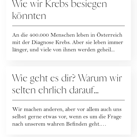
Wie wir Krebs besiegen
könnten
An die 400.000 Menschen leben in Österreich
mit der Diagnose Krebs. Aber sie leben immer
länger, und viele von ihnen werden geheil...
GESELLSCHAFT
Wie geht es dir? Warum wir
selten ehrlich darauf
antworten ...
Wir machen anderen, aber vor allem auch uns
selbst gerne etwas vor, wenn es um die Frage
nach unserem wahren Befinden geht.
Unbequ...