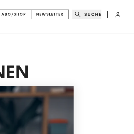
SUCHE
ABO/SHOP
NEWSLETTER
NEN