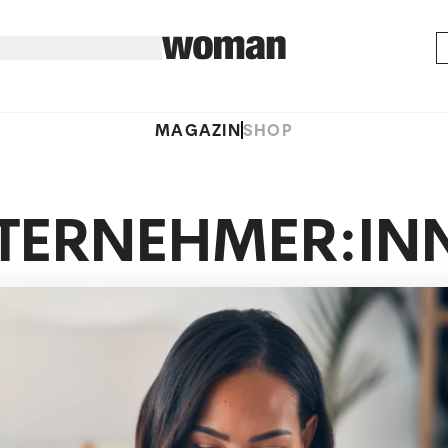
MAGAZIN
SHOP
TERNEHMER:IN