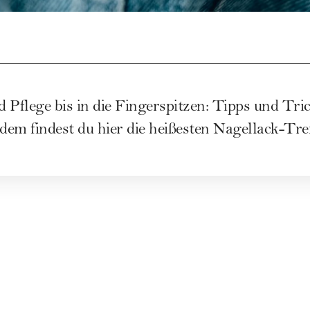
 Pflege bis in die Fingerspitzen: Tipps und Tr
em findest du hier die heißesten Nagellack-Tre