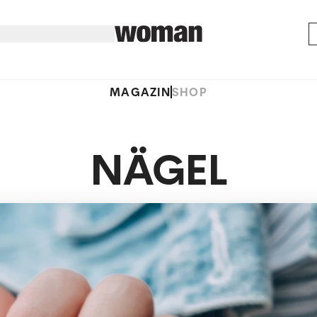
MAGAZIN
SHOP
NÄGEL