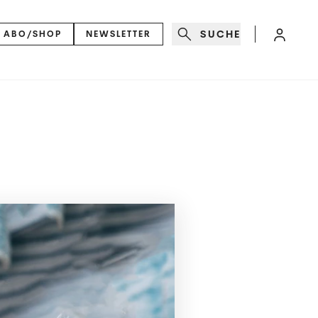
SUCHE
ABO/SHOP
NEWSLETTER