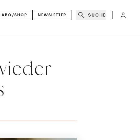
SUCHE
ABO/SHOP
NEWSLETTER
wieder
s