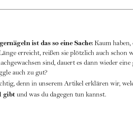
ernägeln ist das so eine Sache:
Kaum haben, 
änge erreicht, reißen sie plötzlich auch schon w
 nachgewachsen sind, dauert es dann wieder eine 
ggle auch zu gut?
ichtig, denn in unserem Artikel erklären wir, we
 gibt
und was du dagegen tun kannst.