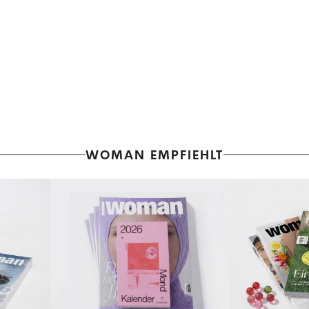
WOMAN EMPFIEHLT