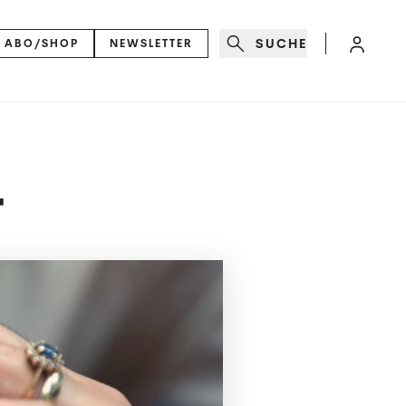
SUCHE
ABO/SHOP
NEWSLETTER
T