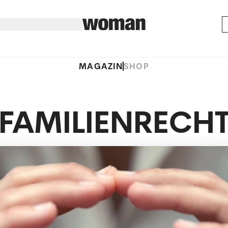
MAGAZIN
SHOP
FAMILIENRECH