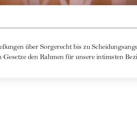
eßungen über Sorgerecht bis zu Scheidungsang
en Gesetze den Rahmen für unsere intimsten Be