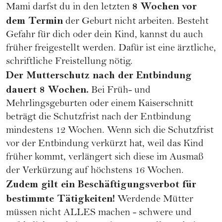
8 Wochen vor
Mami darfst du in den letzten
dem Termin
der Geburt nicht arbeiten. Besteht
Gefahr für dich oder dein Kind, kannst du auch
früher freigestellt werden. Dafür ist eine ärztliche,
schriftliche Freistellung nötig.
Der Mutterschutz nach der Entbindung
dauert 8 Wochen.
Bei Früh- und
Mehrlingsgeburten oder einem Kaiserschnitt
beträgt die Schutzfrist nach der Entbindung
mindestens 12 Wochen. Wenn sich die Schutzfrist
vor der Entbindung verkürzt hat, weil das Kind
früher kommt, verlängert sich diese im Ausmaß
der Verkürzung auf höchstens 16 Wochen.
Zudem gilt ein Beschäftigungsverbot für
bestimmte Tätigkeiten!
Werdende Mütter
müssen nicht ALLES machen - schwere und