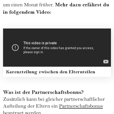
Mehr dazu erfährst du
um einen Monat früher.
in folgendem Video:
Karenzteilung zwischen den Elternteilen
Was ist der Partnerschaftsbonus?
Zusätzlich kann bei gleicher partnerschaftlicher
Aufteilung der Eltern ein
Partnerschaftsbonus
beantragt werden.