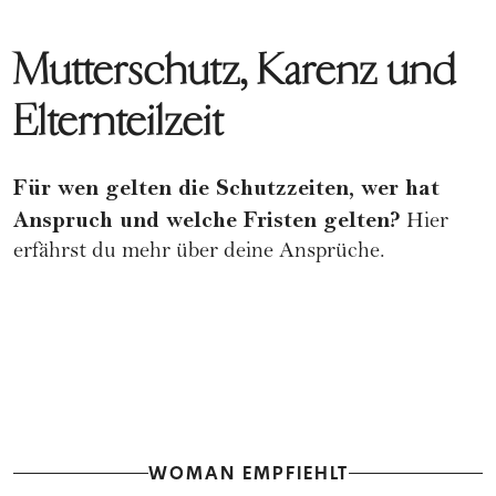
Mutterschutz, Karenz und
Elternteilzeit
Für wen gelten die Schutzzeiten, wer hat
Anspruch und welche Fristen gelten?
Hier
erfährst du mehr über deine Ansprüche.
WOMAN EMPFIEHLT