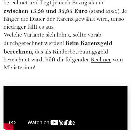
berechnet und liegt je nach Bezugsdauer
zwischen 15,38 und 35,85 Euro
(stand 2023). Je
länger die Dauer der Karenz gewählt wird, umso
niedriger fällt es aus.
Welche Variante sich lohnt, sollte vorab
Beim Karenzgeld
durchgerechnet werden!
berechnen,
das als Kinderbetreuungsgeld
bezeichnet wird, hilft dir folgender
Rechner
vom
Ministerium!