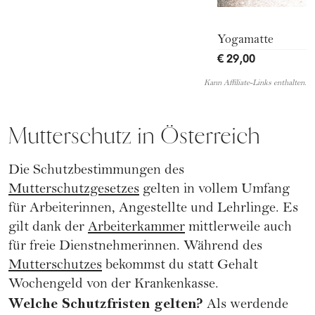
Yogamatte
€ 29,00
Kann Affiliate-Links enthalten.
Mutterschutz in Österreich
Die Schutzbestimmungen des
Mutterschutzgesetzes
gelten in vollem Umfang
für Arbeiterinnen, Angestellte und Lehrlinge. Es
gilt dank der
Arbeiterkammer
mittlerweile auch
für freie Dienstnehmerinnen. Während des
Mutterschutzes
bekommst du statt Gehalt
Wochengeld von der Krankenkasse.
Welche Schutzfristen gelten?
Als werdende