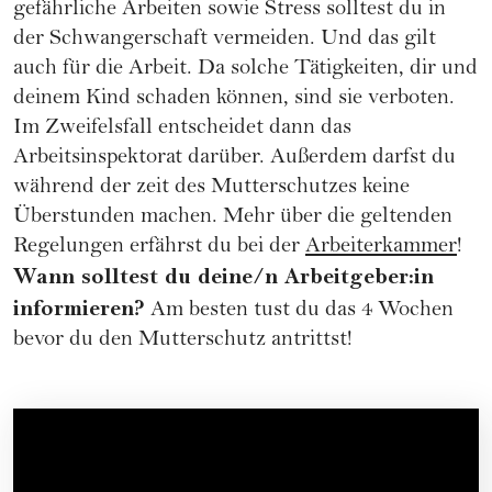
gefährliche Arbeiten sowie Stress solltest du in
der Schwangerschaft vermeiden. Und das gilt
auch für die Arbeit. Da solche Tätigkeiten, dir und
deinem Kind schaden können, sind sie verboten.
Im Zweifelsfall entscheidet dann das
Arbeitsinspektorat darüber. Außerdem darfst du
während der zeit des Mutterschutzes keine
Überstunden machen. Mehr über die geltenden
Regelungen erfährst du bei der
Arbeiterkammer
!
Wann solltest du deine/n Arbeitgeber:in
informieren?
Am besten tust du das 4 Wochen
bevor du den Mutterschutz antrittst!