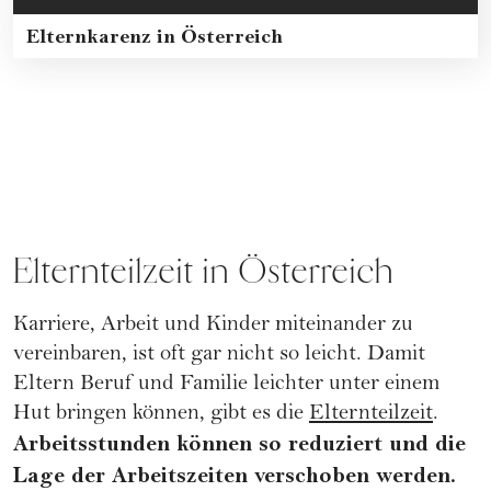
Elternkarenz in Österreich
Elternteilzeit in Österreich
Karriere, Arbeit und Kinder miteinander zu
vereinbaren, ist oft gar nicht so leicht. Damit
Eltern Beruf und Familie leichter unter einem
Hut bringen können, gibt es die
Elternteilzeit
.
Arbeitsstunden können so reduziert und die
Lage der Arbeitszeiten verschoben werden.