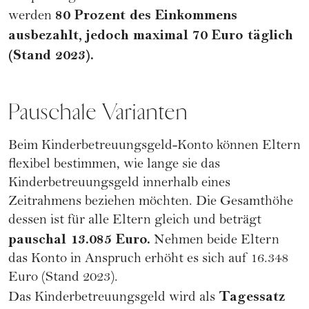
80 Prozent des Einkommens
werden
ausbezahlt, jedoch maximal 70 Euro täglich
(Stand 2023).
Pauschale Varianten
Beim Kinderbetreuungsgeld-Konto können Eltern
flexibel bestimmen, wie lange sie das
Kinderbetreuungsgeld innerhalb eines
Zeitrahmens beziehen möchten. Die Gesamthöhe
dessen ist für alle Eltern gleich und beträgt
pauschal 13.085 Euro.
Nehmen beide Eltern
das Konto in Anspruch erhöht es sich auf 16.348
Euro (Stand 2023).
Tagessatz
Das Kinderbetreuungsgeld wird als