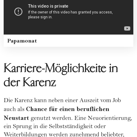
Papamonat
Karriere-Möglichkeite in
der Karenz
Die Karenz kann neben einer Auszeit vom Job
Chance für einen beruflichen
auch als
Neustart
genutzt werden. Eine Neuorientierung,
ein Sprung in die Selbstständigkeit oder
Weiterbildungen
werden zunehmend beliebter,