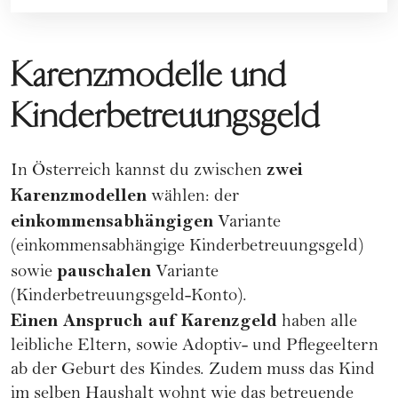
Karenzmodelle und
Kinderbetreuungsgeld
zwei
In Österreich kannst du zwischen
Karenzmodellen
wählen: der
einkommensabhängigen
Variante
(einkommensabhängige Kinderbetreuungsgeld)
pauschalen
sowie
Variante
(Kinderbetreuungsgeld-Konto).
Einen Anspruch auf Karenzgeld
haben alle
leibliche Eltern, sowie Adoptiv- und Pflegeeltern
ab der Geburt des Kindes. Zudem muss das Kind
im selben Haushalt wohnt wie das betreuende