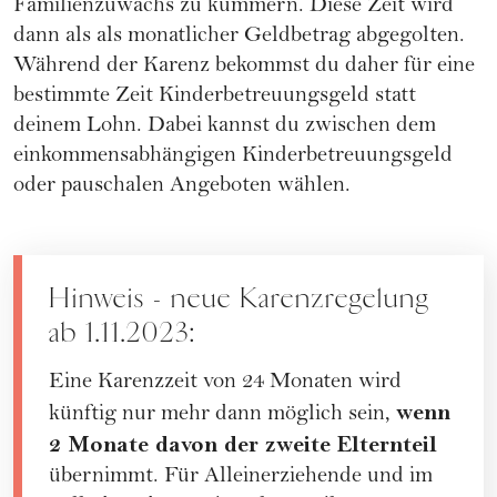
Familienzuwachs zu kümmern. Diese Zeit wird
dann als als monatlicher Geldbetrag abgegolten.
Während der Karenz bekommst du daher für eine
bestimmte Zeit Kinderbetreuungsgeld statt
deinem Lohn. Dabei kannst du zwischen dem
einkommensabhängigen Kinderbetreuungsgeld
oder pauschalen Angeboten wählen.
Hinweis - neue Karenzregelung
ab 1.11.2023:
Eine Karenzzeit von 24 Monaten wird
wenn
künftig nur mehr dann möglich sein,
2 Monate davon der zweite Elternteil
übernimmt. Für Alleinerziehende und im