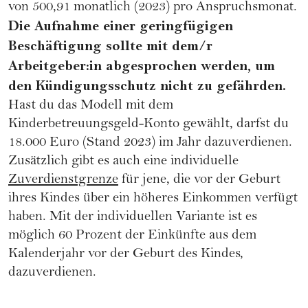
von 500,91 monatlich (2023) pro Anspruchsmonat.
Die Aufnahme einer geringfügigen
Beschäftigung sollte mit dem/r
Arbeitgeber:in abgesprochen werden, um
den Kündigungsschutz nicht zu gefährden.
Hast du das Modell mit dem
Kinderbetreuungsgeld-Konto gewählt, darfst du
18.000 Euro (Stand 2023) im Jahr dazuverdienen.
Zusätzlich gibt es auch eine individuelle
Zuverdienstgrenze
für jene, die vor der Geburt
ihres Kindes über ein höheres Einkommen verfügt
haben. Mit der individuellen Variante ist es
möglich 60 Prozent der Einkünfte aus dem
Kalenderjahr vor der Geburt des Kindes,
dazuverdienen.