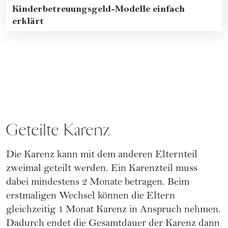
Kinderbetreuungsgeld-Modelle einfach
erklärt
Geteilte Karenz
Die Karenz kann mit dem anderen Elternteil
zweimal geteilt werden. Ein Karenzteil muss
dabei mindestens 2 Monate betragen. Beim
erstmaligen Wechsel können die Eltern
gleichzeitig 1 Monat Karenz in Anspruch nehmen.
Dadurch endet die Gesamtdauer der Karenz dann