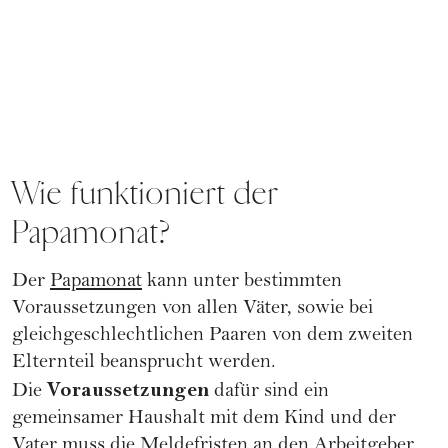
Wie funktioniert der
Papamonat?
Der
Papamonat
kann unter bestimmten
Voraussetzungen von allen Väter, sowie bei
gleichgeschlechtlichen Paaren von dem zweiten
Elternteil beansprucht werden.
Voraussetzungen
Die
dafür sind ein
gemeinsamer Haushalt mit dem Kind und der
Vater muss die Meldefristen an den Arbeitgeber