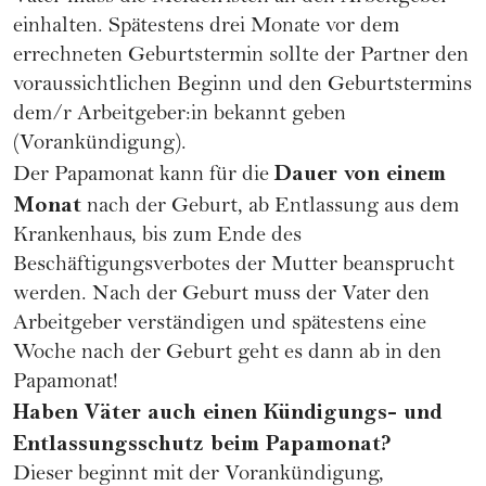
einhalten. Spätestens drei Monate vor dem
errechneten Geburtstermin sollte der Partner den
voraussichtlichen Beginn und den Geburtstermins
dem/r Arbeitgeber:in bekannt geben
(Vorankündigung).
Dauer von einem
Der Papamonat kann für die
Monat
nach der Geburt, ab Entlassung aus dem
Krankenhaus, bis zum Ende des
Beschäftigungsverbotes der Mutter beansprucht
werden. Nach der Geburt muss der Vater den
Arbeitgeber verständigen und spätestens eine
Woche nach der Geburt geht es dann ab in den
Papamonat!
Haben Väter auch einen Kündigungs- und
Entlassungsschutz beim Papamonat?
Dieser beginnt mit der Vorankündigung,