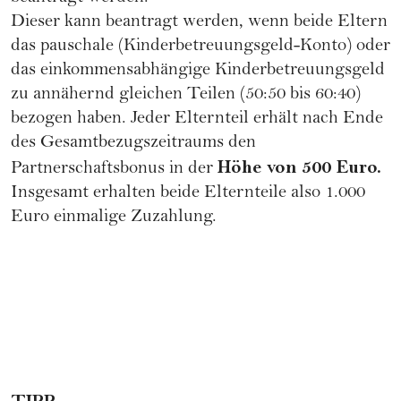
Dieser kann beantragt werden, wenn beide Eltern
das pauschale (Kinderbetreuungsgeld-Konto) oder
das einkommensabhängige Kinderbetreuungsgeld
zu annähernd gleichen Teilen (50:50 bis 60:40)
bezogen haben. Jeder Elternteil erhält nach Ende
des Gesamtbezugszeitraums den
Höhe von 500 Euro.
Partnerschaftsbonus in der
Insgesamt erhalten beide Elternteile also 1.000
Euro einmalige Zuzahlung.