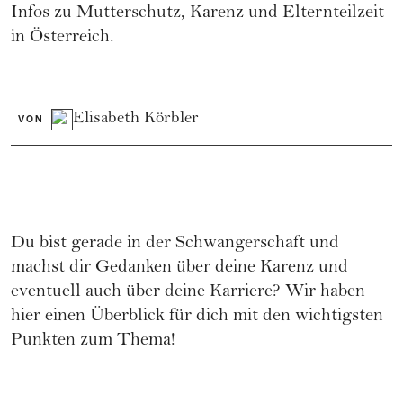
Infos zu Mutterschutz, Karenz und Elternteilzeit
in Österreich.
Elisabeth Körbler
VON
Du bist gerade in der
Schwangerschaft
und
machst dir Gedanken über deine Karenz und
eventuell auch über deine
Karriere
? Wir haben
hier einen Überblick für dich mit den wichtigsten
Punkten zum Thema!