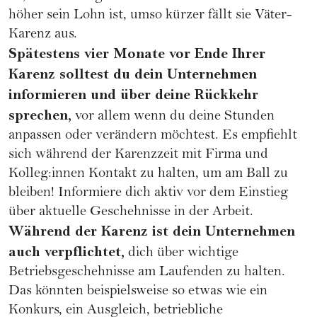
höher sein Lohn ist, umso kürzer fällt sie Väter-
Karenz aus.
Spätestens vier Monate vor Ende Ihrer
Karenz solltest du dein Unternehmen
informieren und über deine Rückkehr
sprechen,
vor allem wenn du deine Stunden
anpassen oder verändern möchtest. Es empfiehlt
sich während der Karenzzeit mit Firma und
Kolleg:innen Kontakt zu halten, um am Ball zu
bleiben! Informiere dich aktiv vor dem Einstieg
über aktuelle Geschehnisse in der Arbeit.
Während der Karenz ist dein Unternehmen
auch verpflichtet,
dich über wichtige
Betriebsgeschehnisse am Laufenden zu halten.
Das könnten beispielsweise so etwas wie ein
Konkurs, ein Ausgleich, betriebliche