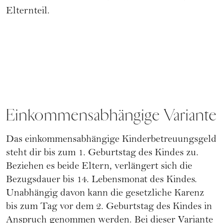
Elternteil.
Einkommensabhängige Variante
Das einkommensabhängige Kinderbetreuungsgeld
steht dir bis zum 1. Geburtstag des Kindes zu.
Beziehen es beide Eltern, verlängert sich die
Bezugsdauer bis 14. Lebensmonat des Kindes.
Unabhängig davon kann die gesetzliche Karenz
bis zum Tag vor dem 2. Geburtstag des Kindes in
Anspruch genommen werden. Bei dieser Variante