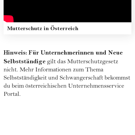
Mutterschutz in Österreich
Hinweis:
Für Unternehmerinnen und Neue
Selbstständige
gilt das Mutterschutzgesetz
nicht. Mehr Informationen zum Thema
Selbstständigkeit und Schwangerschaft bekommst
du beim
österreichischen Unternehmensservice
Portal
.