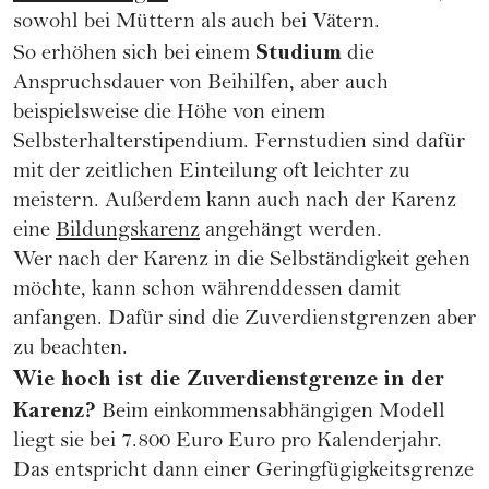
sowohl bei Müttern als auch bei Vätern.
Studium
So erhöhen sich bei einem
die
Anspruchsdauer von Beihilfen, aber auch
beispielsweise die Höhe von einem
Selbsterhalterstipendium. Fernstudien sind dafür
mit der zeitlichen Einteilung oft leichter zu
meistern. Außerdem kann auch nach der Karenz
eine
Bildungskarenz
angehängt werden.
Wer nach der Karenz in die Selbständigkeit gehen
möchte, kann schon währenddessen damit
anfangen. Dafür sind die Zuverdienstgrenzen aber
zu beachten.
Wie hoch ist die Zuverdienstgrenze in der
Karenz?
Beim einkommensabhängigen Modell
liegt sie bei 7.800 Euro Euro pro Kalenderjahr.
Das entspricht dann einer Geringfügigkeitsgrenze