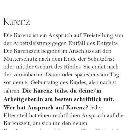
Karenz
Die Karenz ist ein Anspruch auf Freistellung von
der Arbeitsleistung gegen Entfall des Entgelts.
Die Karenzzeit beginnt im Anschluss an den
Mutterschutz nach dem Ende der Schutzfrist
oder mit der Geburt des Kindes. Sie endet nach
der vereinbarten Dauer oder spätestens am Tag
vor dem 2. Geburtstag des Kindes, also nach 2
Die Karenz teilst du deine/m
Jahren.
Arbeitgeber:in am besten schriftlich mit.
Wer hat Anspruch auf Karenz?
Jeder
Elternteil hat einen rechtlichen Anspruch auf die
Karenzzeit, um sich um den neuen