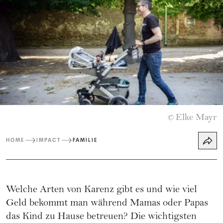
Elke Mayr
©
HOME
IMPACT
FAMILIE
Welche Arten von Karenz gibt es und wie viel
Geld bekommt man während Mamas oder Papas
das Kind zu Hause betreuen? Die wichtigsten