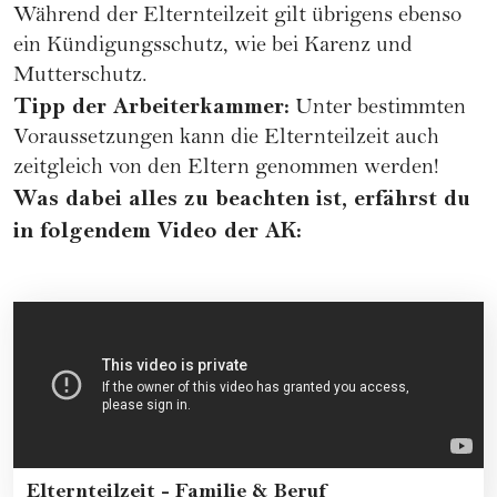
Während der Elternteilzeit gilt übrigens ebenso
ein Kündigungsschutz, wie bei Karenz und
Mutterschutz.
Tipp der Arbeiterkammer:
Unter bestimmten
Voraussetzungen kann die Elternteilzeit auch
zeitgleich von den Eltern genommen werden!
Was dabei alles zu beachten ist, erfährst du
in folgendem Video der AK:
Elternteilzeit - Familie & Beruf