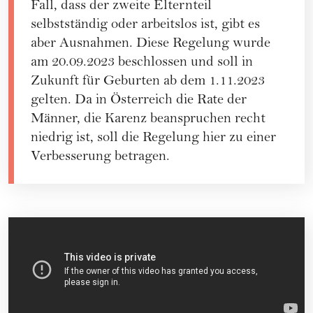
Fall, dass der zweite Elternteil
selbstständig oder arbeitslos ist, gibt es
aber Ausnahmen. Diese Regelung wurde
am 20.09.2023 beschlossen und soll in
Zukunft für Geburten ab dem 1.11.2023
gelten. Da in Österreich die Rate der
Männer, die Karenz beanspruchen recht
niedrig ist, soll die Regelung hier zu einer
Verbesserung betragen.