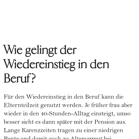
Wie gelingt der
Wiedereinstieg in den
Beruf?
Für den Wiedereinstieg in den Beruf kann die
Elternteilzeit genutzt werden. Je früher frau aber
wieder in den 40-Stunden-Alltag einsteigt, umso
besser sieht es dann später mit der Pension aus.
Lange Karenzzeiten tragen zu einer niedrigen