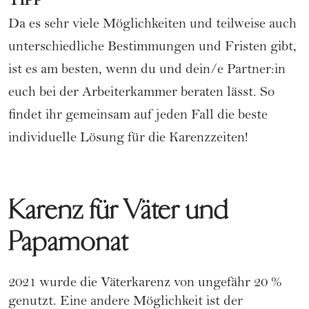
TIPP
Da es sehr viele Möglichkeiten und teilweise auch
unterschiedliche Bestimmungen und Fristen gibt,
ist es am besten, wenn du und dein/e Partner:in
euch bei der Arbeiterkammer beraten lässt. So
findet ihr gemeinsam auf jeden Fall die beste
individuelle Lösung für die Karenzzeiten!
Karenz für Väter und
Papamonat
2021 wurde die
Väterkarenz
von ungefähr 20 %
genutzt. Eine andere Möglichkeit ist der