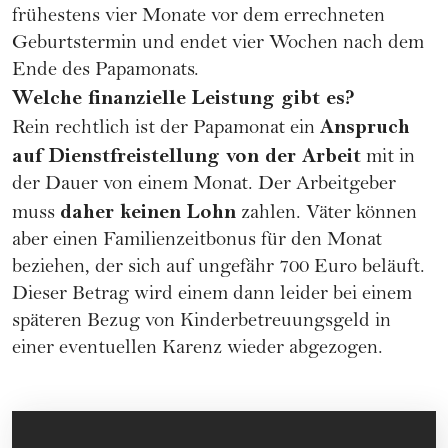
frühestens vier Monate vor dem errechneten
Geburtstermin und endet vier Wochen nach dem
Ende des Papamonats.
Welche finanzielle Leistung gibt es?
Anspruch
Rein rechtlich ist der Papamonat ein
auf Dienstfreistellung von der Arbeit
mit in
der Dauer von einem Monat. Der Arbeitgeber
daher keinen Lohn
muss
zahlen. Väter können
aber einen Familienzeitbonus für den Monat
beziehen, der sich auf ungefähr 700 Euro beläuft.
Dieser Betrag wird einem dann leider bei einem
späteren Bezug von Kinderbetreuungsgeld in
einer eventuellen Karenz wieder abgezogen.