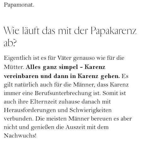
Papamonat.
Wie läuft das mit der Papakarenz
ab?
Eigentlich ist es für Väter genauso wie für die
Alles ganz simpel - Karenz
Mütter.
vereinbaren und dann in Karenz gehen.
Es
gilt natürlich auch für die Männer, dass Karenz
immer eine Berufsunterbrechung ist. Somit ist
auch ihre Elternzeit zuhause danach mit
Herausforderungen und Schwierigkeiten
verbunden. Die meisten Männer bereuen es aber
nicht und genießen die Auszeit mit dem
Nachwuchs!