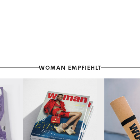
WOMAN EMPFIEHLT