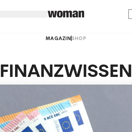
MAGAZIN
SHOP
FINANZWISSE