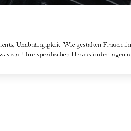
ents, Unabhängigkeit: Wie gestalten Frauen ihr
was sind ihre spezifischen Herausforderungen 