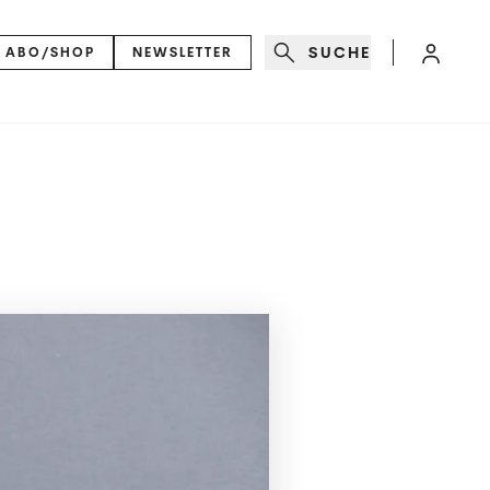
SUCHE
ABO/SHOP
NEWSLETTER
N