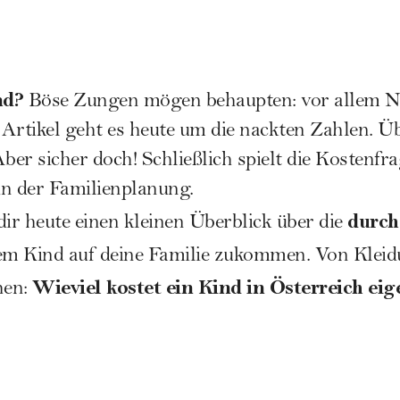
nd?
Böse Zungen mögen behaupten: vor allem N
m Artikel geht es heute um die nackten Zahlen. 
ber sicher doch! Schließlich spielt die Kostenfra
 in der Familienplanung.
durch
dir heute einen kleinen Überblick über die
em Kind auf deine
Familie
zukommen. Von Kleid
Wieviel kostet ein Kind in Österreich eig
hen: