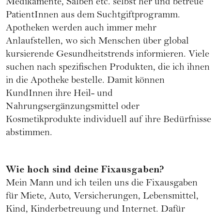
Medikamente, Salben etc. selbst her und betreue
PatientInnen aus dem Suchtgiftprogramm.
Apotheken werden auch immer mehr
Anlaufstellen, wo sich Menschen über global
kursierende Gesundheitstrends informieren. Viele
suchen nach spezifischen Produkten, die ich ihnen
in die Apotheke bestelle. Damit können
KundInnen ihre Heil- und
Nahrungsergänzungsmittel oder
Kosmetikprodukte individuell auf ihre Bedürfnisse
abstimmen.
Wie hoch sind deine Fixausgaben?
Mein Mann und ich teilen uns die Fixausgaben
für Miete, Auto, Versicherungen, Lebensmittel,
Kind, Kinderbetreuung und Internet. Dafür