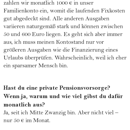
zahlen wir monatlich 1000 € in unser
Familienkonto ein, womit die laufenden Fixkosten
gut abgedeckt sind. Alle anderen Ausgaben
variieren naturgemäß stark und können zwischen
50 und 600 Euro liegen. Es geht sich aber immer
aus, ich muss meinen Kontostand nur vor
größeren Ausgaben wie die Finanzierung eines
Urlaubs überprüfen. Wahrscheinlich, weil ich eher
ein sparsamer Mensch bin.
Hast du eine private Pensionsvorsorge?
Wenn ja, warum und wie viel gibst du dafür
monatlich aus?
Ja, seit ich Mitte Zwanzig bin. Aber nicht viel –
nur 50 € im Monat.