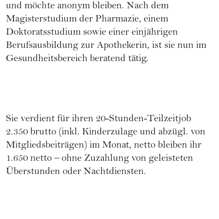
und möchte anonym bleiben. Nach dem
Magisterstudium der Pharmazie, einem
Doktoratsstudium sowie einer einjährigen
Berufsausbildung zur Apothekerin, ist sie nun im
Gesundheitsbereich beratend tätig.
Sie verdient für ihren 20-Stunden-Teilzeitjob
2.350 brutto (inkl. Kinderzulage und abzügl. von
Mitgliedsbeiträgen) im Monat, netto bleiben ihr
1.650 netto – ohne Zuzahlung von geleisteten
Überstunden oder Nachtdiensten.