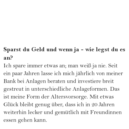
Sparst du Geld und wenn ja - wie legst du es
an?
Ich spare immer etwas an; man weiß ja nie. Seit
ein paar Jahren lasse ich mich jährlich von meiner
Bank bei Anlagen beraten und investiere breit
gestreut in unterschiedliche Anlageformen. Das
ist meine Form der Altersvorsorge. Mit etwas
Glück bleibt genug über, dass ich in 20 Jahren
weiterhin lecker und gemütlich mit Freundinnen
essen gehen kann.