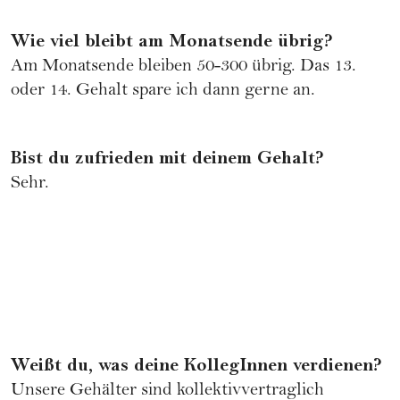
Wie viel bleibt am Monatsende übrig?
Am Monatsende bleiben 50-300 übrig. Das 13.
oder 14. Gehalt spare ich dann gerne an.
Bist du zufrieden mit deinem Gehalt?
Sehr.
Weißt du, was deine KollegInnen verdienen?
Unsere Gehälter sind kollektivvertraglich