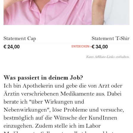
Statement Cap
Statement T-Shirt
€ 24,00
€ 34,00
ENTDECKEN
→
Kann Affiliate-Links enthalten.
Was passiert in deinem Job?
Ich bin Apothekerin und gebe die von Arzt oder
Ärztin verschriebenen Medikamente aus. Dabei
berate ich "über Wirkungen und
Nebenwirkungen", löse Probleme und versuche,
bestmöglich auf die Wünsche der KundInnen
einzugehen. Zudem stelle ich im Labor