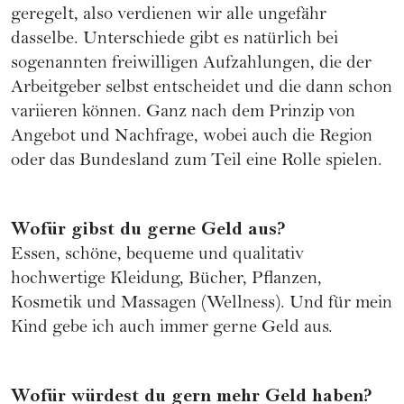
geregelt, also verdienen wir alle ungefähr
dasselbe. Unterschiede gibt es natürlich bei
sogenannten freiwilligen Aufzahlungen, die der
Arbeitgeber selbst entscheidet und die dann schon
variieren können. Ganz nach dem Prinzip von
Angebot und Nachfrage, wobei auch die Region
oder das Bundesland zum Teil eine Rolle spielen.
Wofür gibst du gerne Geld aus?
Essen, schöne, bequeme und qualitativ
hochwertige Kleidung, Bücher, Pflanzen,
Kosmetik und Massagen (Wellness). Und für mein
Kind gebe ich auch immer gerne Geld aus.
Wofür würdest du gern mehr Geld haben?