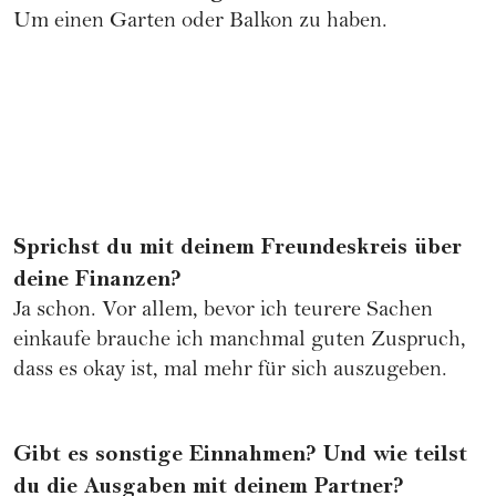
Um einen Garten oder Balkon zu haben.
Sprichst du mit deinem Freundeskreis über
deine Finanzen?
Ja schon. Vor allem, bevor ich teurere Sachen
einkaufe brauche ich manchmal guten Zuspruch,
dass es okay ist, mal mehr für sich auszugeben.
Gibt es sonstige Einnahmen? Und wie teilst
du die Ausgaben mit deinem Partner?