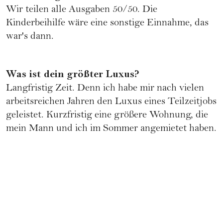
Wir teilen alle Ausgaben 50/50. Die
Kinderbeihilfe wäre eine sonstige Einnahme, das
war's dann.
Was ist dein größter Luxus?
Langfristig Zeit. Denn ich habe mir nach vielen
arbeitsreichen Jahren den Luxus eines Teilzeitjobs
geleistet. Kurzfristig eine größere Wohnung, die
mein Mann und ich im Sommer angemietet haben.