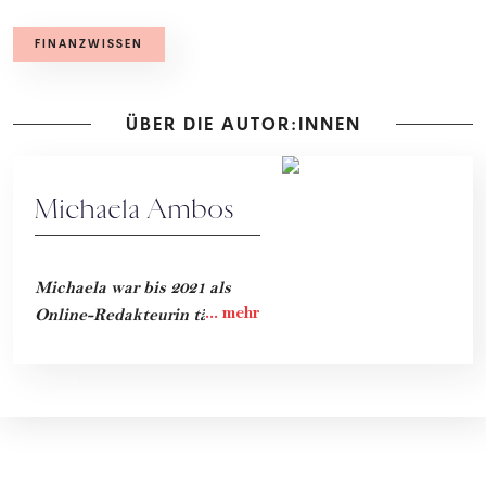
FINANZWISSEN
ÜBER DIE AUTOR:INNEN
Michaela Ambos
Michaela war bis 2021 als
Online-Redakteurin tätig.