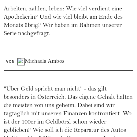
Arbeiten, zahlen, leben: Wie viel verdient eine
Apothekerin? Und wie viel bleibt am Ende des
Monats übrig? Wir haben im Rahmen unserer
Serie nachgefragt.
Michaela Ambos
VON
"Über Geld spricht man nicht" - das gilt
besonders in Österreich. Das eigene Gehalt halten
die meisten von uns geheim. Dabei sind wir
tagtäglich mit unseren Finanzen konfrontiert. Wo
ist der 100er im Geldbörsl schon wieder
geblieben? Wie soll ich die Reparatur des Autos