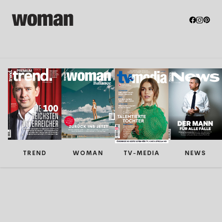
TREND
WOMAN
TV-MEDIA
NEWS