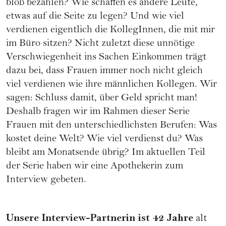
bloß bezahlen? Wie schaffen es andere Leute,
etwas auf die Seite zu legen? Und wie viel
verdienen eigentlich die KollegInnen, die mit mir
im Büro sitzen? Nicht zuletzt diese unnötige
Verschwiegenheit ins Sachen Einkommen trägt
dazu bei, dass Frauen immer noch nicht gleich
viel verdienen wie ihre männlichen Kollegen. Wir
sagen: Schluss damit, über Geld spricht man!
Deshalb fragen wir im Rahmen dieser Serie
Frauen mit den unterschiedlichsten Berufen: Was
kostet deine Welt? Wie viel verdienst du? Was
bleibt am Monatsende übrig? Im aktuellen Teil
der Serie haben wir eine Apothekerin zum
Interview gebeten.
Unsere Interview-Partnerin ist 42 Jahre
alt