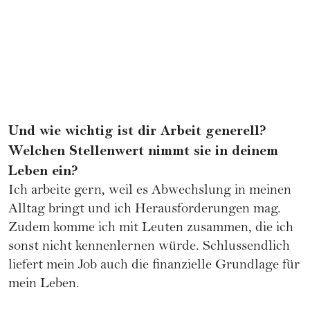
Und wie wichtig ist dir Arbeit generell?
Welchen Stellenwert nimmt sie in deinem
Leben ein?
Ich arbeite gern, weil es Abwechslung in meinen
Alltag bringt und ich Herausforderungen mag.
Zudem komme ich mit Leuten zusammen, die ich
sonst nicht kennenlernen würde. Schlussendlich
liefert mein Job auch die finanzielle Grundlage für
mein Leben.