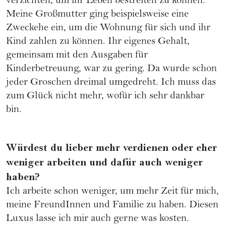
verzichten, um ihr Leben bestreiten zu können.
Meine Großmutter ging beispielsweise eine
Zweckehe ein, um die Wohnung für sich und ihr
Kind zahlen zu können. Ihr eigenes Gehalt,
gemeinsam mit den Ausgaben für
Kinderbetreuung, war zu gering. Da wurde schon
jeder Groschen dreimal umgedreht. Ich muss das
zum Glück nicht mehr, wofür ich sehr dankbar
bin.
Würdest du lieber mehr verdienen oder eher
weniger arbeiten und dafür auch weniger
haben?
Ich arbeite schon weniger, um mehr Zeit für mich,
meine FreundInnen und Familie zu haben. Diesen
Luxus lasse ich mir auch gerne was kosten.