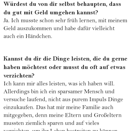
Würdest du von dir selbst behaupten, dass
du gut mit Geld umgehen kannst?
Ja. Ich musste schon sehr früh lernen, mit meinem
Geld auszukommen und habe dafür vielleicht
auch ein Händchen.
Kannst du dir die Dinge leisten, die du gerne
haben möchtest oder musst du oft auf etwas
verzichten?
Ich kann mir alles leisten, was ich haben will.
Allerdings bin ich ein sparsamer Mensch und
versuche laufend, nicht aus purem Impuls Dinge
einzukaufen. Das hat mir meine Familie auch
mitgegeben, denn meine Eltern und Großeltern
mussten ziemlich sparen und auf vieles