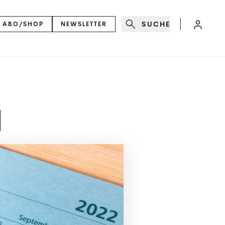
SUCHE
ABO/SHOP
NEWSLETTER
N