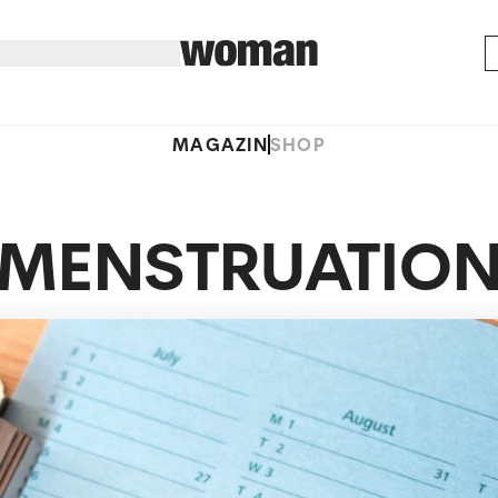
MAGAZIN
SHOP
MENSTRUATIO