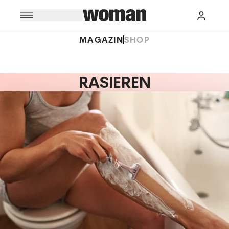
MAGAZIN
SHOP
RASIEREN