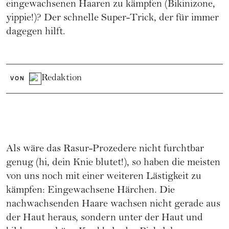
eingewachsenen Haaren zu kämpfen (Bikinizone,
yippie!)? Der schnelle Super-Trick, der für immer
dagegen hilft.
Redaktion
VON
Als wäre das Rasur-Prozedere nicht furchtbar
genug (hi, dein Knie blutet!), so haben die meisten
von uns noch mit einer weiteren Lästigkeit zu
kämpfen: Eingewachsene Härchen. Die
nachwachsenden Haare wachsen nicht gerade aus
der Haut heraus, sondern unter der Haut und