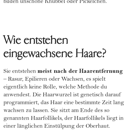
bilden unschöne Knubbel oder Pickelchen.
Wie entstehen
eingewachsene Haare?
meist nach der Haarentfernung
Sie entstehen
– Rasur, Epilieren oder Wachsen, es spielt
eigentlich keine Rolle, welche Methode du
anwendest. Die Haarwurzel ist genetisch darauf
programmiert, das Haar eine bestimmte Zeit lang
wachsen zu lassen. Sie sitzt am Ende des so
genannten Haarfollikels, der Haarfollikels liegt in
einer länglichen Einstülpung der Oberhaut.