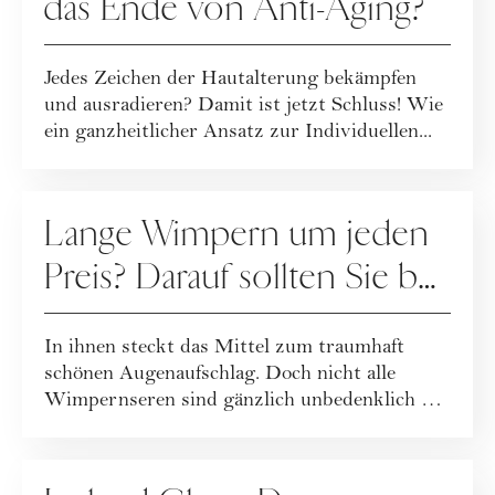
das Ende von Anti-Aging?
Jedes Zeichen der Hautalterung bekämpfen
und ausradieren? Damit ist jetzt Schluss! Wie
ein ganzheitlicher Ansatz zur Individuellen...
PFLEGE
Lange Wimpern um jeden
Preis? Darauf sollten Sie bei
Wimpernseren achten
In ihnen steckt das Mittel zum traumhaft
schönen Augenaufschlag. Doch nicht alle
Wimpernseren sind gänzlich unbedenklich …
PFLEGE