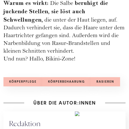
Warum es wirkt:
beruhigt die
Die Salbe
juckende Stellen, sie löst auch
Schwellungen,
die unter der Haut liegen, auf.
Dadurch verhindert sie, dass die Haare unter dem
Haartrichter gefangen sind. Außerdem wird die
Narbenbildung von Rasur-Brandstellen und
kleinen Schnitten verhindert.
Und nun? Hallo, Bikini-Zone!
KÖRPERPFLEGE
KÖRPERBEHAARUNG
RASIEREN
ÜBER DIE AUTOR:INNEN
Redaktion