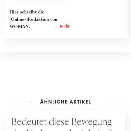
Hier schreibt die
(Online-)Redaktion von
WOMAN.
ÄHNLICHE ARTIKEL
PFLEGE
Bedeutet diese Bewegung