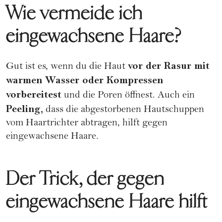
Wie vermeide ich
eingewachsene Haare?
vor der Rasur mit
Gut ist es, wenn du die Haut
warmen Wasser oder Kompressen
vorbereitest
und die Poren öffnest. Auch ein
Peeling,
dass die abgestorbenen Hautschuppen
vom Haartrichter abtragen, hilft gegen
eingewachsene Haare.
Der Trick, der gegen
eingewachsene Haare hilft