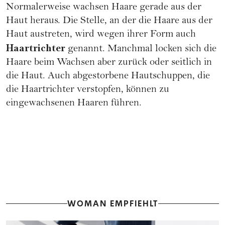
Normalerweise wachsen Haare gerade aus der
Haut heraus. Die Stelle, an der die Haare aus der
Haut austreten, wird wegen ihrer Form auch
Haartrichter
genannt. Manchmal locken sich die
Haare beim Wachsen aber zurück oder seitlich in
die Haut. Auch abgestorbene Hautschuppen, die
die Haartrichter verstopfen, können zu
eingewachsenen Haaren führen.
WOMAN EMPFIEHLT