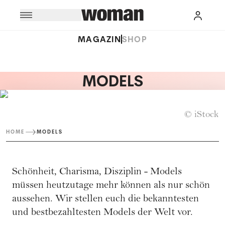
MAGAZIN
SHOP
MODELS
© iStock
HOME
MODELS
Schönheit, Charisma, Disziplin - Models
müssen heutzutage mehr können als nur schön
aussehen. Wir stellen euch die bekanntesten
und bestbezahltesten Models der Welt vor.