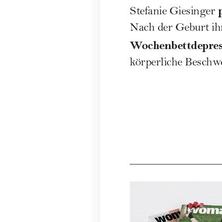
Stefanie Giesinger
Nach der
Geburt
ih
Wochenbettdepres
körperliche Beschw