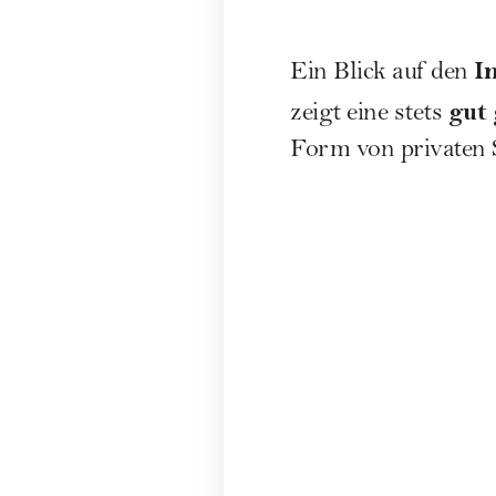
I
Ein Blick auf den
gut 
zeigt eine stets
Form von privaten 