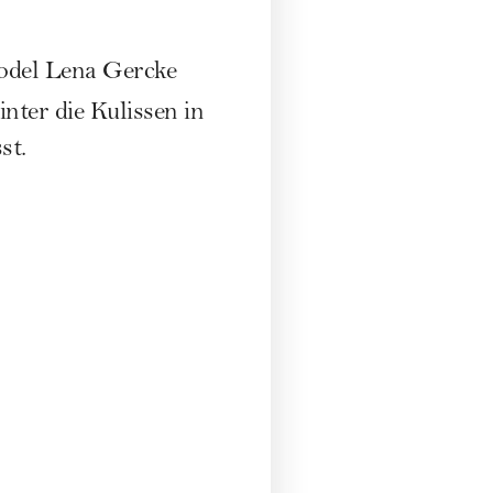
del Lena Gercke
inter die Kulissen in
st.