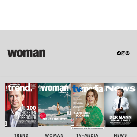
TREND
WOMAN
TV-MEDIA
NEWS