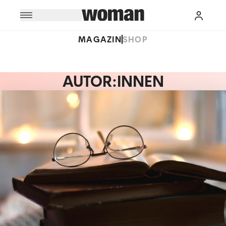
MAGAZIN
SHOP
AUTOR:INNEN