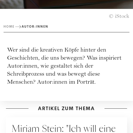
© iStock
HOME
AUTOR:INNEN
Wer sind die kreativen Köpfe hinter den
Geschichten, die uns bewegen? Was inspiriert
Autor:innen, wie gestaltet sich der
Schreibprozess und was bewegt diese
Menschen? Autor:innen im Porträt.
ARTIKEL ZUM THEMA
PEOPLE
Miriam Stein: "Ich will eine