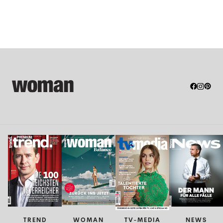
TREND
WOMAN
TV-MEDIA
NEWS