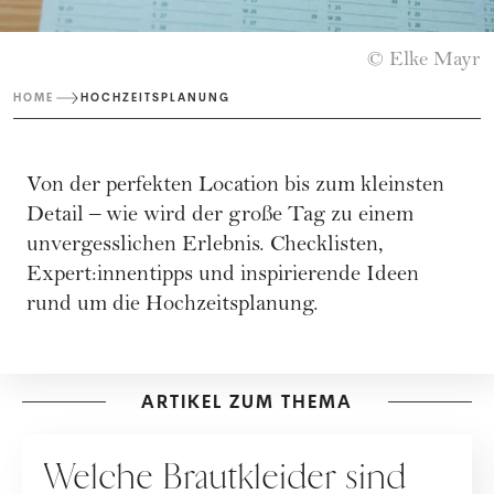
© Elke Mayr
HOME
HOCHZEITSPLANUNG
Von der perfekten Location bis zum kleinsten
Detail – wie wird der große Tag zu einem
unvergesslichen Erlebnis. Checklisten,
Expert:innentipps und inspirierende Ideen
rund um die Hochzeitsplanung.
ARTIKEL ZUM THEMA
HOCHZEIT
Welche Brautkleider sind