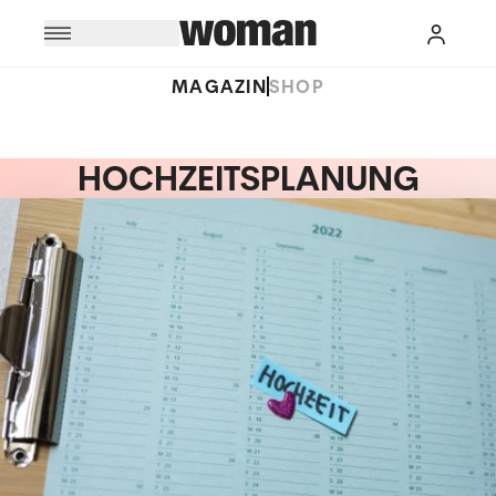
MAGAZIN
SHOP
HOCHZEITSPLANUNG