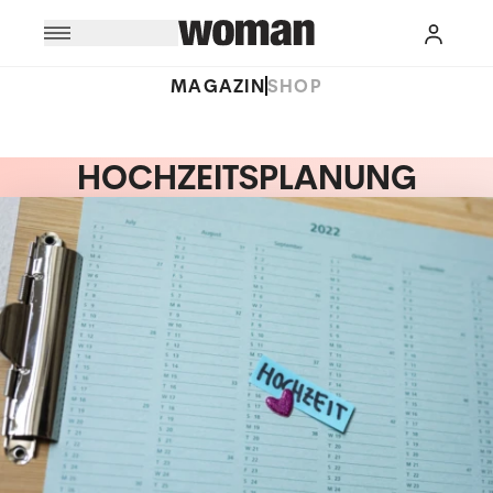
MAGAZIN
SHOP
HOCHZEITSPLANUNG