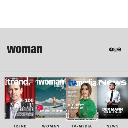
TREND
WOMAN
TV-MEDIA
NEWS