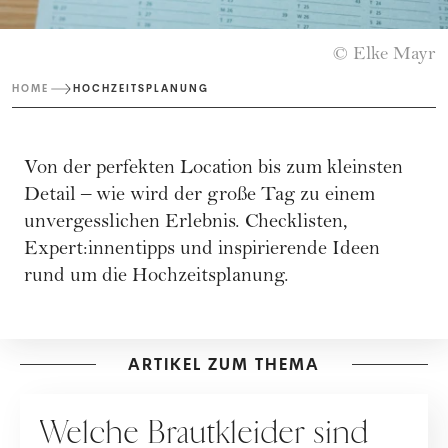
© Elke Mayr
HOME
HOCHZEITSPLANUNG
Von der perfekten Location bis zum kleinsten
Detail – wie wird der große Tag zu einem
unvergesslichen Erlebnis. Checklisten,
Expert:innentipps und inspirierende Ideen
rund um die Hochzeitsplanung.
ARTIKEL ZUM THEMA
HOCHZEIT
Welche Brautkleider sind