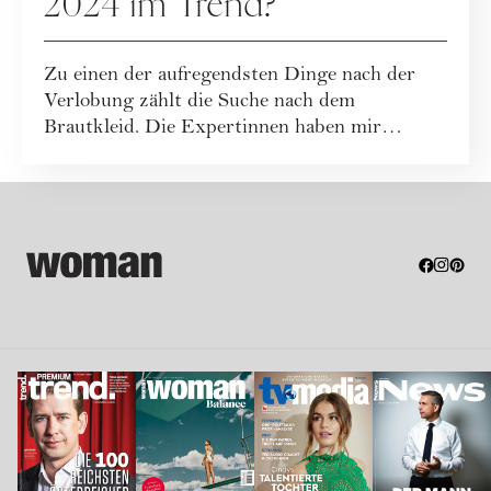
2024 im Trend?
Zu einen der aufregendsten Dinge nach der
Verlobung zählt die Suche nach dem
Brautkleid. Die Expertinnen haben mir
verraten, welch...