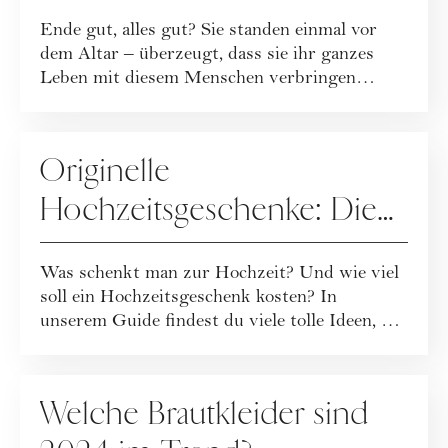
Ende gut, alles gut? Sie standen einmal vor
dem Altar – überzeugt, dass sie ihr ganzes
Leben mit diesem Menschen verbringen
würden...
HOCHZEIT
Originelle
Hochzeitsgeschenke: Die
besten Ideen
Was schenkt man zur Hochzeit? Und wie viel
soll ein Hochzeitsgeschenk kosten? In
unserem Guide findest du viele tolle Ideen, wie
d...
HOCHZEIT
Welche Brautkleider sind