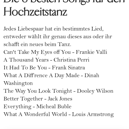
Hochzeitstanz
Jedes Liebespaar hat ein bestimmtes Lied,
entweder wählt ihr genau dieses aus oder ihr
schafft ein neues beim Tanz.
Can't Take My Eyes off You - Frankie Valli
A Thousand Years - Christina Perri
It Had To Be You - Frank Sinatra
What A Diff’rence A Day Made - Dinah
Washington
The Way You Look Tonight - Dooley Wilson
Better Together - Jack Jones
Everything - Micheal Buble
What A Wonderful World - Louis Armstrong