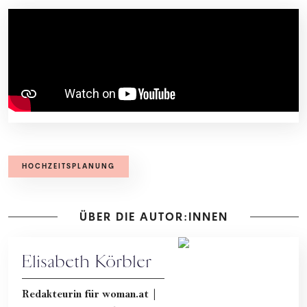
HOCHZEITSPLANUNG
ÜBER DIE AUTOR:INNEN
Elisabeth Körbler
Redakteurin für woman.at |