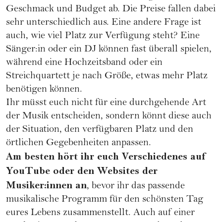
Geschmack und Budget ab. Die Preise fallen dabei
sehr unterschiedlich aus. Eine andere Frage ist
auch, wie viel Platz zur Verfügung steht? Eine
Sänger:in oder ein DJ können fast überall spielen,
während eine
Hochzeitsband
oder ein
Streichquartett
je nach Größe, etwas mehr Platz
benötigen können.
Ihr müsst euch nicht für eine durchgehende Art
der Musik entscheiden, sondern könnt diese auch
der Situation, den verfügbaren Platz und den
örtlichen Gegebenheiten anpassen.
Am besten hört ihr euch Verschiedenes auf
YouTube oder den Websites der
Musiker:innen an
, bevor ihr das passende
musikalische Programm für den schönsten Tag
eures Lebens zusammenstellt. Auch auf einer