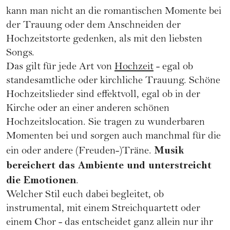
kann man nicht an die romantischen Momente bei
der Trauung oder dem Anschneiden der
Hochzeitstorte
gedenken, als mit den liebsten
Songs.
Das gilt für jede Art von
Hochzeit
- egal ob
standesamtliche oder kirchliche Trauung. Schöne
Hochzeitslieder sind effektvoll, egal ob in der
Kirche oder an einer anderen schönen
Hochzeitslocation. Sie tragen zu wunderbaren
Momenten bei und sorgen auch manchmal für die
Musik
ein oder andere (Freuden-)Träne.
bereichert das Ambiente und unterstreicht
die Emotionen
.
Welcher Stil euch dabei begleitet, ob
instrumental, mit einem Streichquartett oder
einem Chor - das entscheidet ganz allein nur ihr