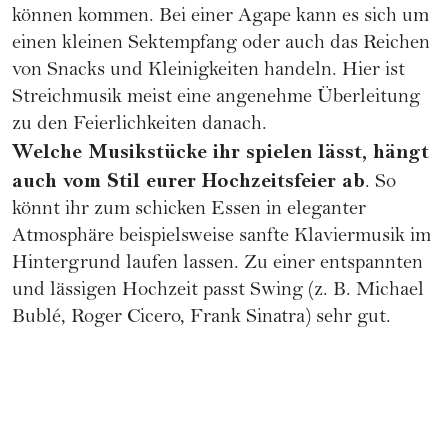
können kommen. Bei einer Agape kann es sich um
einen kleinen Sektempfang oder auch das Reichen
von Snacks und Kleinigkeiten handeln. Hier ist
Streichmusik meist eine angenehme Überleitung
zu den Feierlichkeiten danach.
Welche Musikstücke ihr spielen lässt, hängt
auch vom Stil eurer Hochzeitsfeier ab
. So
könnt ihr zum schicken Essen in eleganter
Atmosphäre beispielsweise sanfte Klaviermusik im
Hintergrund laufen lassen. Zu einer entspannten
und lässigen Hochzeit passt Swing (z. B. Michael
Bublé, Roger Cicero, Frank Sinatra) sehr gut.