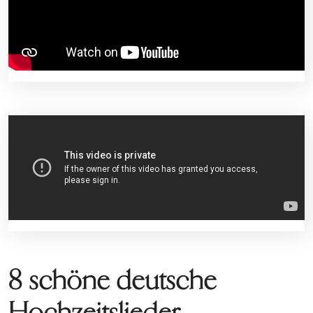
8 schöne deutsche
Hochzeitslieder