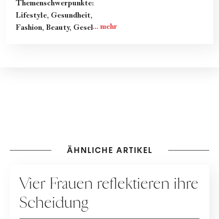
Themenschwerpunkte:
Lifestyle, Gesundheit,
Fashion, Beauty, Gesellschaft
& Kultur
ÄHNLICHE ARTIKEL
HOCHZEIT
Vier Frauen reflektieren ihre
Scheidung