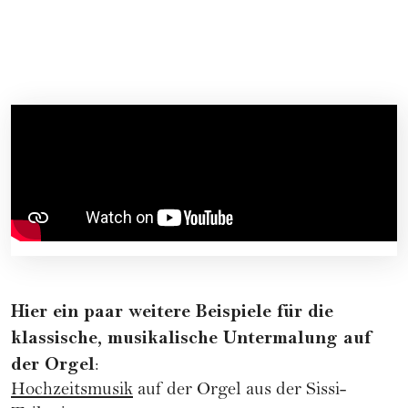
Hier ein paar weitere Beispiele für die
klassische, musikalische Untermalung auf
der Orgel
:
Hochzeitsmusik
auf der Orgel aus der Sissi-