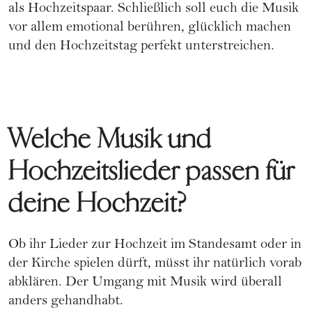
als Hochzeitspaar. Schließlich soll euch die Musik
vor allem emotional berühren, glücklich machen
und den Hochzeitstag perfekt unterstreichen.
Welche Musik und
Hochzeitslieder passen für
deine Hochzeit?
Ob ihr Lieder zur
Hochzeit
im Standesamt oder in
der Kirche spielen dürft, müsst ihr natürlich vorab
abklären. Der Umgang mit Musik wird überall
anders gehandhabt.