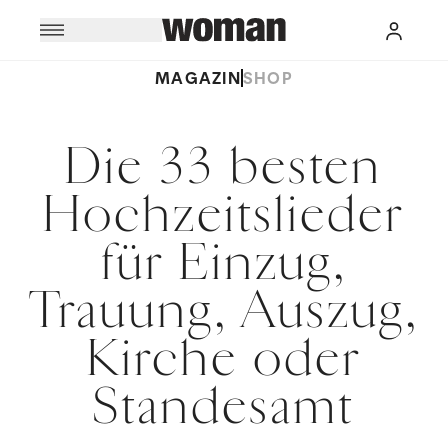
MAGAZIN
SHOP
Die 33 besten
Hochzeitslieder
für Einzug,
Trauung, Auszug,
Kirche oder
Standesamt