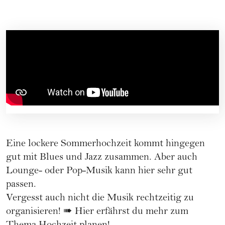
Eine lockere Sommerhochzeit kommt hingegen
gut mit Blues und Jazz zusammen. Aber auch
Lounge- oder Pop-Musik kann hier sehr gut
passen.
Vergesst auch nicht die Musik rechtzeitig zu
organisieren! ➠ Hier erfährst du mehr zum