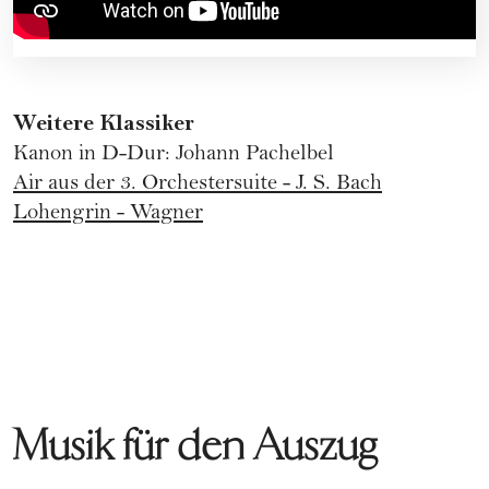
Weitere Klassiker
Kanon in D-Dur: Johann Pachelbel
Air aus der 3. Orchestersuite - J. S. Bach
Lohengrin - Wagner
Musik für den Auszug