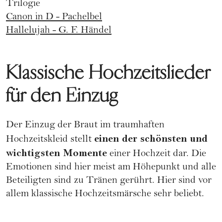
Trilogie
Canon in D - Pachelbel
Hallelujah - G. F. Händel
Klassische Hochzeitslieder
für den Einzug
Der Einzug der Braut im traumhaften
einen der schönsten und
Hochzeitskleid
stellt
wichtigsten Momente
einer Hochzeit dar. Die
Emotionen sind hier meist am Höhepunkt und alle
Beteiligten sind zu Tränen gerührt. Hier sind vor
allem klassische Hochzeitsmärsche sehr beliebt.