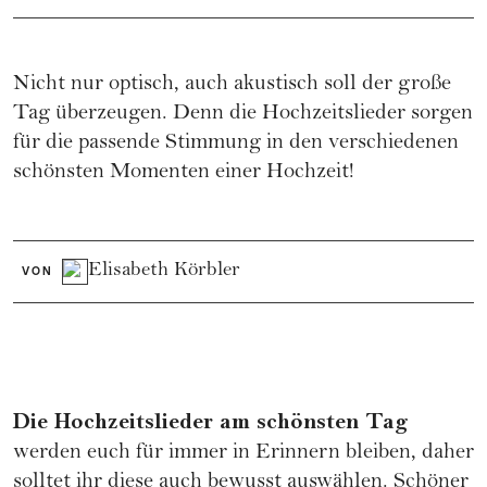
Nicht nur optisch, auch akustisch soll der große
Tag überzeugen. Denn die Hochzeitslieder sorgen
für die passende Stimmung in den verschiedenen
schönsten Momenten einer Hochzeit!
Elisabeth Körbler
VON
Die Hochzeitslieder am schönsten Tag
werden euch für immer in Erinnern bleiben, daher
solltet ihr diese auch bewusst auswählen. Schöner