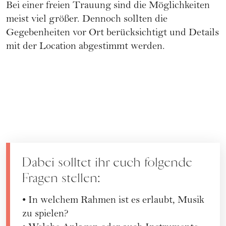
Bei einer freien Trauung sind die Möglichkeiten
meist viel größer. Dennoch sollten die
Gegebenheiten vor Ort berücksichtigt und Details
mit der Location abgestimmt werden.
Dabei solltet ihr euch folgende
Fragen stellen:
• In welchem Rahmen ist es erlaubt, Musik
zu spielen?