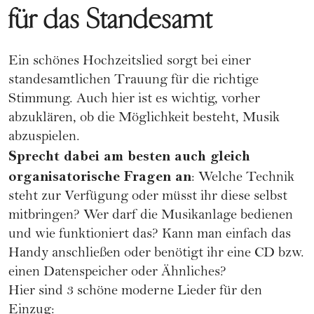
für das Standesamt
Ein schönes Hochzeitslied sorgt bei einer
standesamtlichen Trauung für die richtige
Stimmung. Auch hier ist es wichtig, vorher
abzuklären, ob die Möglichkeit besteht, Musik
abzuspielen.
Sprecht dabei am besten auch gleich
organisatorische Fragen an
: Welche Technik
steht zur Verfügung oder müsst ihr diese selbst
mitbringen? Wer darf die Musikanlage bedienen
und wie funktioniert das? Kann man einfach das
Handy anschließen oder benötigt ihr eine CD bzw.
einen Datenspeicher oder Ähnliches?
Hier sind 3 schöne moderne Lieder für den
Einzug: