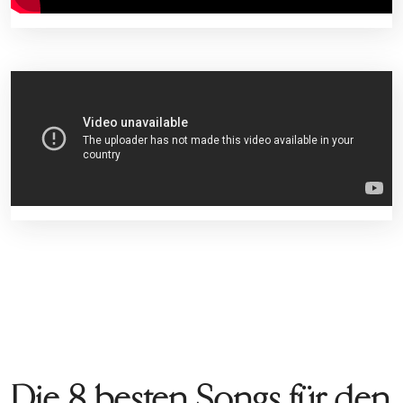
Die 8 besten Songs für den