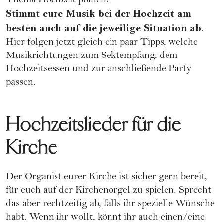
Thema
Hochzeit planen
!
Stimmt eure Musik bei der Hochzeit am
besten auch auf die jeweilige Situation ab
.
Hier folgen jetzt gleich ein paar Tipps, welche
Musikrichtungen zum Sektempfang, dem
Hochzeitsessen und zur anschließende Party
passen.
Hochzeitslieder für die
Kirche
Der Organist eurer Kirche ist sicher gern bereit,
für euch auf der Kirchenorgel zu spielen. Sprecht
das aber rechtzeitig ab, falls ihr spezielle Wünsche
habt. Wenn ihr wollt, könnt ihr auch einen/eine