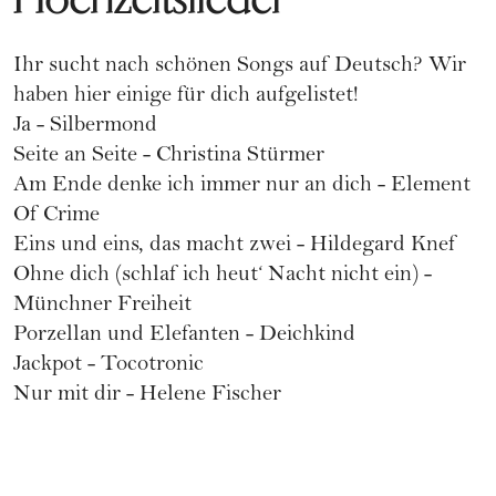
Ihr sucht nach schönen Songs auf Deutsch? Wir
haben hier einige für dich aufgelistet!
Ja - Silbermond
Seite an Seite - Christina Stürmer
Am Ende denke ich immer nur an dich - Element
Of Crime
Eins und eins, das macht zwei - Hildegard Knef
Ohne dich (schlaf ich heut‘ Nacht nicht ein) -
Münchner Freiheit
Porzellan und Elefanten - Deichkind
Jackpot - Tocotronic
Nur mit dir - Helene Fischer