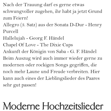
Nach der Trauung darf es gerne etwas
schwungvoller zugehen, ihr habt ja jetzt Grund
zum Feiern!
Allegro (3. Satz) aus der Sonata D-Dur - Henry
Purcell
Hallelujah - Georg F. Händel
Chapel Of Love - The Dixie Cups
Ankunft der Königin von Saba - G. F. Händel
Beim Auszug wird auch immer wieder gerne zu
modernen oder rockigen Songs gegriffen, die
noch mehr Laune und Freude verbreiten. Hier
kann auch eines der Lieblingslieder des Paares
sehr gut passen!
Moderne Hochzeitslieder