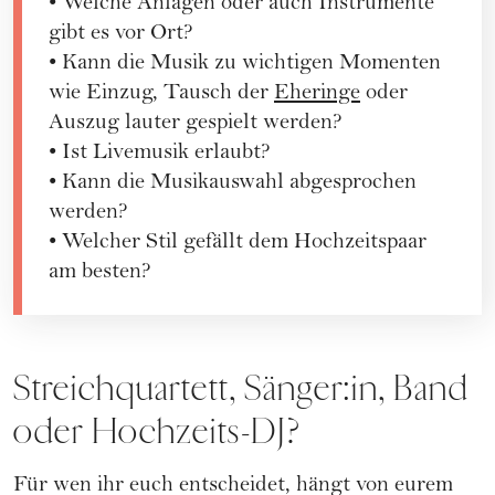
• Welche Anlagen oder auch Instrumente
gibt es vor Ort?
• Kann die Musik zu wichtigen Momenten
wie Einzug, Tausch der
Eheringe
oder
Auszug lauter gespielt werden?
• Ist Livemusik erlaubt?
• Kann die Musikauswahl abgesprochen
werden?
• Welcher Stil gefällt dem Hochzeitspaar
am besten?
Streichquartett, Sänger:in, Band
oder Hochzeits-DJ?
Für wen ihr euch entscheidet, hängt von eurem