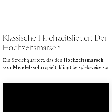
Klassische Hochzeitslieder: Der
Hochzeitsmarsch
Hochzeitsmarsch
Ein Streichquartett, das den
von Mendelssohn
spielt, klingt beispielsweise so: