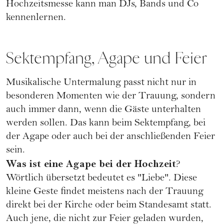
Hochzeitsmesse
kann man DJs, Bands und Co
kennenlernen.
Sektempfang, Agape und Feier
Musikalische Untermalung passt nicht nur in
besonderen Momenten wie der Trauung, sondern
auch immer dann, wenn die Gäste unterhalten
werden sollen. Das kann beim Sektempfang, bei
der Agape oder auch bei der anschließenden Feier
sein.
Was ist eine Agape bei der Hochzeit
?
Wörtlich übersetzt bedeutet es "Liebe". Diese
kleine Geste findet meistens nach der Trauung
direkt bei der Kirche oder beim Standesamt statt.
Auch jene, die nicht zur Feier geladen wurden,