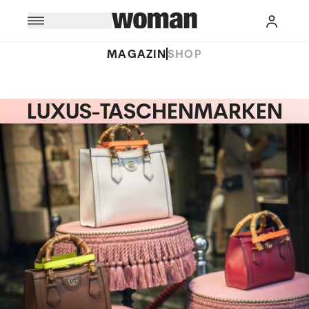
MAGAZIN
SHOP
LUXUS-TASCHENMARKEN