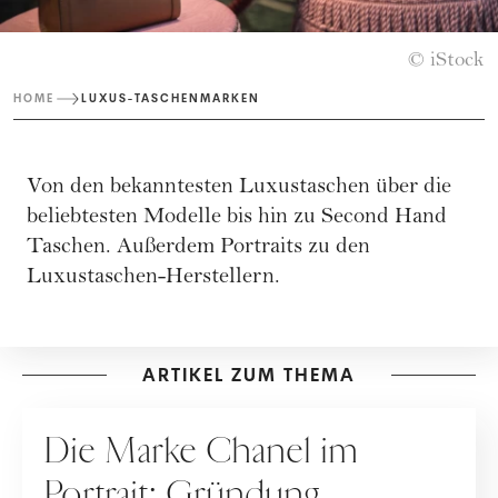
© iStock
HOME
LUXUS-TASCHENMARKEN
Von den bekanntesten Luxustaschen über die
beliebtesten Modelle bis hin zu Second Hand
Taschen. Außerdem Portraits zu den
Luxustaschen-Herstellern.
ARTIKEL ZUM THEMA
UNTERNEHMENSPORTRAITS
Die Marke Chanel im
Portrait: Gründung,