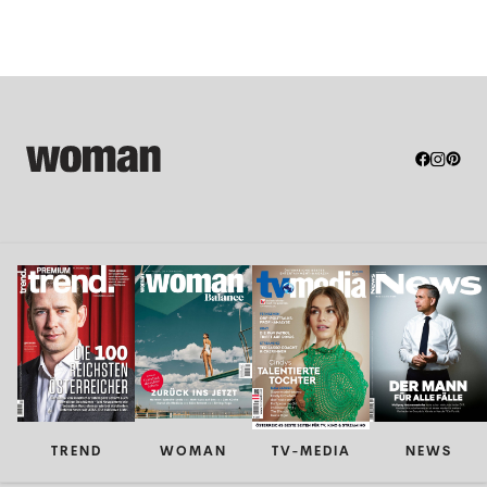
TREND
WOMAN
TV-MEDIA
NEWS