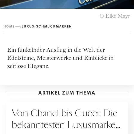
© Elke Mayr
HOME
LUXUS-SCHMUCKMARKEN
Ein funkelnder Ausflug in die Welt der
Edelsteine, Meisterwerke und Einblicke in
zeitlose Eleganz.
ARTIKEL ZUM THEMA
UNTERNEHMENSPORTRAITS
Von Chanel bis Gucci: Die
bekanntesten Luxusmarken