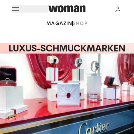
MAGAZIN
SHOP
LUXUS-SCHMUCKMARKEN