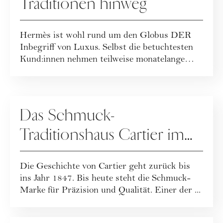
Traditionen hinweg
Hermès ist wohl rund um den Globus DER
Inbegriff von Luxus. Selbst die betuchtesten
Kund:innen nehmen teilweise monatelange
Wartez...
UNTERNEHMENSPORTRAITS
Das Schmuck-
Traditionshaus Cartier im
Portrait
Die Geschichte von Cartier geht zurück bis
ins Jahr 1847. Bis heute steht die Schmuck-
Marke für Präzision und Qualität. Einer der ...
UNTERNEHMENSPORTRAITS