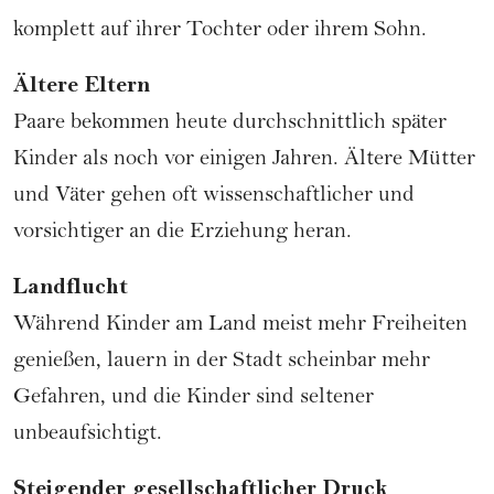
komplett auf ihrer Tochter oder ihrem Sohn.
Ältere Eltern
Paare bekommen heute durchschnittlich später
Kinder als noch vor einigen Jahren. Ältere Mütter
und Väter gehen oft wissenschaftlicher und
vorsichtiger an die Erziehung heran.
Landflucht
Während Kinder am Land meist mehr Freiheiten
genießen, lauern in der Stadt scheinbar mehr
Gefahren, und die Kinder sind seltener
unbeaufsichtigt.
Steigender gesellschaftlicher Druck