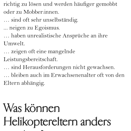
richtig zu lösen und werden häufiger
gemobbt
oder zu Mobber:innen
.
… sind oft sehr unselbständig.
... neigen zu Egoismus.
… haben unrealistische Ansprüche an ihre
Umwelt.
… zeigen oft eine mangelnde
Leistungsbereitschaft.
… sind Herausforderungen nicht gewachsen.
… bleiben auch im Erwachsenenalter oft von den
Eltern abhängig.
Was können
Helikoptereltern anders