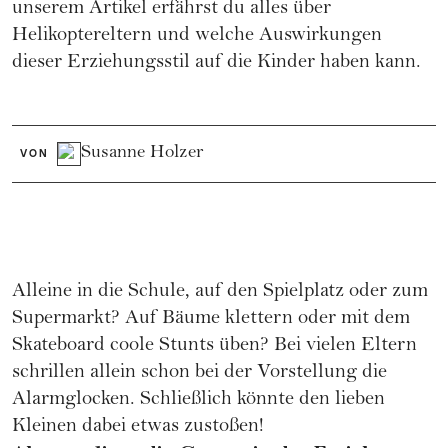
unserem Artikel erfährst du alles über
Helikoptereltern und welche Auswirkungen
dieser Erziehungsstil auf die Kinder haben kann.
Susanne Holzer
VON
Alleine in die Schule, auf den Spielplatz oder zum
Supermarkt? Auf Bäume klettern oder mit dem
Skateboard coole Stunts üben? Bei vielen Eltern
schrillen allein schon bei der Vorstellung die
Alarmglocken. Schließlich könnte den lieben
Kleinen dabei etwas zustoßen!