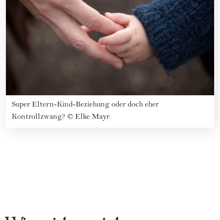
Super Eltern-Kind-Beziehung oder doch eher
Kontrollzwang?
©
Elke Mayr