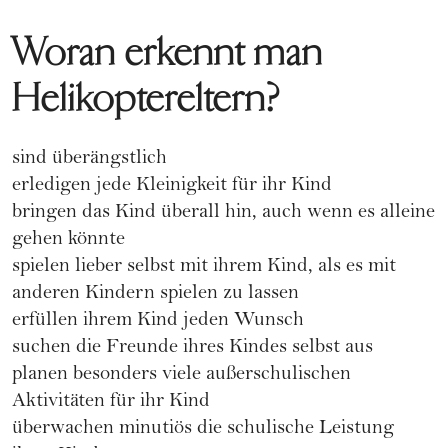
Woran erkennt man
Helikoptereltern?
sind überängstlich
erledigen jede Kleinigkeit für ihr Kind
bringen das Kind überall hin, auch wenn es alleine
gehen könnte
spielen lieber selbst mit ihrem Kind, als es mit
anderen Kindern spielen zu lassen
erfüllen ihrem Kind jeden Wunsch
suchen die Freunde ihres Kindes selbst aus
planen besonders viele außerschulischen
Aktivitäten für ihr Kind
überwachen minutiös die schulische Leistung