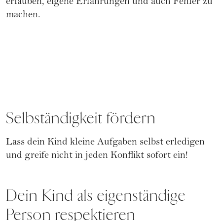
erlauben, eigene Erfahrungen und auch Fehler zu
machen.
Selbständigkeit fördern
Lass dein Kind kleine Aufgaben selbst erledigen
und greife nicht in jeden Konflikt sofort ein!
Dein Kind als eigenständige
Person respektieren