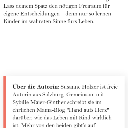
Lass deinem Spatz den nötigen Freiraum für
eigene Entscheidungen – denn nur so lernen
Kinder im wahrsten Sinne fürs Leben.
Über die Autorin:
Susanne Holzer ist freie
Autorin aus Salzburg. Gemeinsam mit
Sybille Maier-Ginther schreibt sie im
ehrlichen Mama-Blog "Hand aufs Herz"
darüber, wie das Leben mit Kind wirklich
ist. Mehr von den beiden gibt’s auf