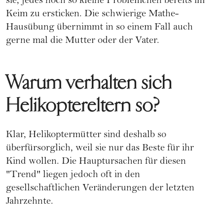
sie, jedes noch so kleine Problemchen bereits im
Keim zu ersticken. Die schwierige Mathe-
Hausübung übernimmt in so einem Fall auch
gerne mal die Mutter oder der Vater.
Warum verhalten sich
Helikoptereltern so?
Klar, Helikoptermütter sind deshalb so
überfürsorglich, weil sie nur das Beste für ihr
Kind wollen. Die Hauptursachen für diesen
"Trend" liegen jedoch oft in den
gesellschaftlichen Veränderungen der letzten
Jahrzehnte.