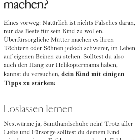
machen?
Eines vorweg: Natürlich ist nichts Falsches daran,
nur das Beste für sein Kind zu wollen.
Überfürsorgliche Mütter machen es ihren
Töchtern oder Söhnen jedoch schwerer, im Leben
auf eigenen Beinen zu stehen. Solltest du also
auch den Hang zur Helikoptermama haben,
dein Kind mit einigen
kannst du versuchen,
Tipps zu stärken:
Loslassen lernen
Nestwärme ja, Samthandschuhe nein! Trotz aller
Liebe und Fürsorge solltest du deinem Kind