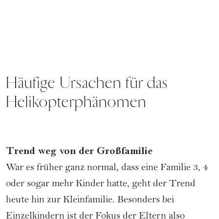
Häufige Ursachen für das
Helikopterphänomen
Trend weg von der Großfamilie
War es früher ganz normal, dass eine Familie 3, 4
oder sogar mehr Kinder hatte, geht der Trend
heute hin zur Kleinfamilie. Besonders bei
Einzelkindern ist der Fokus der Eltern also