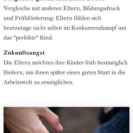
Vergleiche mit anderen Eltern, Bildungsdruck
und Frühförderung: Eltern fühlen sich
heutzutage nicht selten im Konkurrenzkampf um
das "perfekte" Kind.
Zukunftsangst
Die Eltern möchten ihre Kinder früh bestmöglich
fördern, um ihnen später einen guten Start in die
Arbeitswelt zu ermöglichen.