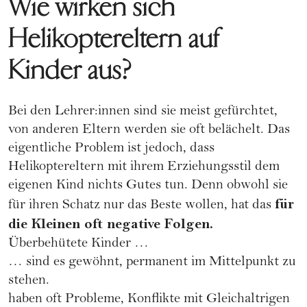
Wie wirken sich
Helikoptereltern auf
Kinder aus?
Bei den Lehrer:innen sind sie meist gefürchtet,
von anderen Eltern werden sie oft belächelt. Das
eigentliche Problem ist jedoch, dass
Helikoptereltern mit ihrem Erziehungsstil dem
eigenen Kind nichts Gutes tun. Denn obwohl sie
für
für ihren Schatz nur das Beste wollen, hat das
die Kleinen oft negative Folgen.
Überbehütete Kinder …
… sind es gewöhnt, permanent im Mittelpunkt zu
stehen.
haben oft Probleme, Konflikte mit Gleichaltrigen