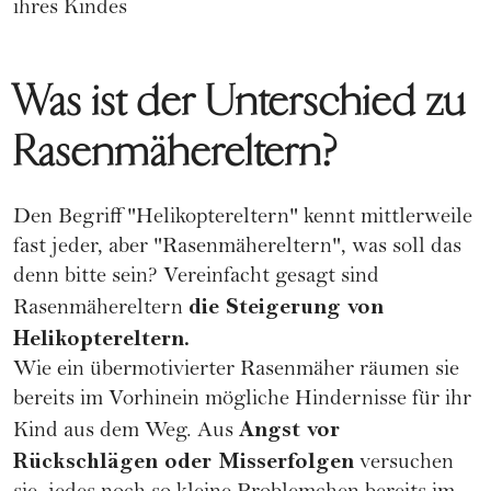
ihres Kindes
Was ist der Unterschied zu
Rasenmähereltern?
Den Begriff "Helikoptereltern" kennt mittlerweile
fast jeder, aber "Rasenmähereltern", was soll das
denn bitte sein? Vereinfacht gesagt sind
die Steigerung von
Rasenmähereltern
Helikoptereltern.
Wie ein übermotivierter Rasenmäher räumen sie
bereits im Vorhinein mögliche Hindernisse für ihr
Angst vor
Kind aus dem Weg. Aus
Rückschlägen oder Misserfolgen
versuchen