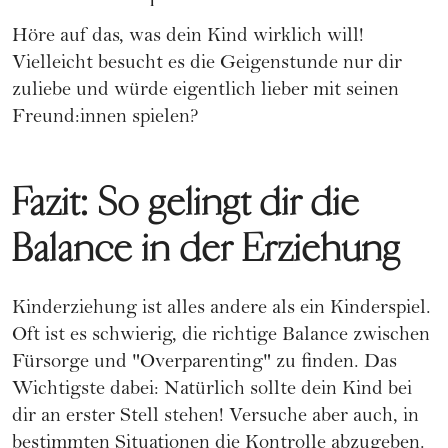
Höre auf das, was dein Kind wirklich will!
Vielleicht besucht es die Geigenstunde nur dir
zuliebe und würde eigentlich lieber mit seinen
Freund:innen spielen?
Fazit: So gelingt dir die
Balance in der Erziehung
Kinderziehung
ist alles andere als ein Kinderspiel.
Oft ist es schwierig, die richtige Balance zwischen
Fürsorge und "Overparenting" zu finden. Das
Wichtigste dabei: Natürlich sollte dein Kind bei
dir an erster Stell stehen! Versuche aber auch, in
bestimmten Situationen die Kontrolle abzugeben.