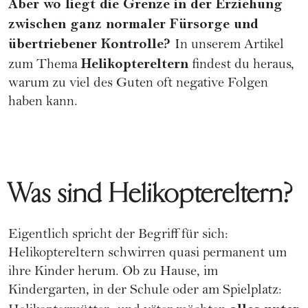
Aber wo liegt die Grenze in der
Erziehung
zwischen ganz normaler Fürsorge und
übertriebener Kontrolle?
In unserem Artikel
Helikoptereltern
zum Thema
findest du heraus,
warum zu viel des Guten oft negative Folgen
haben kann.
Was sind Helikoptereltern?
Eigentlich spricht der Begriff für sich:
Helikoptereltern schwirren quasi permanent um
ihre Kinder herum. Ob zu Hause, im
Kindergarten
, in der Schule oder am Spielplatz: