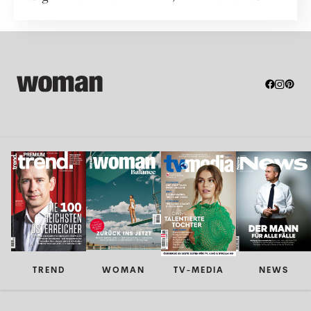
Rech...
TREND
WOMAN
TV-MEDIA
NEWS