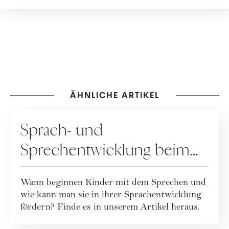
Leben mit Kind wirklich ist.
ÄHNLICHE ARTIKEL
ERZIEHUNG
Sprach- und
Sprechentwicklung beim
Kind
Wann beginnen Kinder mit dem Sprechen und
wie kann man sie in ihrer Sprachentwicklung
fördern? Finde es in unserem Artikel heraus.