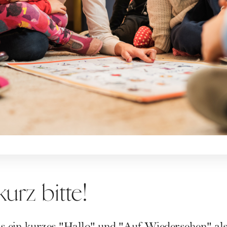
urz bitte!