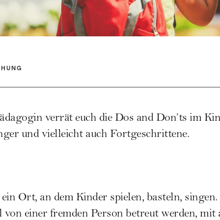
EHUNG
ädagogin verrät euch die Dos and Don’ts im Kin
ger und vielleicht auch Fortgeschrittene.
ein Ort, an dem Kinder spielen, basteln, singen.
l von einer fremden Person betreut werden, mit