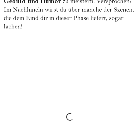
Geduld und Humor
zu meistern. Versprochen:
Im Nachhinein wirst du über manche der Szenen,
die dein Kind dir in dieser Phase liefert, sogar
lachen!