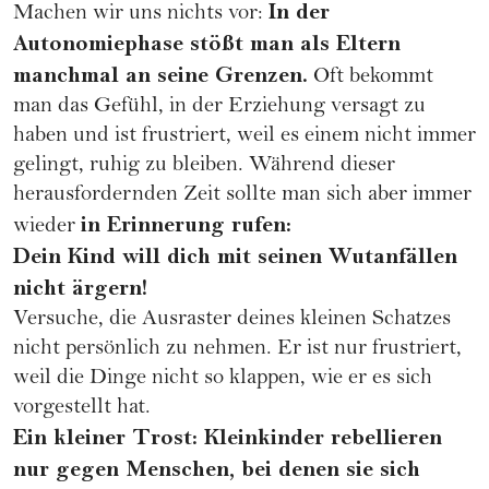
In der
Machen wir uns nichts vor:
Autonomiephase stößt man als Eltern
manchmal an seine Grenzen.
Oft bekommt
man das Gefühl, in der
Erziehung
versagt zu
haben und ist frustriert, weil es einem nicht immer
gelingt, ruhig zu bleiben. Während dieser
herausfordernden Zeit sollte man sich aber immer
in Erinnerung rufen:
wieder
Dein Kind will dich mit seinen Wutanfällen
nicht ärgern!
Versuche, die Ausraster deines kleinen Schatzes
nicht persönlich zu nehmen. Er ist nur frustriert,
weil die Dinge nicht so klappen, wie er es sich
vorgestellt hat.
Ein kleiner Trost: Kleinkinder rebellieren
nur gegen Menschen, bei denen sie sich