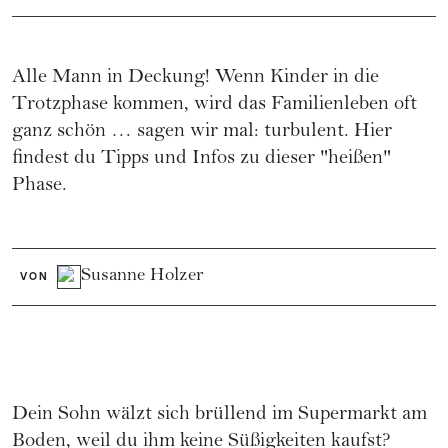
Alle Mann in Deckung! Wenn Kinder in die
Trotzphase kommen, wird das Familienleben oft
ganz schön … sagen wir mal: turbulent. Hier
findest du Tipps und Infos zu dieser "heißen"
Phase.
Susanne Holzer
VON
Dein Sohn wälzt sich brüllend im Supermarkt am
Boden, weil du ihm keine Süßigkeiten kaufst?