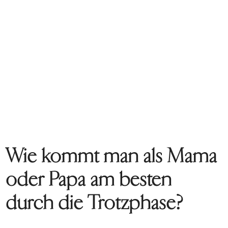
Wie kommt man als Mama
oder Papa am besten
durch die Trotzphase?