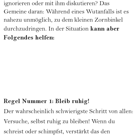
ignorieren oder mit ihm diskutieren? Das
Gemeine daran: Während eines Wutanfalls ist es
nahezu unmöglich, zu dem kleinen Zornbinkel
kann aber
durchzudringen. In der Situation
Folgendes helfen:
Regel Nummer 1: Bleib ruhig!
Der wahrscheinlich schwierigste Schritt von allen:
Versuche, selbst ruhig zu bleiben! Wenn du
schreist oder schimpfst, verstärkt das den