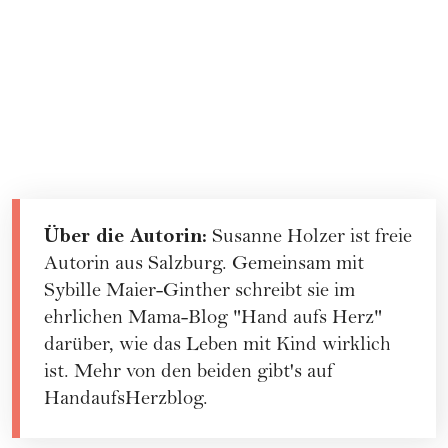
Über die Autorin:
Susanne Holzer ist freie
Autorin aus Salzburg. Gemeinsam mit
Sybille Maier-Ginther schreibt sie im
ehrlichen Mama-Blog "Hand aufs Herz"
darüber, wie das Leben mit Kind wirklich
ist. Mehr von den beiden gibt's auf
HandaufsHerzblog
.