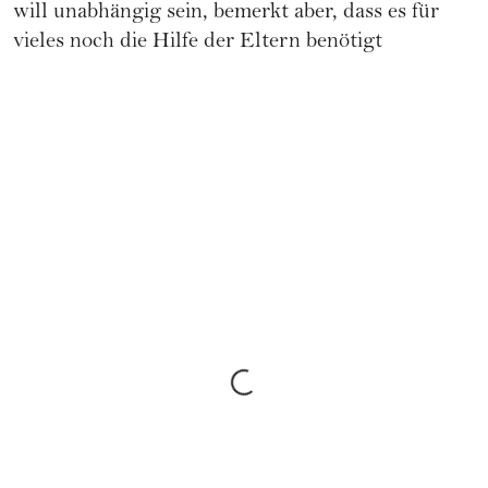
will unabhängig sein, bemerkt aber, dass es für
vieles noch die Hilfe der Eltern benötigt