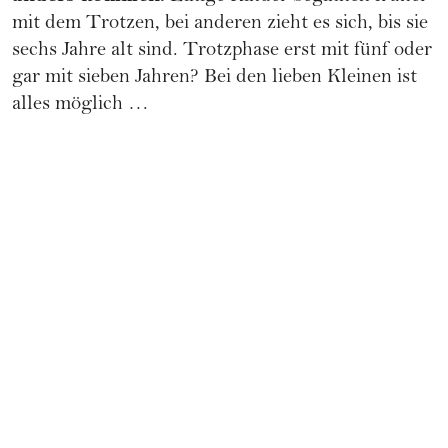
mit dem Trotzen, bei anderen zieht es sich, bis sie
sechs Jahre alt sind. Trotzphase erst mit fünf oder
gar mit sieben Jahren? Bei den lieben Kleinen ist
alles möglich …