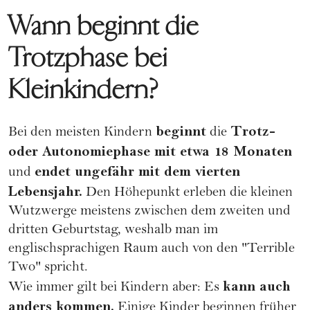
Wann beginnt die
Trotzphase bei
Kleinkindern?
beginnt
Trotz-
Bei den meisten Kindern
die
oder Autonomiephase mit etwa 18 Monaten
endet ungefähr mit dem vierten
und
Lebensjahr.
Den Höhepunkt erleben die kleinen
Wutzwerge meistens zwischen dem zweiten und
dritten Geburtstag, weshalb man im
englischsprachigen Raum auch von den "Terrible
Two" spricht.
kann auch
Wie immer gilt bei Kindern aber: Es
anders kommen.
Einige Kinder beginnen früher