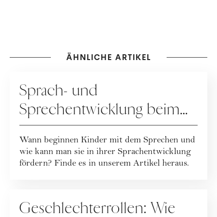
ÄHNLICHE ARTIKEL
ERZIEHUNG
Sprach- und
Sprechentwicklung beim
Kind
Wann beginnen Kinder mit dem Sprechen und
wie kann man sie in ihrer Sprachentwicklung
fördern? Finde es in unserem Artikel heraus.
ERZIEHUNG
Geschlechterrollen: Wie