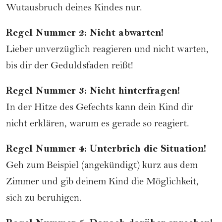
Wutausbruch deines Kindes nur.
Regel Nummer 2: Nicht abwarten!
Lieber unverzüglich reagieren und nicht warten,
bis dir der Geduldsfaden reißt!
Regel Nummer 3: Nicht hinterfragen!
In der Hitze des Gefechts kann dein Kind dir
nicht erklären, warum es gerade so reagiert.
Regel Nummer 4: Unterbrich die Situation!
Geh zum Beispiel (angekündigt) kurz aus dem
Zimmer und gib deinem Kind die Möglichkeit,
sich zu beruhigen.