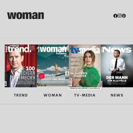
TREND
WOMAN
TV-MEDIA
NEWS