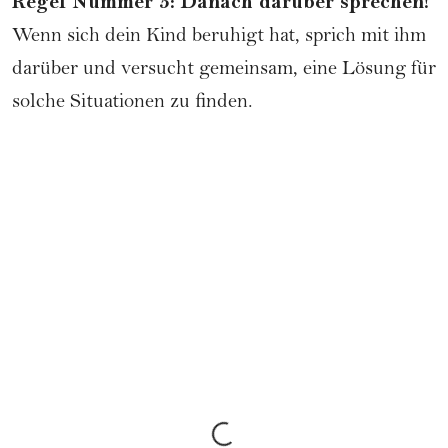
Regel Nummer 5: Danach darüber sprechen!
Wenn sich dein Kind beruhigt hat, sprich mit ihm
darüber und versucht gemeinsam, eine Lösung für
solche Situationen zu finden.