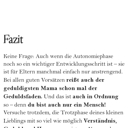
Fazit
Keine Frage: Auch wenn die Autonomiephase
noch so ein wichtiger Entwicklungsschritt ist – sie
ist
für Eltern manchmal einfach nur anstrengend
.
reißt auch der
Bei allen guten Vorsätzen
geduldigsten Mama schon mal der
Geduldsfaden.
auch in Ordnung
Und das ist
du bist auch nur ein Mensch!
so – denn
Versuche trotzdem, die Trotzphase deines kleinen
Verständnis,
Lieblings mit so viel wie möglich