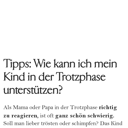
Tipps: Wie kann ich mein
Kind in der Trotzphase
unterstützen?
richtig
Als Mama oder Papa in der Trotzphase
zu reagieren,
ganz schön schwierig.
ist oft
Soll man lieber trösten oder schimpfen? Das Kind