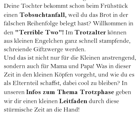
Deine Tochter bekommt schon beim Frühstück
Tobsuchtanfall,
einen
weil du das Brot in der
falschen Reihenfolge belegt hast? Willkommen in
"Terrible Two"!
Trotzalter
den
Im
können
aus kleinen Engelchen ganz schnell stampfende,
schreiende Giftzwerge werden.
Und das ist nicht nur für die Kleinen anstrengend,
sondern auch für Mama und Papa! Was in dieser
Zeit in den kleinen Köpfen vorgeht, und wie du es
als Elternteil schaffst, dabei cool zu bleiben? In
Infos zum Thema Trotzphase
unseren
geben
Leitfaden
wir dir einen kleinen
durch diese
stürmische Zeit an die Hand!