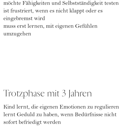
möchte Fähigkeiten und Selbstständigkeit testen
ist frustriert, wenn es nicht klappt oder es
eingebremst wird
muss erst lernen, mit eigenen Gefühlen
umzugehen
Trotzphase mit 3 Jahren
Kind lernt, die eigenen Emotionen zu regulieren
lernt Geduld zu haben, wenn Bedürfnisse nicht
sofort befriedigt werden