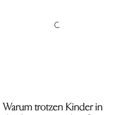
Warum trotzen Kinder in