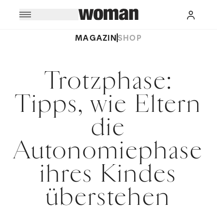
MAGAZIN
SHOP
Trotzphase:
Tipps, wie Eltern
die
Autonomiephase
ihres Kindes
überstehen