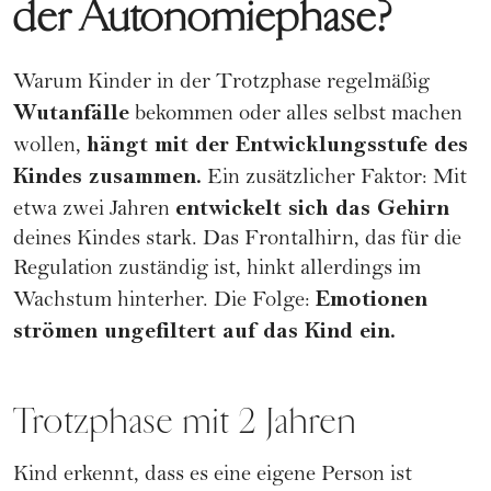
der Autonomiephase?
Warum Kinder in der Trotzphase regelmäßig
Wutanfälle
bekommen oder alles selbst machen
hängt mit der Entwicklungsstufe des
wollen,
Kindes zusammen.
Ein zusätzlicher Faktor: Mit
entwickelt sich das Gehirn
etwa zwei Jahren
deines Kindes stark. Das Frontalhirn, das für die
Regulation zuständig ist, hinkt allerdings im
Emotionen
Wachstum hinterher. Die Folge:
strömen ungefiltert auf das Kind ein.
Trotzphase mit 2 Jahren
Kind erkennt, dass es eine eigene Person ist