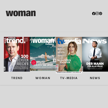
TREND
WOMAN
TV-MEDIA
NEWS