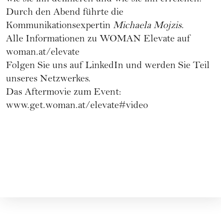
Durch den Abend führte die
Kommunikationsexpertin
Michaela Mojzis
.
Alle Informationen zu WOMAN Elevate auf
woman.at/elevate
Folgen Sie uns auf
LinkedIn
und werden Sie Teil
unseres Netzwerkes.
Das Aftermovie zum Event:
www.get.woman.at/elevate#video