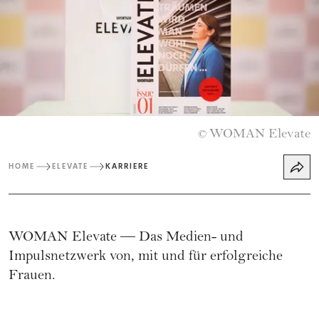
WOMAN Elevate
©
HOME
ELEVATE
KARRIERE
WOMAN Elevate — Das Medien- und
Impulsnetzwerk von, mit und für erfolgreiche
Frauen.